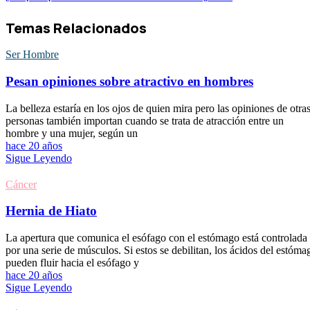
Temas Relacionados
Ser Hombre
Pesan opiniones sobre atractivo en hombres
La belleza estaría en los ojos de quien mira pero las opiniones de otra
personas también importan cuando se trata de atracción entre un
hombre y una mujer, según un
hace 20 años
Sigue Leyendo
Cáncer
Hernia de Hiato
La apertura que comunica el esófago con el estómago está controlada
por una serie de músculos. Si estos se debilitan, los ácidos del estóma
pueden fluir hacia el esófago y
hace 20 años
Sigue Leyendo