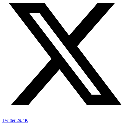
Twitter
29.4K