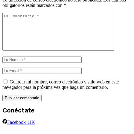
obligatorios están marcados con
*
Guardar mi nombre, correo electrónico y sitio web en este
navegador para la próxima vez que haga un comentario.
Conéctate
Facebook
11K