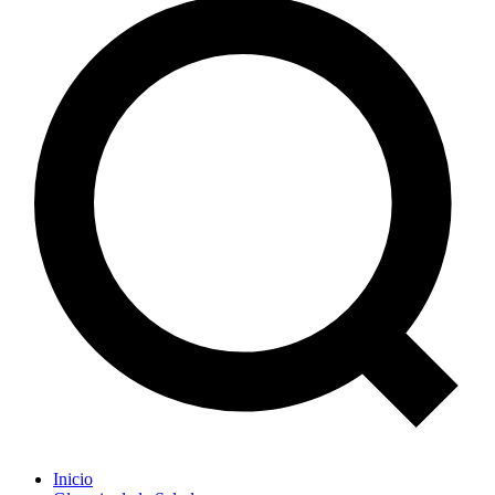
Inicio