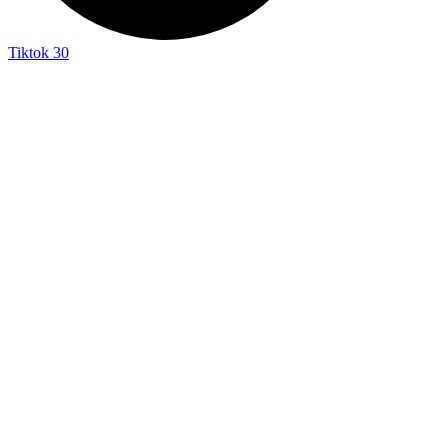
Tiktok
30