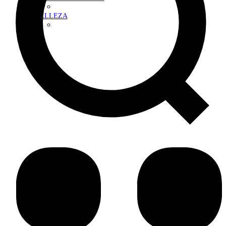
BELLEZA