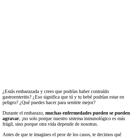
¿Estás embarazada y crees que podrías haber contraído
gastroenteritis? ¿Eso significa que tú y tu bebé podrían estar en
peligro? ¿Qué puedes hacer para sentirte mejor?
Durante el embarazo,
muchas enfermedades pueden se pueden
agravar
, ¡no solo porque nuestro sistema inmunológico es más
frágil, sino porque otra vida depende de nosotras.
Antes de que te imagines el peor de los casos, te decimos qué