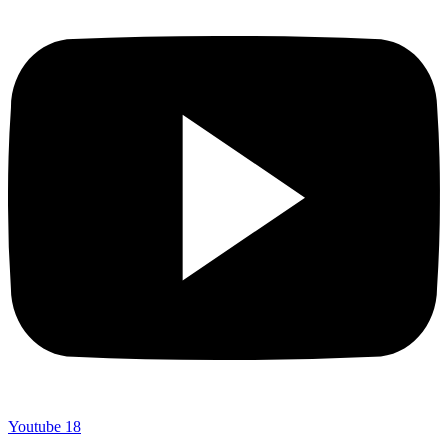
Youtube
18