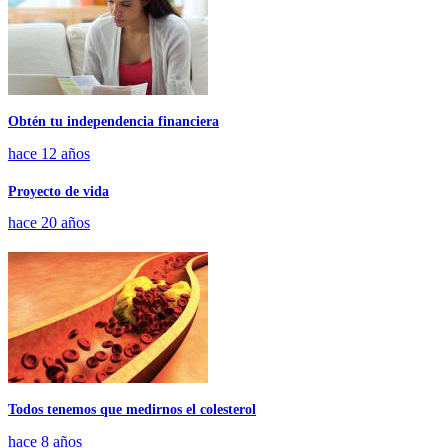
Obtén tu independencia financiera
hace 12 años
Proyecto de vida
hace 20 años
Todos tenemos que medirnos el colesterol
hace 8 años