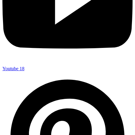
Youtube
18