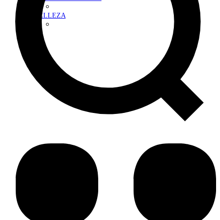
BELLEZA