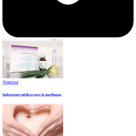
Anterior
Indicaciones médicas para la marihuana