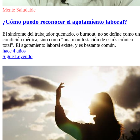
Mente Saludable
¿Cómo puedo reconocer el agotamiento laboral?
El síndrome del trabajador quemado, o burnout, no se define como u
condición médica, sino como “una manifestación de estrés crónico
total”. El agotamiento laboral existe, y es bastante común.
hace 4 años
Sigue Leyendo