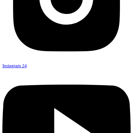
Instagram
24