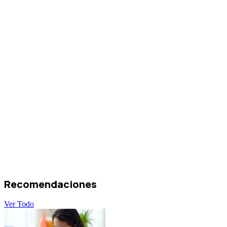
Recomendaciones
Ver Todo