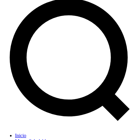
Inicio