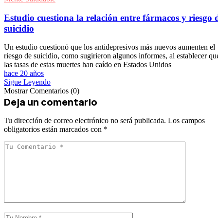
Estudio cuestiona la relación entre fármacos y riesgo 
suicidio
Un estudio cuestionó que los antidepresivos más nuevos aumenten el
riesgo de suicidio, como sugirieron algunos informes, al establecer qu
las tasas de estas muertes han caído en Estados Unidos
hace 20 años
Sigue Leyendo
Mostrar Comentarios (0)
Deja un comentario
Tu dirección de correo electrónico no será publicada.
Los campos
obligatorios están marcados con
*