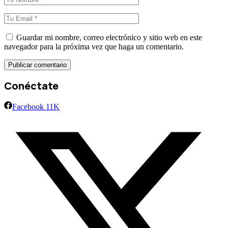
Guardar mi nombre, correo electrónico y sitio web en este
navegador para la próxima vez que haga un comentario.
Conéctate
Facebook
11K