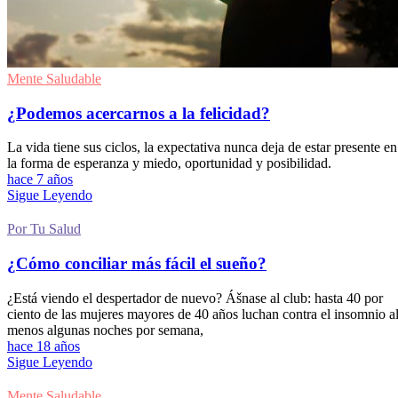
Mente Saludable
¿Podemos acercarnos a la felicidad?
La vida tiene sus ciclos, la expectativa nunca deja de estar presente en
la forma de esperanza y miedo, oportunidad y posibilidad.
hace 7 años
Sigue Leyendo
Por Tu Salud
¿Cómo conciliar más fácil el sueño?
¿Está viendo el despertador de nuevo? Ášnase al club: hasta 40 por
ciento de las mujeres mayores de 40 años luchan contra el insomnio a
menos algunas noches por semana,
hace 18 años
Sigue Leyendo
Mente Saludable