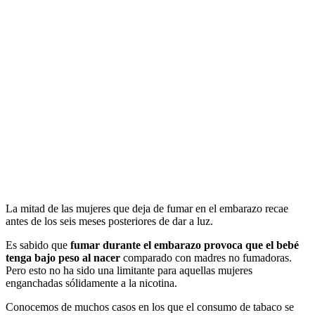
La mitad de las mujeres que deja de fumar en el embarazo recae
antes de los seis meses posteriores de dar a luz.
Es sabido que
fumar durante el embarazo provoca que el bebé
tenga bajo peso al nacer
comparado con madres no fumadoras.
Pero esto no ha sido una limitante para aquellas mujeres
enganchadas sólidamente a la nicotina.
Conocemos de muchos casos en los que el consumo de tabaco se