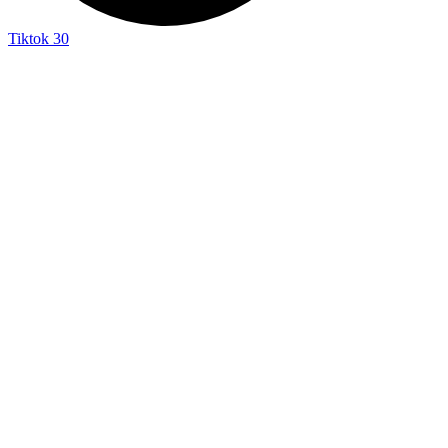
Tiktok
30