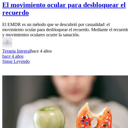
El movimiento ocular para desbloquear el
recuerdo
El EMDR es un método que se descubrió por casualidad: el
movimiento ocular para desbloquear el recuerdo. Mediante el recuerd
y movimientos oculares ocurre la sanación.
Terapia Integral
hace 4 años
hace 4 años
Sigue Leyendo