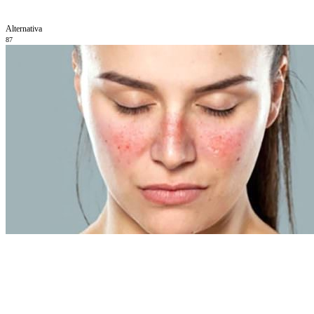
Alternativa
87