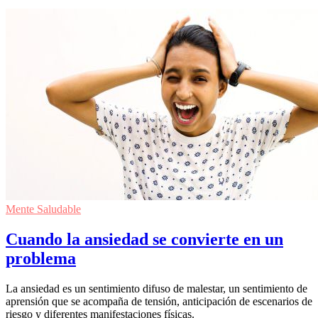
Mente Saludable
Cuando la ansiedad se convierte en un
problema
La ansiedad es un sentimiento difuso de malestar, un sentimiento de
aprensión que se acompaña de tensión, anticipación de escenarios de
riesgo y diferentes manifestaciones físicas.