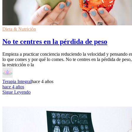
Dieta & Nutrición
No te centres en la pérdida de peso
Empieza a practicar conciencia reduciendo la velocidad y pensando e
lo que comes y por qué lo comes. No te centres en la pérdida de peso,
la restricción o la
Terapia Integral
hace 4 años
hace 4 años
Sigue Leyendo