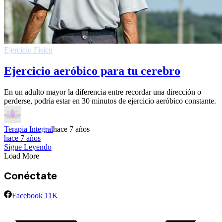
Ejercicio Fí­sico
Ejercicio aeróbico para tu cerebro
En un adulto mayor la diferencia entre recordar una dirección o
perderse, podría estar en 30 minutos de ejercicio aeróbico constante.
Terapia Integral
hace 7 años
hace 7 años
Sigue Leyendo
Load More
Conéctate
Facebook
11K