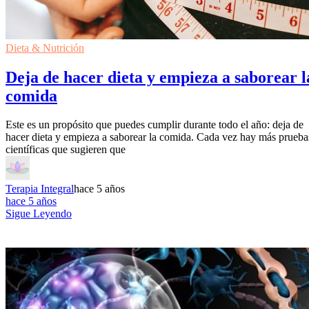
Dieta & Nutrición
Deja de hacer dieta y empieza a saborear l
comida
Este es un propósito que puedes cumplir durante todo el año: deja de
hacer dieta y empieza a saborear la comida. Cada vez hay más prueba
científicas que sugieren que
Terapia Integral
hace 5 años
hace 5 años
Sigue Leyendo