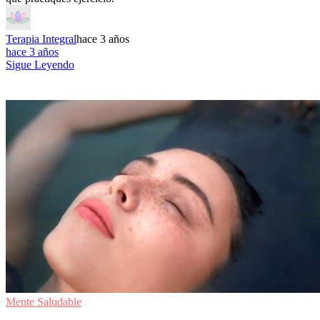
Terapia Integral
hace 3 años
hace 3 años
Sigue Leyendo
Mente Saludable