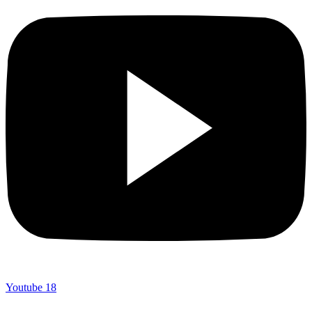
Youtube
18