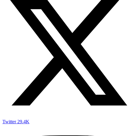
Twitter
29.4K