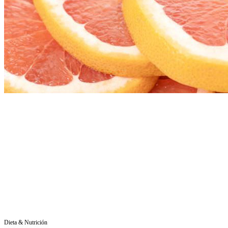
Dieta & Nutrición