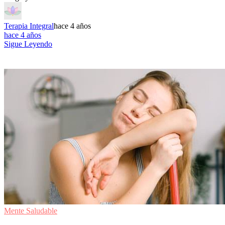
Terapia Integral
hace 4 años
hace 4 años
Sigue Leyendo
Mente Saludable