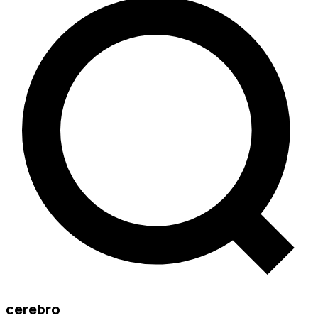
cerebro