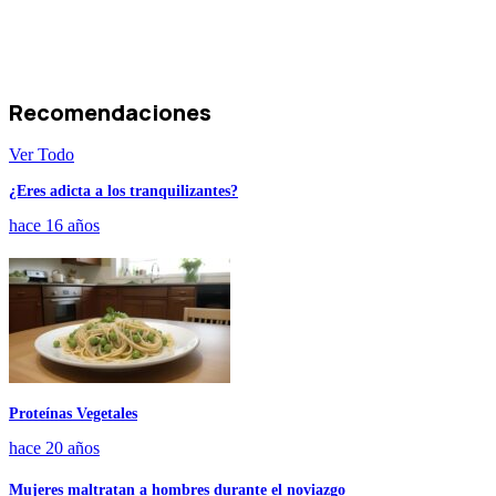
Recomendaciones
Ver Todo
¿Eres adicta a los tranquilizantes?
hace 16 años
Proteínas Vegetales
hace 20 años
Mujeres maltratan a hombres durante el noviazgo