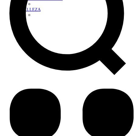
BELLEZA