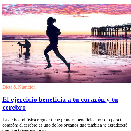
Dieta & Nutrición
El ejercicio beneficia a tu corazón y tu
cerebro
La actividad física regular tiene grandes beneficios no solo para tu
corazón; el cerebro es uno de los órganos que también te agradecerá
que practiques ejercicio.