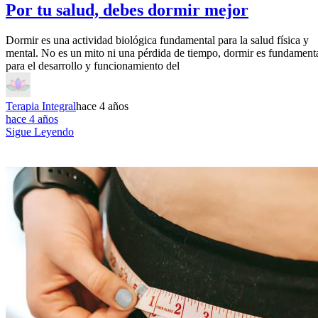
Por tu salud, debes dormir mejor
Dormir es una actividad biológica fundamental para la salud física y
mental. No es un mito ni una pérdida de tiempo, dormir es fundament
para el desarrollo y funcionamiento del
Terapia Integral
hace 4 años
hace 4 años
Sigue Leyendo