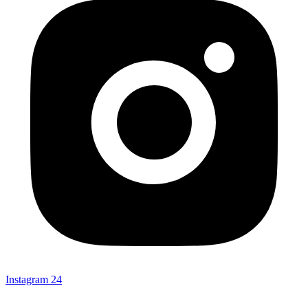
Instagram
24