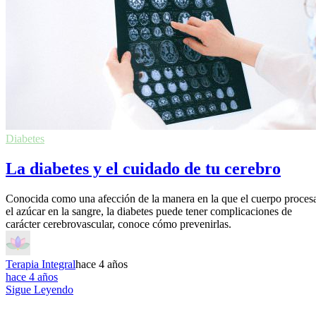
Diabetes
La diabetes y el cuidado de tu cerebro
Conocida como una afección de la manera en la que el cuerpo proces
el azúcar en la sangre, la diabetes puede tener complicaciones de
carácter cerebrovascular, conoce cómo prevenirlas.
Terapia Integral
hace 4 años
hace 4 años
Sigue Leyendo