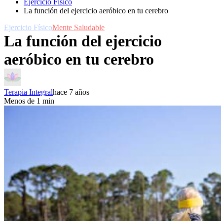
Ejercicio Fí­sico
La función del ejercicio aeróbico en tu cerebro
Ejercicio Fí­sico
Mente Saludable
La función del ejercicio
aeróbico en tu cerebro
Terapia Integral
hace 7 años
Menos de 1 min