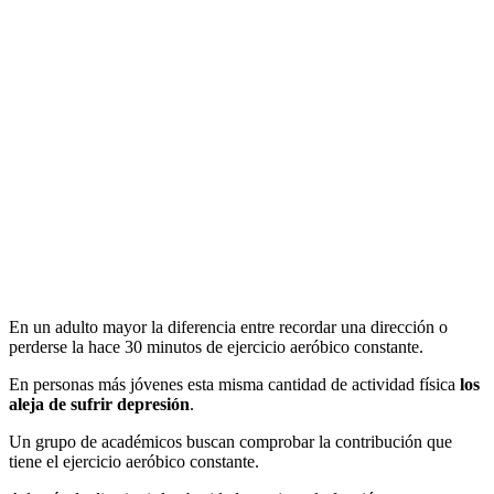
En un adulto mayor la diferencia entre recordar una dirección o
perderse la hace 30 minutos de ejercicio aeróbico constante.
En personas más jóvenes esta misma cantidad de actividad física
los
aleja de sufrir depresión
.
Un grupo de académicos buscan comprobar la contribución que
tiene el ejercicio aeróbico constante.