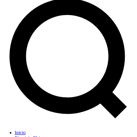
Inicio