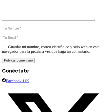
Guardar mi nombre, correo electrónico y sitio web en este
navegador para la próxima vez que haga un comentario.
Conéctate
Facebook
11K