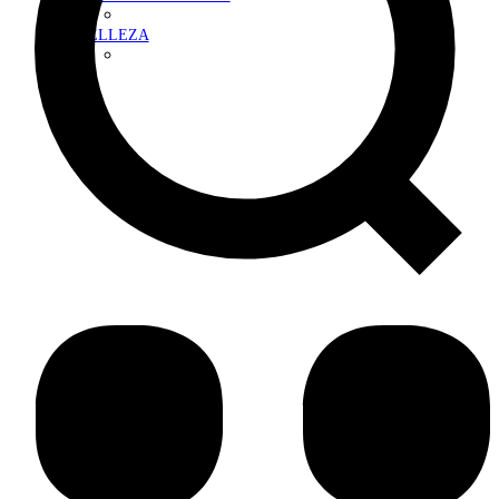
BELLEZA