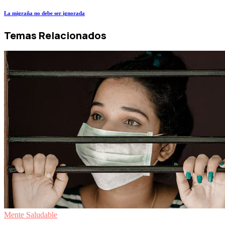
La migraña no debe ser ignorada
Temas Relacionados
Mente Saludable