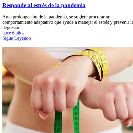
Responde al estrés de la pandemia
Ante prolongación de la pandemia, se sugiere procurar un
comportamiento adaptativo que ayude a manejar el estrés y prevenir l
depresión.
hace 6 años
Sigue Leyendo