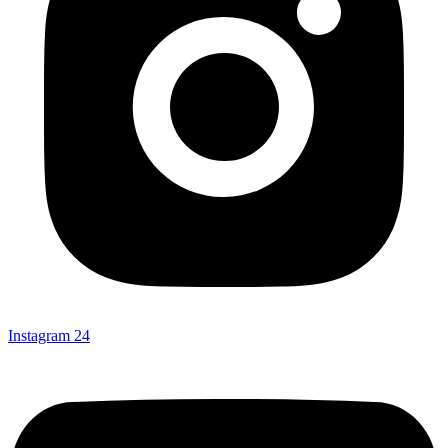
Instagram
24