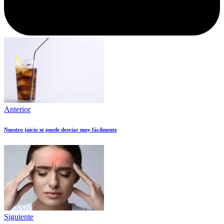
Anterior
Nuestro juicio se puede desviar muy fácilmente
Siguiente