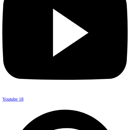
Youtube
18