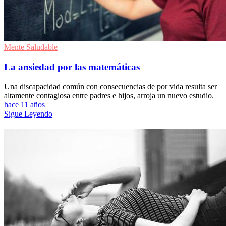
Mente Saludable
La ansiedad por las matemáticas
Una discapacidad común con consecuencias de por vida resulta ser
altamente contagiosa entre padres e hijos, arroja un nuevo estudio.
hace 11 años
Sigue Leyendo