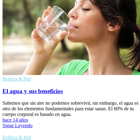
Belleza & Piel
El agua y sus beneficios
Sabemos que sin aire no podemos sobrevivir, sin embargo, el agua es
otro de los elementos fundamentales para estar sanas. El 60% de tu
cuerpo corporal es basado en agua.
hace 14 años
Sigue Leyendo
Belleza & Piel