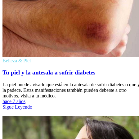
Belleza & Piel
Tu piel y la antesala a sufrir diabetes
La piel puede avisarle que está en la antesala de sufrir diabetes o que 
la padece. Estas manifestaciones también pueden deberse a otro
motivos, visita a tu médico.
hace 7 años
Sigue Leyendo