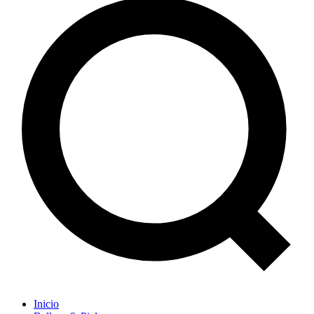
Inicio