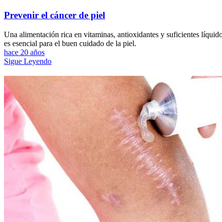
Prevenir el cáncer de piel
Una alimentación rica en vitaminas, antioxidantes y suficientes líquid
es esencial para el buen cuidado de la piel.
hace 20 años
Sigue Leyendo