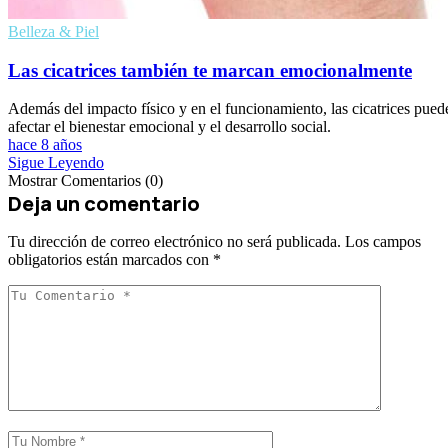
Belleza & Piel
Las cicatrices también te marcan emocionalmente
Además del impacto físico y en el funcionamiento, las cicatrices pued
afectar el bienestar emocional y el desarrollo social.
hace 8 años
Sigue Leyendo
Mostrar Comentarios (0)
Deja un comentario
Tu dirección de correo electrónico no será publicada.
Los campos
obligatorios están marcados con
*