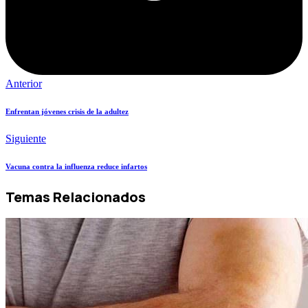
Anterior
Enfrentan jóvenes crisis de la adultez
Siguiente
Vacuna contra la influenza reduce infartos
Temas Relacionados