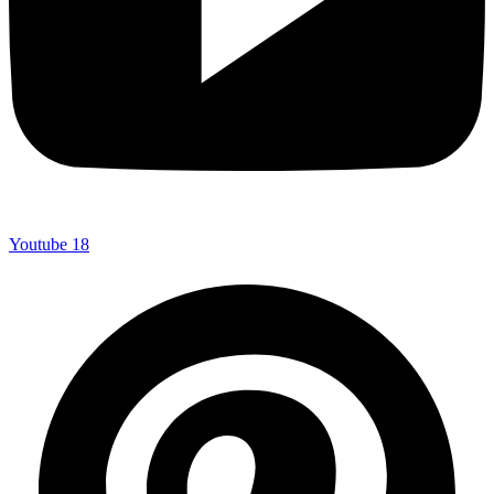
Youtube
18