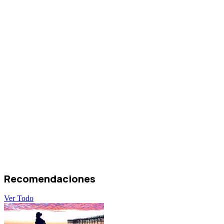
Recomendaciones
Ver Todo