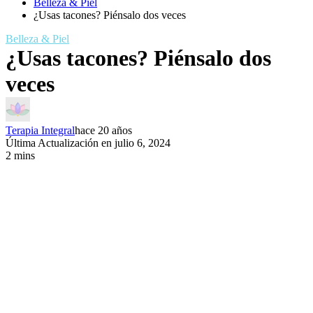
Belleza & Piel
¿Usas tacones? Piénsalo dos veces
Belleza & Piel
¿Usas tacones? Piénsalo dos
veces
Terapia Integral
hace 20 años
Última Actualización en julio 6, 2024
2 mins