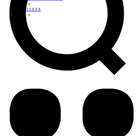
BELLEZA