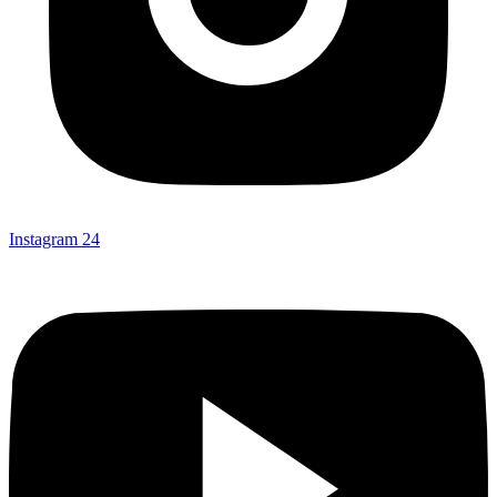
Instagram
24