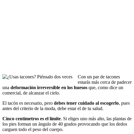
Con un par de tacones
estarás más cerca de padecer
una
deformación irreversible en los huesos
que, como dice un
comercial, de alcanzar el cielo.
El tacón es necesario, pero
debes tener cuidado al escogerlo
, pues
antes del criterio de la moda, debe estar el de tu salud.
Cinco centímetros es el límite
. Si eliges uno más alto, las plantas de
los pies forman un ángulo de 40 grados provocando que los dedos
carguen todo el peso del cuerpo.