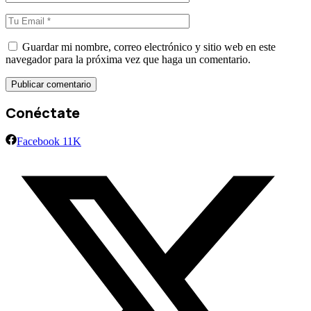
Guardar mi nombre, correo electrónico y sitio web en este
navegador para la próxima vez que haga un comentario.
Conéctate
Facebook
11K