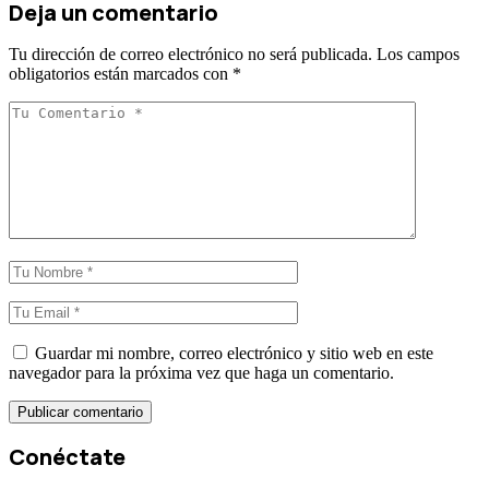
Deja un comentario
Tu dirección de correo electrónico no será publicada.
Los campos
obligatorios están marcados con
*
Guardar mi nombre, correo electrónico y sitio web en este
navegador para la próxima vez que haga un comentario.
Conéctate