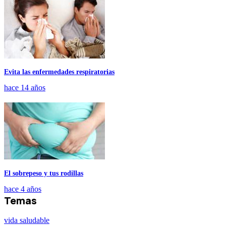
Evita las enfermedades respiratorias
hace 14 años
El sobrepeso y tus rodillas
hace 4 años
Temas
vida saludable