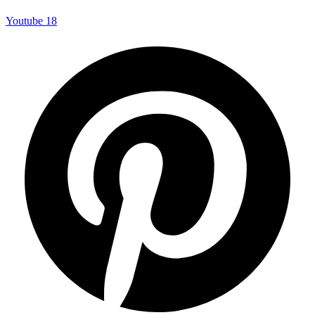
Youtube
18