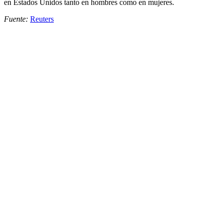
en Estados Unidos tanto en hombres como en mujeres.
Fuente:
Reuters