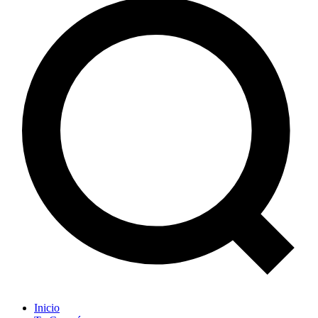
Inicio