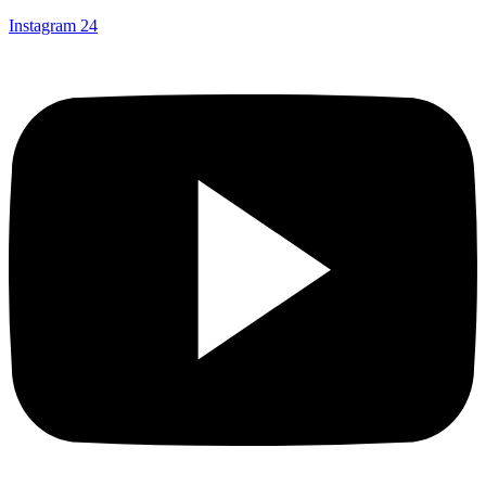
Instagram
24