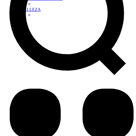
BELLEZA