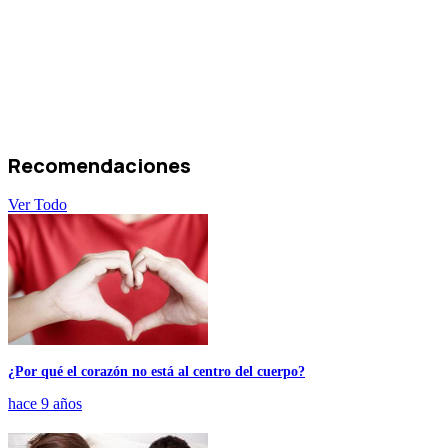
Recomendaciones
Ver Todo
¿Por qué el corazón no está al centro del cuerpo?
hace 9 años