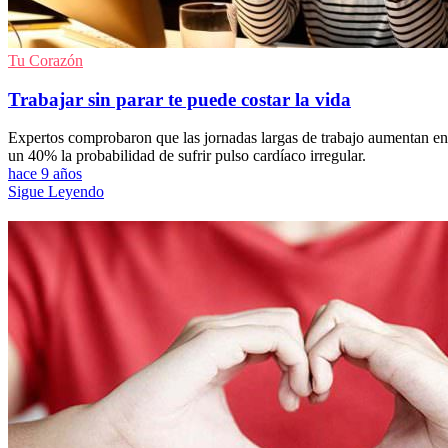
Tu Corazón
Trabajar sin parar te puede costar la vida
Expertos comprobaron que las jornadas largas de trabajo aumentan en
un 40% la probabilidad de sufrir pulso cardíaco irregular.
hace 9 años
Sigue Leyendo