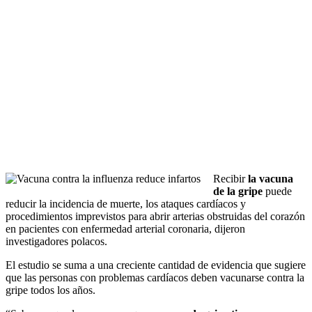
Recibir
la vacuna
de la gripe
puede
reducir la incidencia de muerte, los ataques cardíacos y
procedimientos imprevistos para abrir arterias obstruidas del corazón
en pacientes con enfermedad arterial coronaria, dijeron
investigadores polacos.
El estudio se suma a una creciente cantidad de evidencia que sugiere
que las personas con problemas cardíacos deben vacunarse contra la
gripe todos los años.