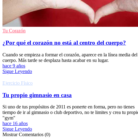
Tu Corazón
¿Por qué el corazón no está al centro del cuerpo?
Cuando se empieza a formar el corazón, aparece en la línea media del
cuerpo. Más tarde se desplaza hasta acabar en su lugar.
hace 9 años
Sigue Leyendo
Ejercicio Fí­sico
Tu propio gimnasio en casa
Si uno de tus propósitos de 2011 es ponerte en forma, pero no tienes
tiempo de ir al gimnasio o club deportivo, no te limites y crea tu propi
"gym"
hace 16 años
Sigue Leyendo
Mostrar Comentarios (0)