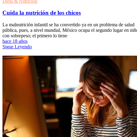
Dieta & Nutrición
Cuida la nutrición de los chicos
La malnutrición infantil se ha convertido ya en un problema de salud
pública, pues, a nivel mundial, México ocupa el segundo lugar en niñ
con sobrepeso; el primero lo tiene
hace 18 años
Sigue Leyendo