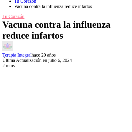
Tu Corazón
Vacuna contra la influenza reduce infartos
Tu Corazón
Vacuna contra la influenza
reduce infartos
Terapia Integral
hace 20 años
Última Actualización en julio 6, 2024
2 mins