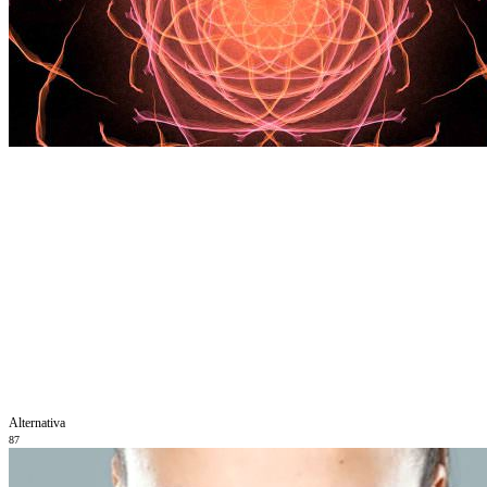
Alternativa
87