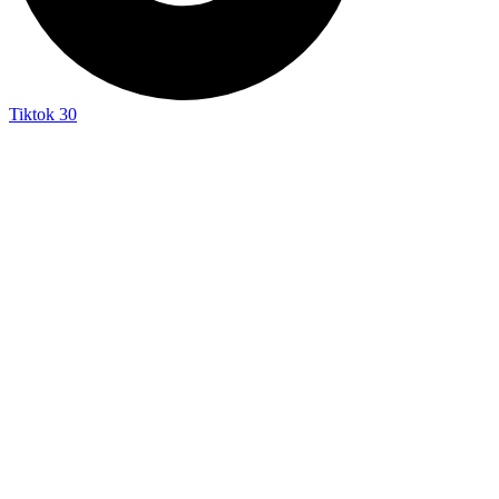
Tiktok
30