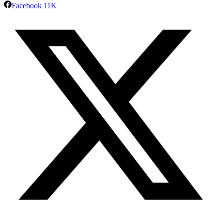
Facebook
11K