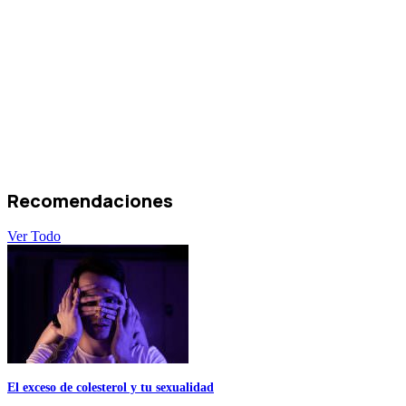
Recomendaciones
Ver Todo
El exceso de colesterol y tu sexualidad