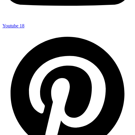
Youtube
18