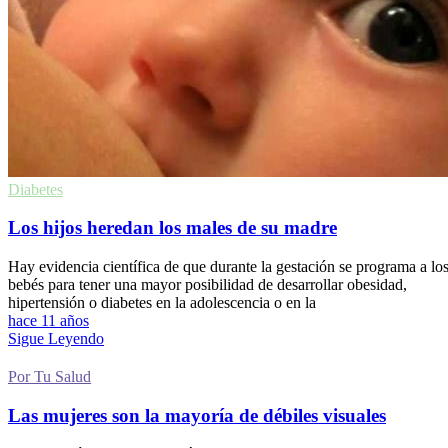
Diabetes
Los hijos heredan los males de su madre
Hay evidencia científica de que durante la gestación se programa a lo
bebés para tener una mayor posibilidad de desarrollar obesidad,
hipertensión o diabetes en la adolescencia o en la
hace 11 años
Sigue Leyendo
Por Tu Salud
Las mujeres son la mayoría de débiles visuales