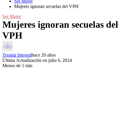
Ser Mujer
Mujeres ignoran secuelas del VPH
Ser Mujer
Mujeres ignoran secuelas del
VPH
Terapia Integral
hace 20 años
Última Actualización en julio 6, 2024
Menos de 1 min