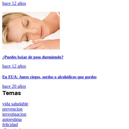
hace 12 años
¿Puedes bajar de peso durmiendo?
hace 12 años
En EUA: Antes ciegos, sordos o alcohólicos que gordos
hace 20 años
Temas
vida saludable
prevencion
investigacion
autoestima
felicidad