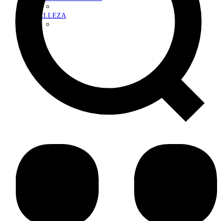
BELLEZA