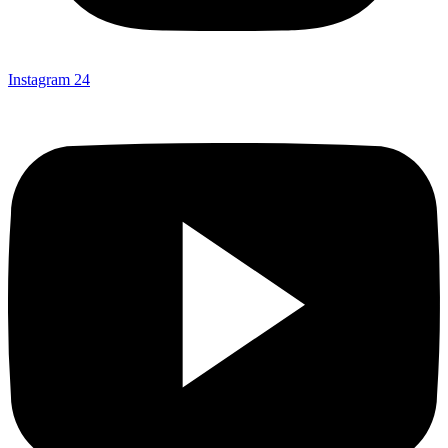
Instagram
24