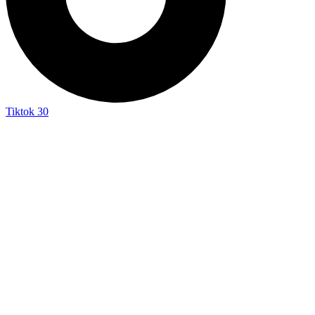
Tiktok
30