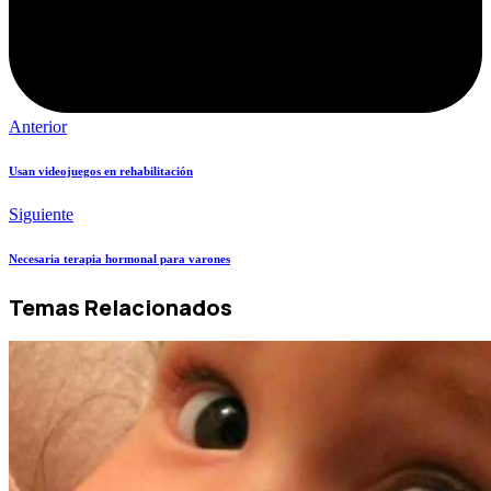
Anterior
Usan videojuegos en rehabilitación
Siguiente
Necesaria terapia hormonal para varones
Temas Relacionados