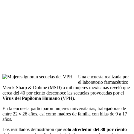
Una encuesta realizada por
el laboratorio farmacéutico
Merck Sharp & Dohme (MSD) a mil mujeres mexicanas reveló que
cerca del 40 por ciento desconoce las secuelas provocadas por el
Virus del Papiloma Humano
(VPH).
En la encuesta participaron mujeres universitarias, trabajadoras de
entre 22 y 26 años, así como madres de familia con hijas de 9 a 17
años.
Los resultados demostraron que
sólo alrededor del 30 por ciento