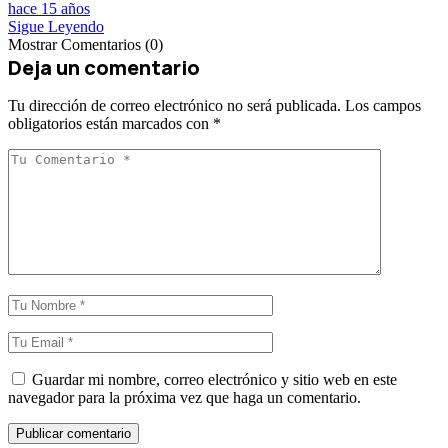
hace 15 años
Sigue Leyendo
Mostrar Comentarios (0)
Deja un comentario
Tu dirección de correo electrónico no será publicada.
Los campos
obligatorios están marcados con
*
Guardar mi nombre, correo electrónico y sitio web en este
navegador para la próxima vez que haga un comentario.