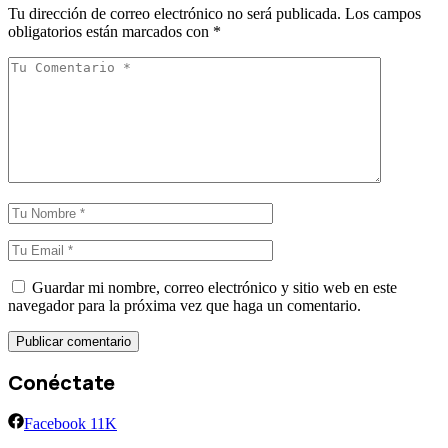
Tu dirección de correo electrónico no será publicada.
Los campos
obligatorios están marcados con
*
Guardar mi nombre, correo electrónico y sitio web en este
navegador para la próxima vez que haga un comentario.
Conéctate
Facebook
11K