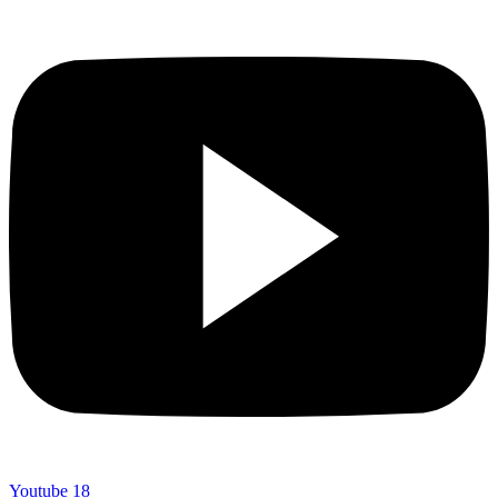
Youtube
18