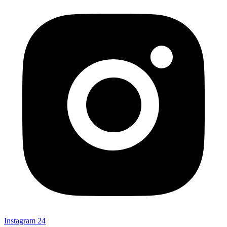
Instagram
24