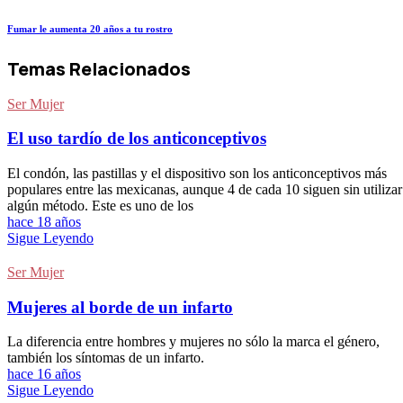
Fumar le aumenta 20 años a tu rostro
Temas Relacionados
Ser Mujer
El uso tardío de los anticonceptivos
El condón, las pastillas y el dispositivo son los anticonceptivos más
populares entre las mexicanas, aunque 4 de cada 10 siguen sin utilizar
algún método. Este es uno de los
hace 18 años
Sigue Leyendo
Ser Mujer
Mujeres al borde de un infarto
La diferencia entre hombres y mujeres no sólo la marca el género,
también los síntomas de un infarto.
hace 16 años
Sigue Leyendo