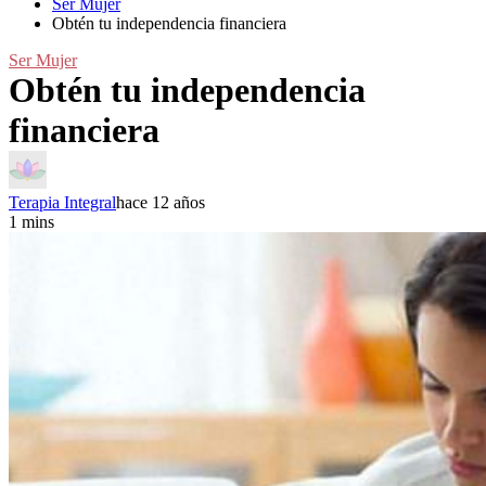
Ser Mujer
Obtén tu independencia financiera
Ser Mujer
Obtén tu independencia
financiera
Terapia Integral
hace 12 años
1 mins