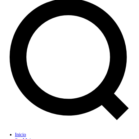
Inicio