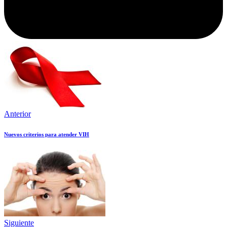
Anterior
Nuevos criterios para atender VIH
Siguiente