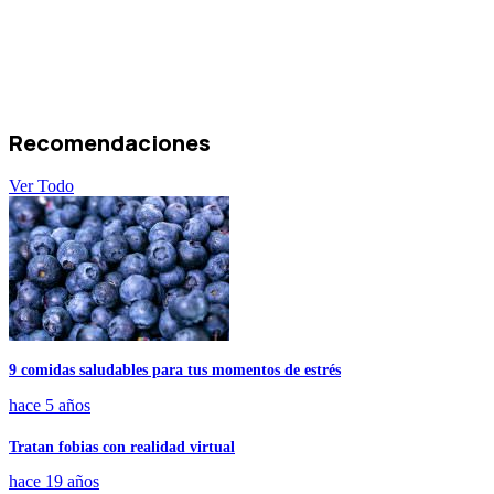
Recomendaciones
Ver Todo
9 comidas saludables para tus momentos de estrés
hace 5 años
Tratan fobias con realidad virtual
hace 19 años