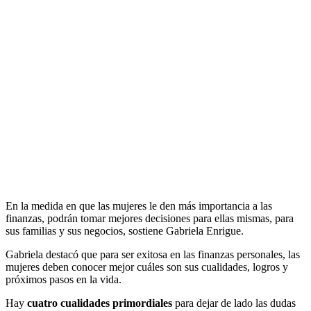
En la medida en que las mujeres le den más importancia a las
finanzas, podrán tomar mejores decisiones para ellas mismas, para
sus familias y sus negocios, sostiene Gabriela Enrigue.
Gabriela destacó que para ser exitosa en las finanzas personales, las
mujeres deben conocer mejor cuáles son sus cualidades, logros y
próximos pasos en la vida.
Hay
cuatro cualidades primordiales
para dejar de lado las dudas