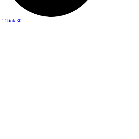
Tiktok
30