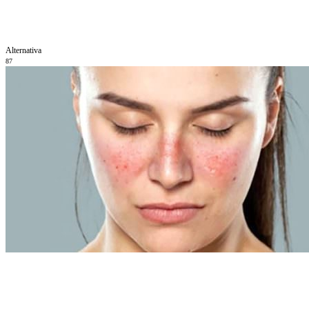
Alternativa
87