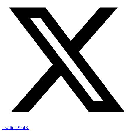
Twitter
29.4K