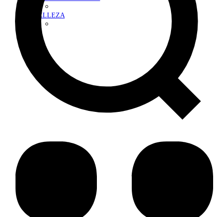
BELLEZA