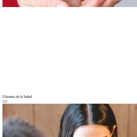
Glosario de la Salud
123