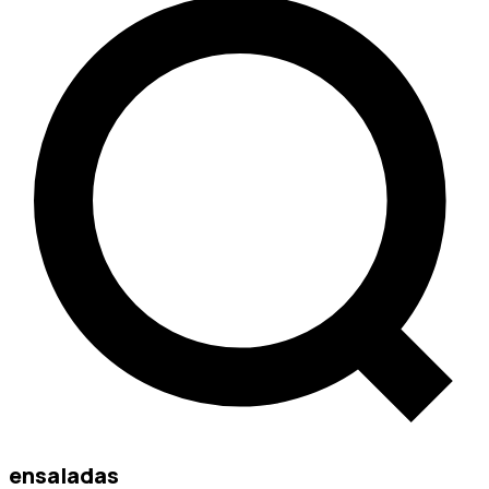
ensaladas