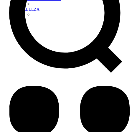
BELLEZA