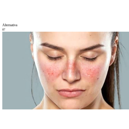
Alternativa
87