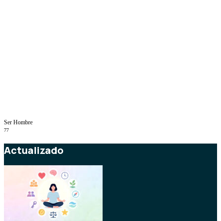
Ser Hombre
77
Actualizado