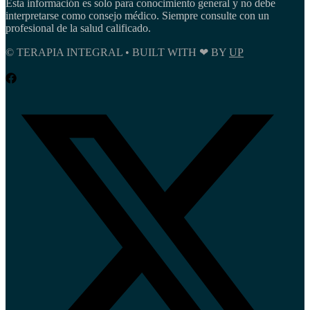
Esta información es solo para conocimiento general y no debe
interpretarse como consejo médico. Siempre consulte con un
profesional de la salud calificado.
© TERAPIA INTEGRAL • BUILT WITH ❤ BY
UP