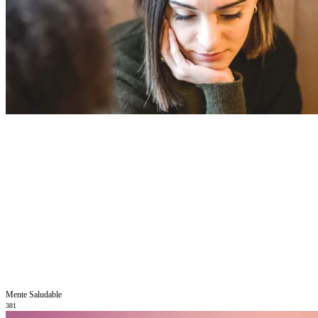
Mente Saludable
381