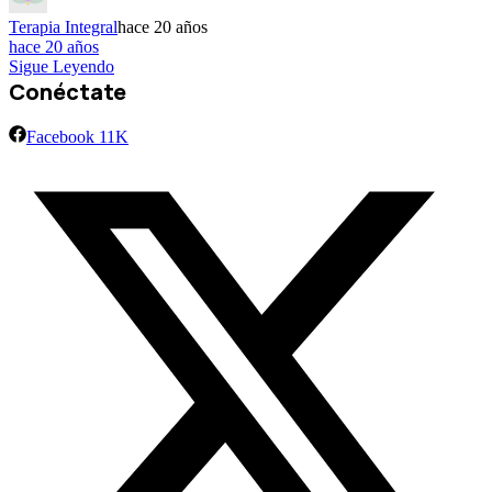
Terapia Integral
hace 20 años
hace 20 años
Sigue Leyendo
Conéctate
Facebook
11K