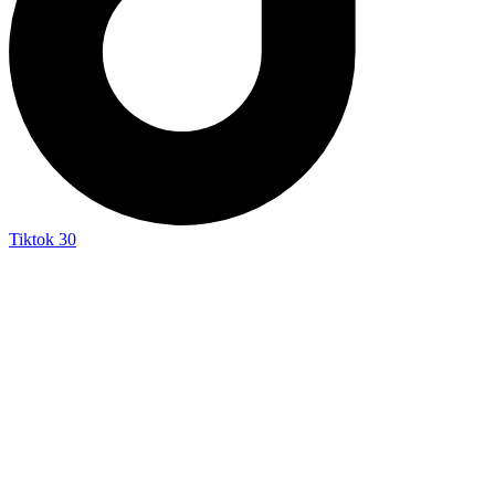
Tiktok
30