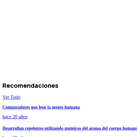
Recomendaciones
Ver Todo
Computadores que leen la mente humana
hace 20 años
Desarrollan repelentes utilizando químicos del aroma del cuerpo human