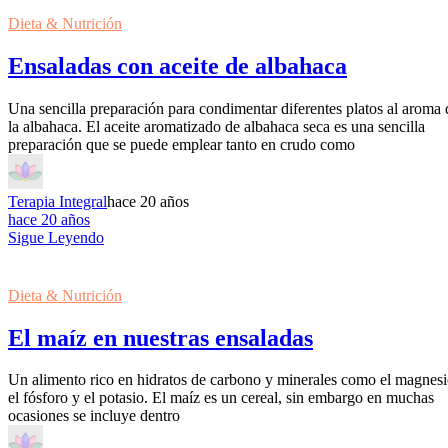
Dieta & Nutrición
Ensaladas con aceite de albahaca
Una sencilla preparación para condimentar diferentes platos al aroma 
la albahaca. El aceite aromatizado de albahaca seca es una sencilla
preparación que se puede emplear tanto en crudo como
Terapia Integral
hace 20 años
hace 20 años
Sigue Leyendo
Dieta & Nutrición
El maíz en nuestras ensaladas
Un alimento rico en hidratos de carbono y minerales como el magnesi
el fósforo y el potasio. El maíz es un cereal, sin embargo en muchas
ocasiones se incluye dentro