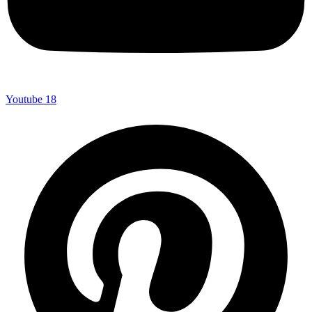
Youtube
18