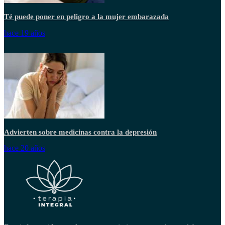
Té puede poner en peligro a la mujer embarazada
hace 19 años
Advierten sobre medicinas contra la depresión
hace 20 años