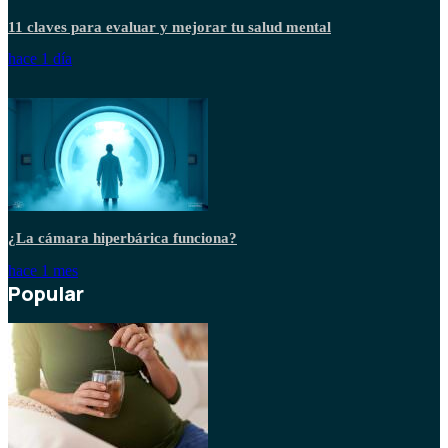
11 claves para evaluar y mejorar tu salud mental
hace 1 día
¿La cámara hiperbárica funciona?
hace 1 mes
Popular