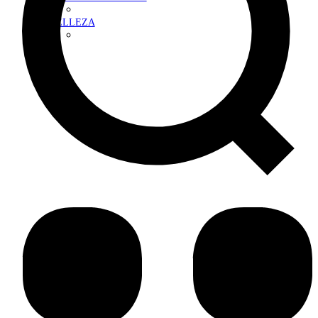
BELLEZA