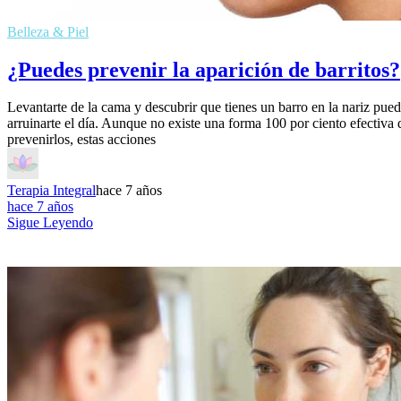
Belleza & Piel
¿Puedes prevenir la aparición de barritos?
Levantarte de la cama y descubrir que tienes un barro en la nariz pue
arruinarte el día. Aunque no existe una forma 100 por ciento efectiva 
prevenirlos, estas acciones
Terapia Integral
hace 7 años
hace 7 años
Sigue Leyendo