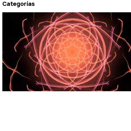
Categorías