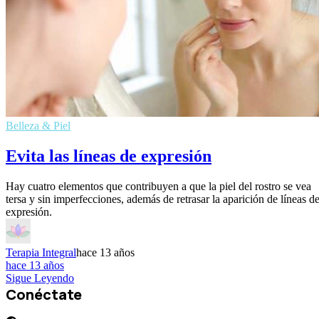
Belleza & Piel
Evita las líneas de expresión
Hay cuatro elementos que contribuyen a que la piel del rostro se vea
tersa y sin imperfecciones, además de retrasar la aparición de líneas d
expresión.
Terapia Integral
hace 13 años
hace 13 años
Sigue Leyendo
Conéctate