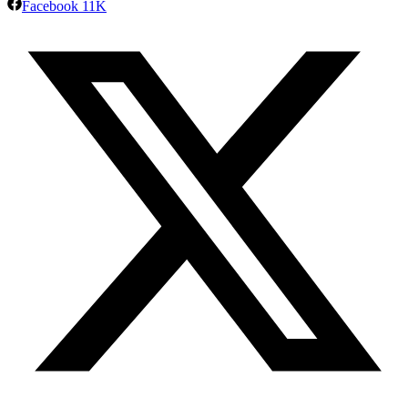
Facebook
11K