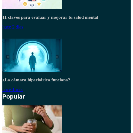
11 claves para evaluar y mejorar tu salud mental
hace 2 días
¿La cámara hiperbárica funciona?
hace 1 mes
Popular