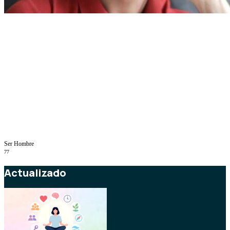
Ser Hombre
77
Actualizado