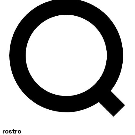
rostro