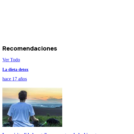
Recomendaciones
Ver Todo
La dieta detox
hace 17 años