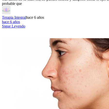
probable que
Terapia Integral
hace 6 años
hace 6 años
Sigue Leyendo