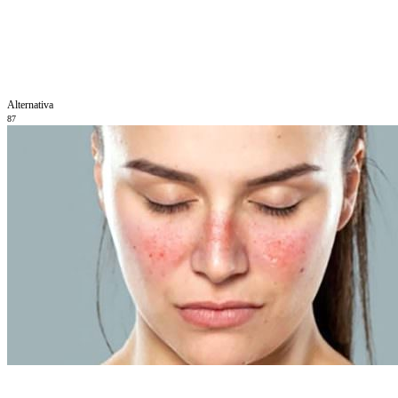
Alternativa
87