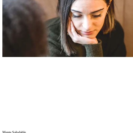
Mente Saludable