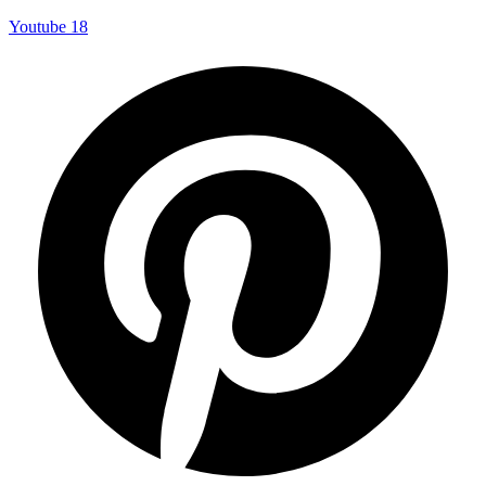
Youtube
18