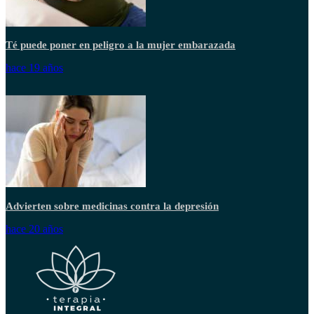
Té puede poner en peligro a la mujer embarazada
hace 19 años
Advierten sobre medicinas contra la depresión
hace 20 años