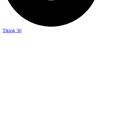
Tiktok
30