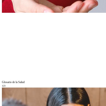
Glosario de la Salud
123