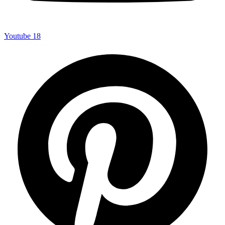
Youtube
18