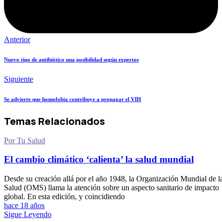
Anterior
Nuevo tipo de antibiótico una posibilidad según expertos
Siguiente
Se advierte que homofobia contribuye a propagar el VIH
Temas Relacionados
Por Tu Salud
El cambio climático ‘calienta’ la salud mundial
Desde su creación allá por el año 1948, la Organización Mundial de l
Salud (OMS) llama la atención sobre un aspecto sanitario de impacto
global. En esta edición, y coincidiendo
hace 18 años
Sigue Leyendo