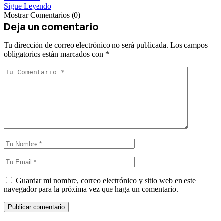
Sigue Leyendo
Mostrar Comentarios (0)
Deja un comentario
Tu dirección de correo electrónico no será publicada.
Los campos
obligatorios están marcados con
*
Guardar mi nombre, correo electrónico y sitio web en este
navegador para la próxima vez que haga un comentario.