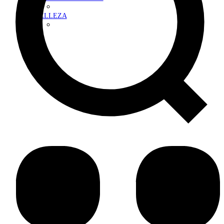
BELLEZA