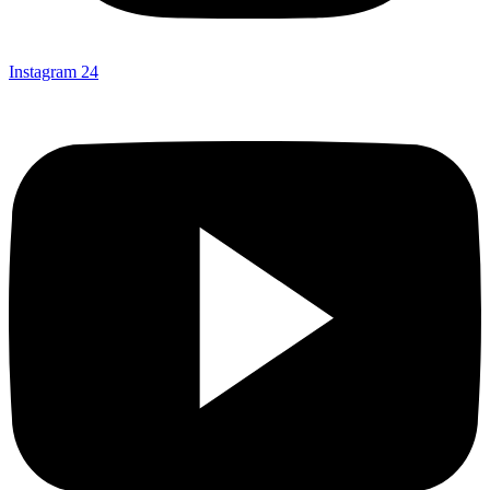
Instagram
24