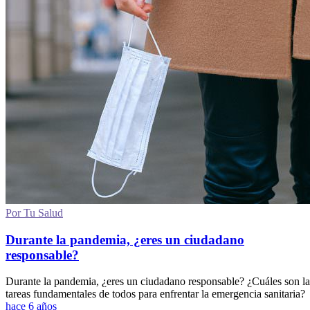
Por Tu Salud
Durante la pandemia, ¿eres un ciudadano
responsable?
Durante la pandemia, ¿eres un ciudadano responsable? ¿Cuáles son la
tareas fundamentales de todos para enfrentar la emergencia sanitaria?
hace 6 años