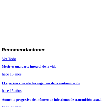
Recomendaciones
Ver Todo
Morir es una parte integral de la vida
hace 15 años
El ejercicio y los efectos negativos de la contaminación
hace 15 años
Aumento progresivo del número de infecciones de transmisión sexual