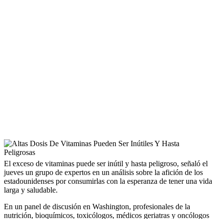
El exceso de vitaminas puede ser inútil y hasta peligroso, señaló el
jueves un grupo de expertos en un análisis sobre la afición de los
estadounidenses por consumirlas con la esperanza de tener una vida
larga y saludable.
En un panel de discusión en Washington, profesionales de la
nutrición, bioquímicos, toxicólogos, médicos geriatras y oncólogos