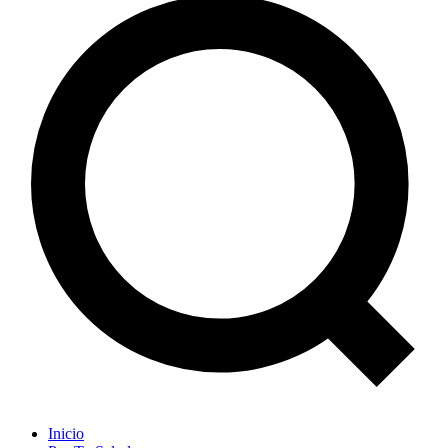
Inicio