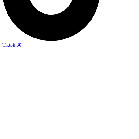
Tiktok
30