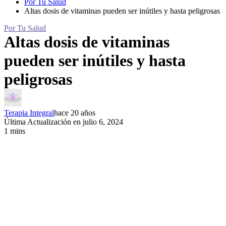
Por Tu Salud
Altas dosis de vitaminas pueden ser inútiles y hasta peligrosas
Por Tu Salud
Altas dosis de vitaminas
pueden ser inútiles y hasta
peligrosas
Terapia Integral
hace 20 años
Última Actualización en julio 6, 2024
1 mins