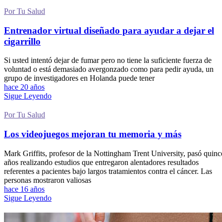
Por Tu Salud
Entrenador virtual diseñado para ayudar a dejar el
cigarrillo
Si usted intentó dejar de fumar pero no tiene la suficiente fuerza de
voluntad o está demasiado avergonzado como para pedir ayuda, un
grupo de investigadores en Holanda puede tener
hace 20 años
Sigue Leyendo
Por Tu Salud
Los videojuegos mejoran tu memoria y más
Mark Griffits, profesor de la Nottingham Trent University, pasó quinc
años realizando estudios que entregaron alentadores resultados
referentes a pacientes bajo largos tratamientos contra el cáncer. Las
personas mostraron valiosas
hace 16 años
Sigue Leyendo