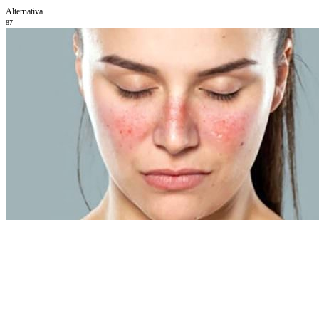
Alternativa
87