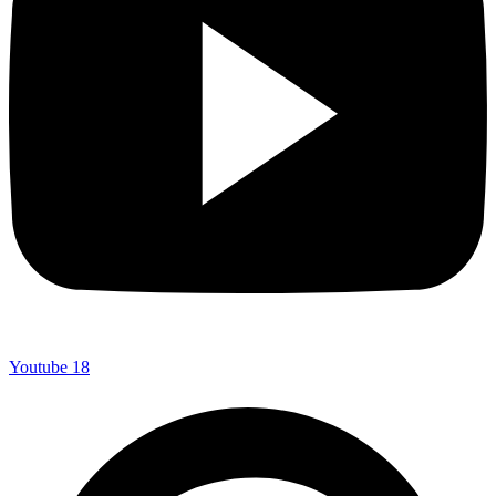
Youtube
18