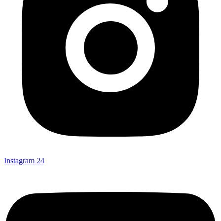
Instagram
24