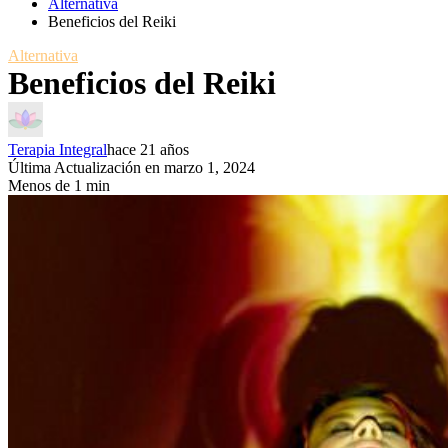
Alternativa
Beneficios del Reiki
Alternativa
Beneficios del Reiki
Terapia Integral
hace 21 años
Última Actualización en marzo 1, 2024
Menos de 1 min