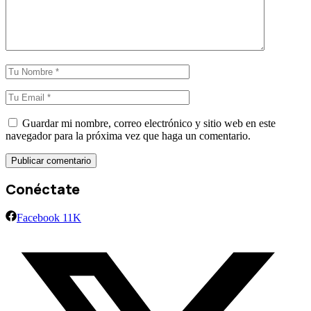
Guardar mi nombre, correo electrónico y sitio web en este
navegador para la próxima vez que haga un comentario.
Conéctate
Facebook
11K