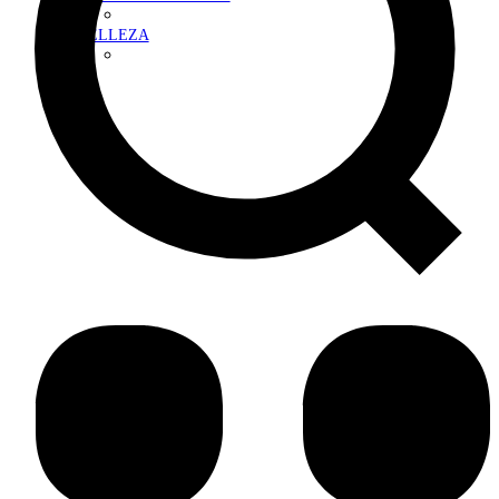
BELLEZA