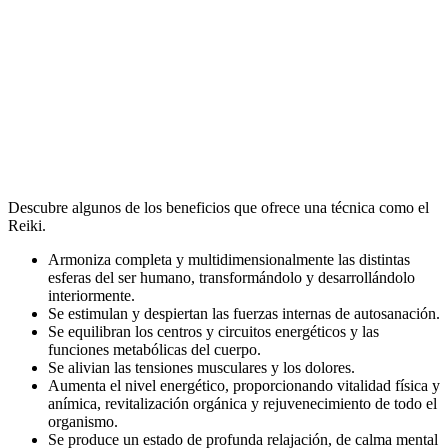
Descubre algunos de los beneficios que ofrece una técnica como el
Reiki.
Armoniza completa y multidimensionalmente las distintas
esferas del ser humano, transformándolo y desarrollándolo
interiormente.
Se estimulan y despiertan las fuerzas internas de autosanación.
Se equilibran los centros y circuitos energéticos y las
funciones metabólicas del cuerpo.
Se alivian las tensiones musculares y los dolores.
Aumenta el nivel energético, proporcionando vitalidad física y
anímica, revitalización orgánica y rejuvenecimiento de todo el
organismo.
Se produce un estado de profunda relajación, de calma mental