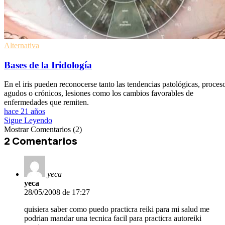
Alternativa
Bases de la Iridología
En el iris pueden reconocerse tanto las tendencias patológicas, proces
agudos o crónicos, lesiones como los cambios favorables de
enfermedades que remiten.
hace 21 años
Sigue Leyendo
Mostrar Comentarios (2)
2 Comentarios
yeca
yeca
28/05/2008 de 17:27
quisiera saber como puedo practicra reiki para mi salud me
podrian mandar una tecnica facil para practicra autoreiki