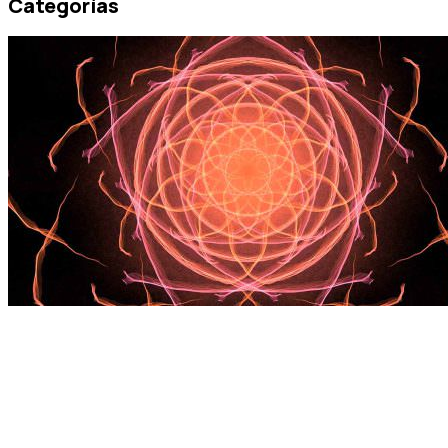
Categorías