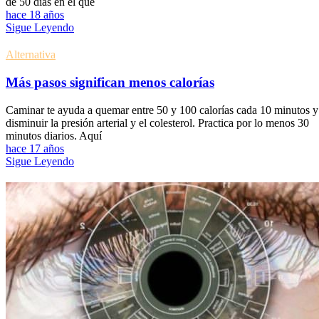
de 50 días en el que
hace 18 años
Sigue Leyendo
Alternativa
Más pasos significan menos calorías
Caminar te ayuda a quemar entre 50 y 100 calorías cada 10 minutos y
disminuir la presión arterial y el colesterol. Practica por lo menos 30
minutos diarios. Aquí
hace 17 años
Sigue Leyendo