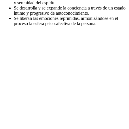
y serenidad del espíritu.
Se desarrolla y se expande la conciencia a través de un estado
íntimo y progresivo de autoconocimiento.
Se liberan las emociones reprimidas, armonizándose en el
proceso la esfera psico-afectiva de la persona.