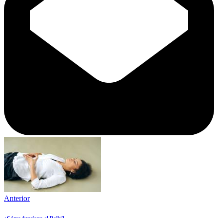
Anterior