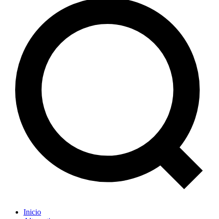
Inicio