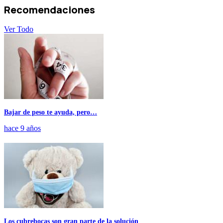
Recomendaciones
Ver Todo
Bajar de peso te ayuda, pero…
hace 9 años
Los cubrebocas son gran parte de la solución