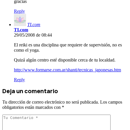
gracias
Reply
TI.com
TI.com
29/05/2008 de 08:44
El reiki es una disciplina que requiere de supervisión, no es
como el yoga.
Quizá algún centro esté disponible cerca de tu localdad.
http://www.formarse.com.ar/shanti/tecnicas_japonesas.htm
Reply
Deja un comentario
Tu dirección de correo electrónico no será publicada.
Los campos
obligatorios están marcados con
*