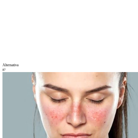
Alternativa
87