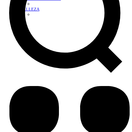
BELLEZA