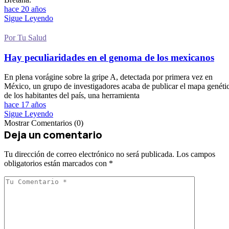
hace 20 años
Sigue Leyendo
Por Tu Salud
Hay peculiaridades en el genoma de los mexicanos
En plena vorágine sobre la gripe A, detectada por primera vez en
México, un grupo de investigadores acaba de publicar el mapa genéti
de los habitantes del país, una herramienta
hace 17 años
Sigue Leyendo
Mostrar Comentarios (0)
Deja un comentario
Tu dirección de correo electrónico no será publicada.
Los campos
obligatorios están marcados con
*