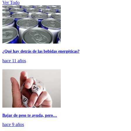
Ver Todo
¿Qué hay detrás de las bebidas energéticas?
hace 11 años
Bajar de peso te ayuda, pero…
hace 9 años