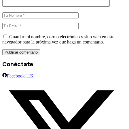
Guardar mi nombre, correo electrónico y sitio web en este
navegador para la próxima vez que haga un comentario.
Conéctate
Facebook
11K