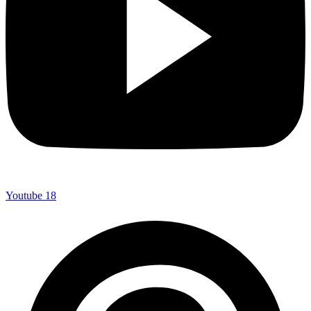
Youtube
18