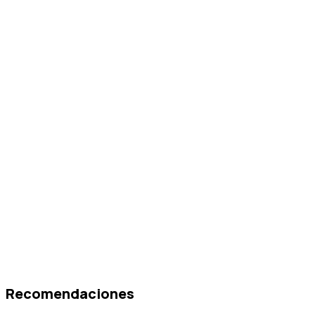
Recomendaciones