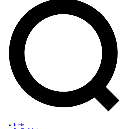
Inicio