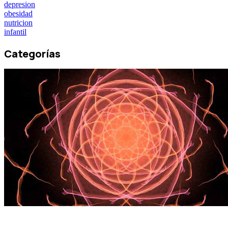
depresion
obesidad
nutricion
infantil
Categorías