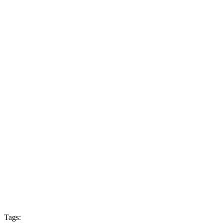
Tags: