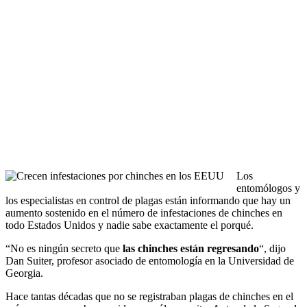
Los
entomólogos y
los especialistas en control de plagas están informando que hay un
aumento sostenido en el número de infestaciones de chinches en
todo Estados Unidos y nadie sabe exactamente el porqué.
“No es ningún secreto que
las chinches están regresando
“, dijo
Dan Suiter, profesor asociado de entomología en la Universidad de
Georgia.
Hace tantas décadas que no se registraban plagas de chinches en el