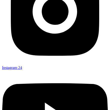
Instagram
24