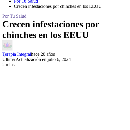
Por Tu Salud
Crecen infestaciones por chinches en los EEUU
Por Tu Salud
Crecen infestaciones por
chinches en los EEUU
Terapia Integral
hace 20 años
Última Actualización en julio 6, 2024
2 mins