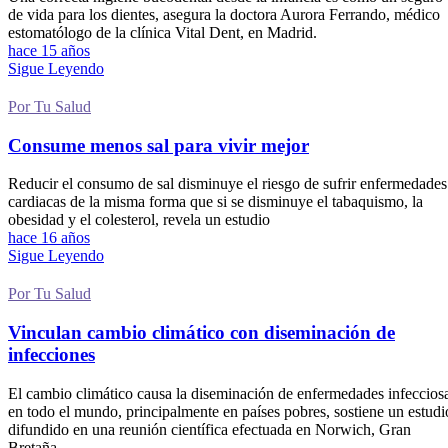
de vida para los dientes, asegura la doctora Aurora Ferrando, médico
estomatólogo de la clínica Vital Dent, en Madrid.
hace 15 años
Sigue Leyendo
Por Tu Salud
Consume menos sal para vivir mejor
Reducir el consumo de sal disminuye el riesgo de sufrir enfermedades
cardiacas de la misma forma que si se disminuye el tabaquismo, la
obesidad y el colesterol, revela un estudio
hace 16 años
Sigue Leyendo
Por Tu Salud
Vinculan cambio climático con diseminación de
infecciones
El cambio climático causa la diseminación de enfermedades infeccios
en todo el mundo, principalmente en países pobres, sostiene un estudi
difundido en una reunión científica efectuada en Norwich, Gran
Bretaña.