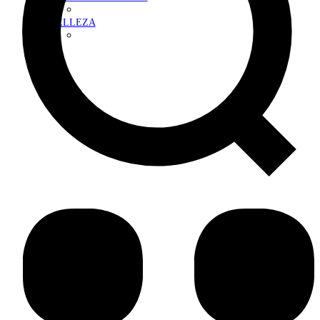
BELLEZA