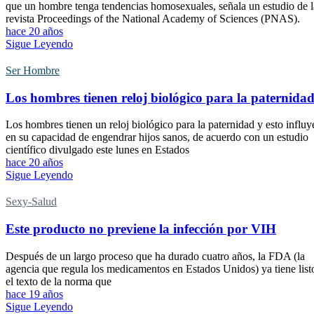
que un hombre tenga tendencias homosexuales, señala un estudio de l
revista Proceedings of the National Academy of Sciences (PNAS).
hace 20 años
Sigue Leyendo
Ser Hombre
Los hombres tienen reloj biológico para la paternida
Los hombres tienen un reloj biológico para la paternidad y esto influy
en su capacidad de engendrar hijos sanos, de acuerdo con un estudio
científico divulgado este lunes en Estados
hace 20 años
Sigue Leyendo
Sexy-Salud
Este producto no previene la infección por VIH
Después de un largo proceso que ha durado cuatro años, la FDA (la
agencia que regula los medicamentos en Estados Unidos) ya tiene list
el texto de la norma que
hace 19 años
Sigue Leyendo