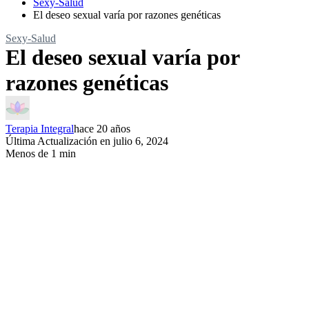
Sexy-Salud
El deseo sexual varía por razones genéticas
Sexy-Salud
El deseo sexual varía por
razones genéticas
Terapia Integral
hace 20 años
Última Actualización en julio 6, 2024
Menos de 1 min