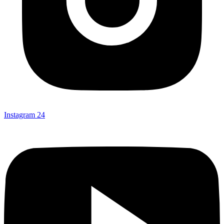
Instagram
24