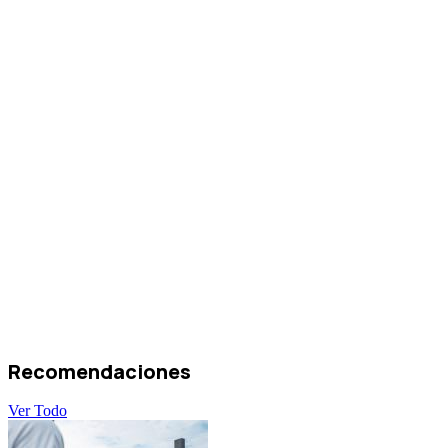
Recomendaciones
Ver Todo