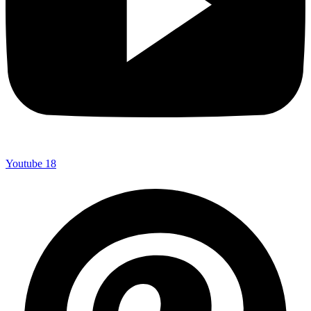
Youtube
18