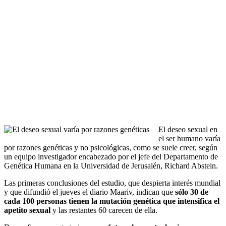
El deseo sexual en
el ser humano varía
por razones genéticas y no psicológicas, como se suele creer, según
un equipo investigador encabezado por el jefe del Departamento de
Genética Humana en la Universidad de Jerusalén, Richard Abstein.
Las primeras conclusiones del estudio, que despierta interés mundial
y que difundió el jueves el diario Maariv, indican que
sólo 30 de
cada 100 personas tienen la mutación genética que intensifica el
apetito sexual
y las restantes 60 carecen de ella.