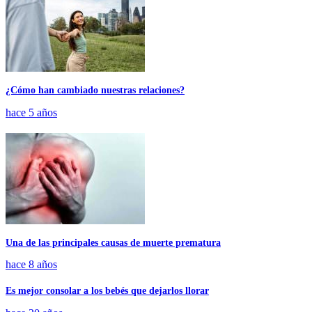
¿Cómo han cambiado nuestras relaciones?
hace 5 años
Una de las principales causas de muerte prematura
hace 8 años
Es mejor consolar a los bebés que dejarlos llorar