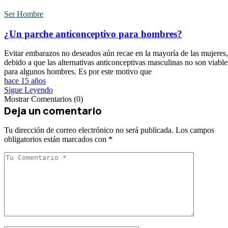
Ser Hombre
¿Un parche anticonceptivo para hombres?
Evitar embarazos no deseados aún recae en la mayoría de las mujeres,
debido a que las alternativas anticonceptivas masculinas no son viable
para algunos hombres. Es por este motivo que
hace 15 años
Sigue Leyendo
Mostrar Comentarios (0)
Deja un comentario
Tu dirección de correo electrónico no será publicada.
Los campos
obligatorios están marcados con
*