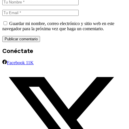
Guardar mi nombre, correo electrónico y sitio web en este
navegador para la próxima vez que haga un comentario.
Conéctate
Facebook
11K