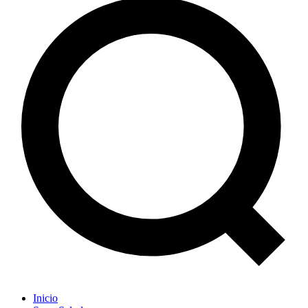
Inicio