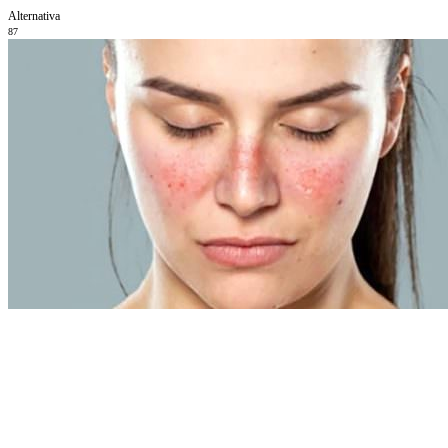
Alternativa
87