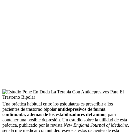
Una práctica habitual entre los psiquiatras es prescribir a los
pacientes de trastorno bipolar
antidepresivos de forma
continuada, además de los estabilizadores del ánimo
, para
contener una posible depresión. Un estudio sobre la utilidad de esta
práctica, publicado por la revista
New England Journal of Medicine
,
señala que medicar con antidepresivos a estos pacientes de esta