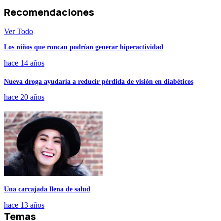
Recomendaciones
Ver Todo
Los niños que roncan podrían generar hiperactividad
hace 14 años
Nueva droga ayudaría a reducir pérdida de visión en diabéticos
hace 20 años
Una carcajada llena de salud
hace 13 años
Temas