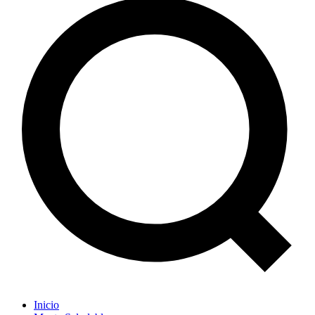
Inicio