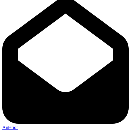
Anterior