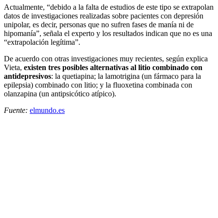
Actualmente, “debido a la falta de estudios de este tipo se extrapolan
datos de investigaciones realizadas sobre pacientes con depresión
unipolar, es decir, personas que no sufren fases de manía ni de
hipomanía”, señala el experto y los resultados indican que no es una
“extrapolación legítima”.
De acuerdo con otras investigaciones muy recientes, según explica
Vieta,
existen tres posibles alternativas al litio combinado con
antidepresivos
: la quetiapina; la lamotrigina (un fármaco para la
epilepsia) combinado con litio; y la fluoxetina combinada con
olanzapina (un antipsicótico atípico).
Fuente:
elmundo.es