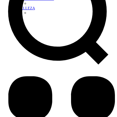
BELLEZA