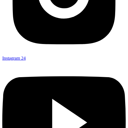
Instagram
24