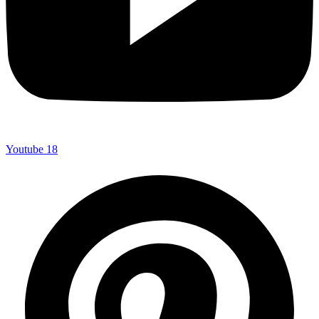
Youtube
18