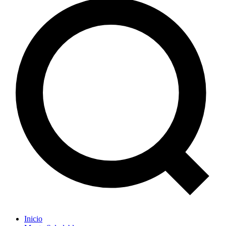
Inicio