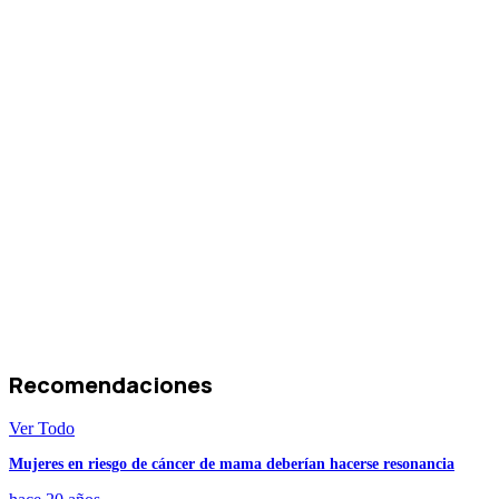
Recomendaciones
Ver Todo
Mujeres en riesgo de cáncer de mama deberían hacerse resonancia