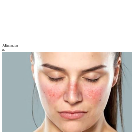
Alternativa
87