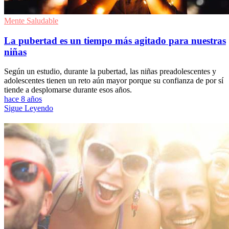
Mente Saludable
La pubertad es un tiempo más agitado para nuestras
niñas
Según un estudio, durante la pubertad, las niñas preadolescentes y
adolescentes tienen un reto aún mayor porque su confianza de por sí
tiende a desplomarse durante esos años.
hace 8 años
Sigue Leyendo