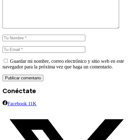
Guardar mi nombre, correo electrónico y sitio web en este
navegador para la próxima vez que haga un comentario.
Conéctate
Facebook
11K