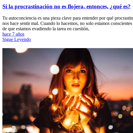
Si la procrastinación no es flojera, entonces, ¿qué es?
Tu autoconciencia es una pieza clave para entender por qué procrastin
nos hace sentir mal. Cuando lo hacemos, no solo estamos conscientes
de que estamos evadiendo la tarea en cuestión,
hace 7 años
Sigue Leyendo