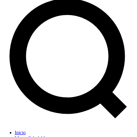
Inicio