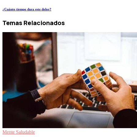
¿Cuánto tiempo dura este dolor?
Temas Relacionados
Mente Saludable