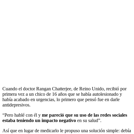
Cuando el doctor Rangan Chatterjee, de Reino Unido, recibió por
primera vez a un chico de 16 años que se había autolesionado y
había acabado en urgencias, lo primero que pensó fue en darle
antidepresivos.
“Pero hablé con él y
me pareció que su uso de las redes sociales
estaba teniendo un impacto negativo
en su salud”.
Así que en lugar de medicarlo le propuso una solución simple: debía