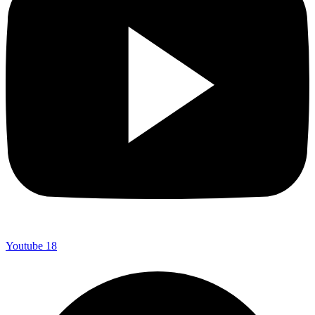
Youtube
18