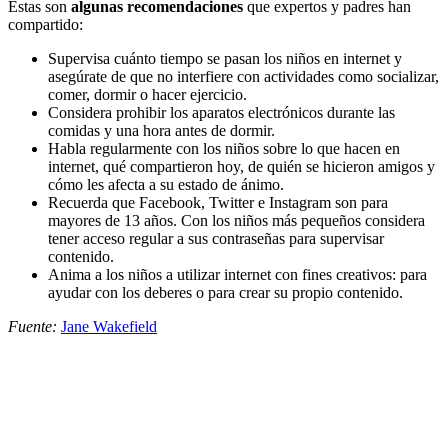
Estas son
algunas recomendaciones
que expertos y padres han
compartido:
Supervisa cuánto tiempo se pasan los niños en internet y
asegúrate de que no interfiere con actividades como socializar,
comer, dormir o hacer ejercicio.
Considera prohibir los aparatos electrónicos durante las
comidas y una hora antes de dormir.
Habla regularmente con los niños sobre lo que hacen en
internet, qué compartieron hoy, de quién se hicieron amigos y
cómo les afecta a su estado de ánimo.
Recuerda que Facebook, Twitter e Instagram son para
mayores de 13 años. Con los niños más pequeños considera
tener acceso regular a sus contraseñas para supervisar
contenido.
Anima a los niños a utilizar internet con fines creativos: para
ayudar con los deberes o para crear su propio contenido.
Fuente:
Jane Wakefield