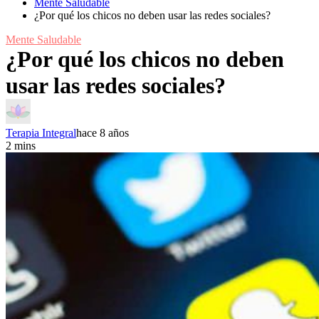
Mente Saludable
¿Por qué los chicos no deben usar las redes sociales?
Mente Saludable
¿Por qué los chicos no deben
usar las redes sociales?
Terapia Integral
hace 8 años
2 mins