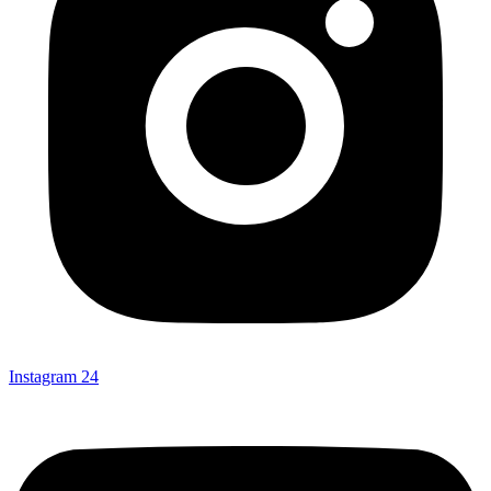
Instagram
24