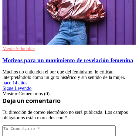
Mente Saludable
Motivos para un movimiento de revelación femenina
Muchos no entienden el por qué del feminismo, lo critican
interpretándolo como un grito histérico y sin sentido de la mujer.
hace 14 años
Sigue Leyendo
Mostrar Comentarios (0)
Deja un comentario
Tu dirección de correo electrónico no será publicada.
Los campos
obligatorios están marcados con
*