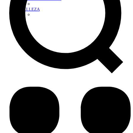
BELLEZA