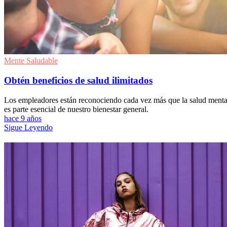
Mente Saludable
Obtén beneficios de salud ilimitados
Los empleadores están reconociendo cada vez más que la salud menta
es parte esencial de nuestro bienestar general.
hace 9 años
Sigue Leyendo