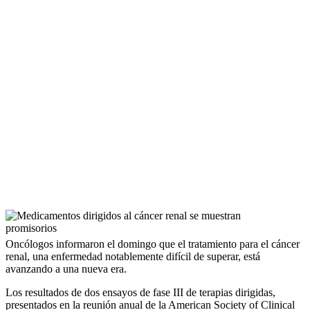
Oncólogos informaron el domingo que el tratamiento para el cáncer
renal, una enfermedad notablemente difícil de superar, está
avanzando a una nueva era.
Los resultados de dos ensayos de fase III de terapias dirigidas,
presentados en la reunión anual de la American Society of Clinical