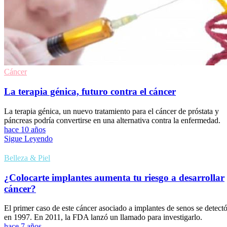
Cáncer
La terapia génica, futuro contra el cáncer
La terapia génica, un nuevo tratamiento para el cáncer de próstata y
páncreas podría convertirse en una alternativa contra la enfermedad.
hace 10 años
Sigue Leyendo
Belleza & Piel
¿Colocarte implantes aumenta tu riesgo a desarrollar
cáncer?
El primer caso de este cáncer asociado a implantes de senos se detect
en 1997. En 2011, la FDA lanzó un llamado para investigarlo.
hace 7 años