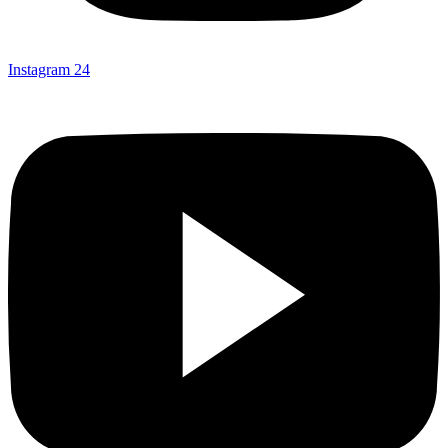
Instagram
24