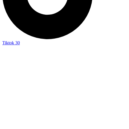
Tiktok
30