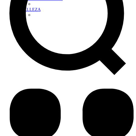
BELLEZA