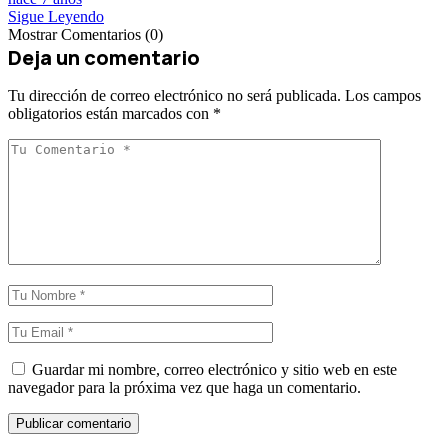
Sigue Leyendo
Mostrar Comentarios (0)
Deja un comentario
Tu dirección de correo electrónico no será publicada.
Los campos
obligatorios están marcados con
*
Guardar mi nombre, correo electrónico y sitio web en este
navegador para la próxima vez que haga un comentario.