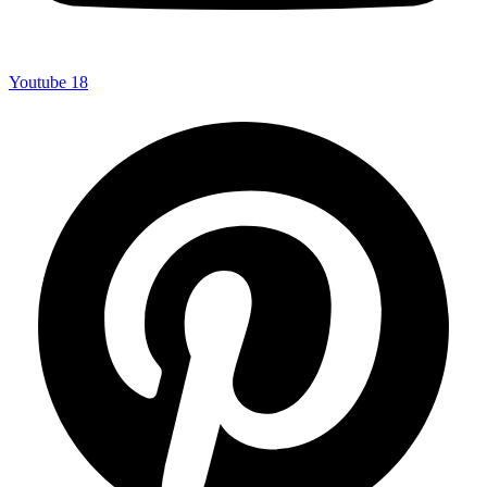
Youtube
18