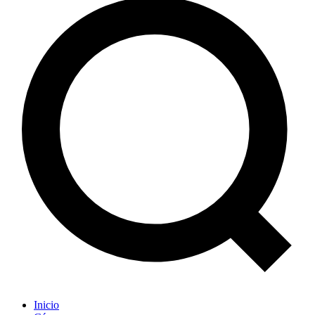
Inicio