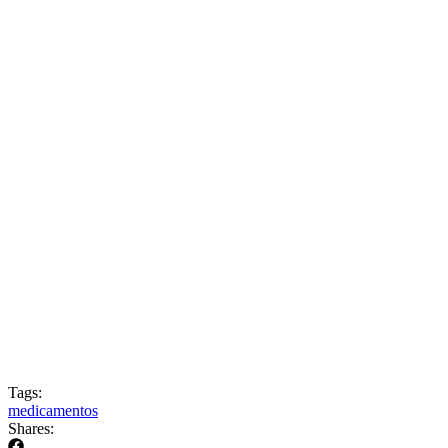
Tags:
medicamentos
Shares: