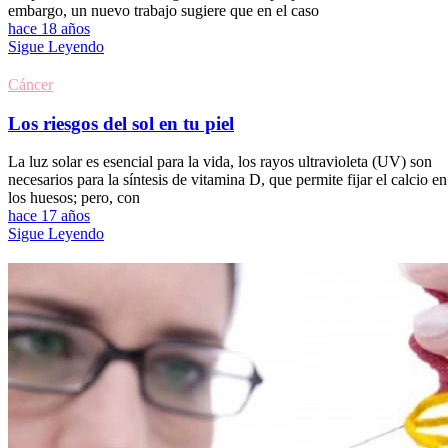
embargo, un nuevo trabajo sugiere que en el caso
hace 18 años
Sigue Leyendo
Cáncer
Los riesgos del sol en tu piel
La luz solar es esencial para la vida, los rayos ultravioleta (UV) son
necesarios para la síntesis de vitamina D, que permite fijar el calcio en
los huesos; pero, con
hace 17 años
Sigue Leyendo