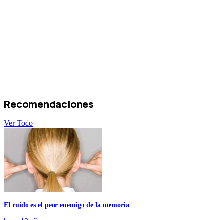
Recomendaciones
Ver Todo
El ruido es el peor enemigo de la memoria