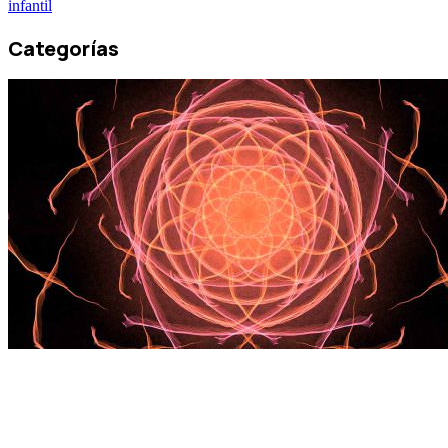
infantil
Categorías