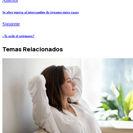
Anterior
Se abre puerta al intercambio de órganos entre razas
Siguiente
¿Te arde el estómago?
Temas Relacionados