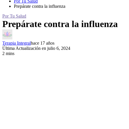
Por Tu Salud
Prepárate contra la influenza
Por Tu Salud
Prepárate contra la influenza
Terapia Integral
hace 17 años
Última Actualización en julio 6, 2024
2 mins