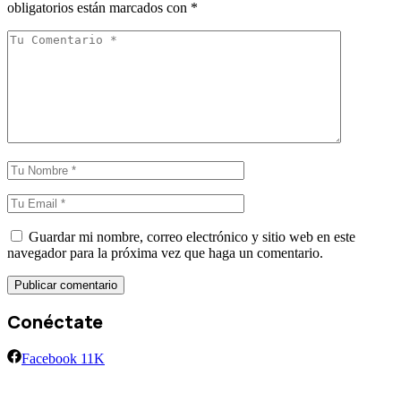
obligatorios están marcados con
*
Guardar mi nombre, correo electrónico y sitio web en este
navegador para la próxima vez que haga un comentario.
Conéctate
Facebook
11K