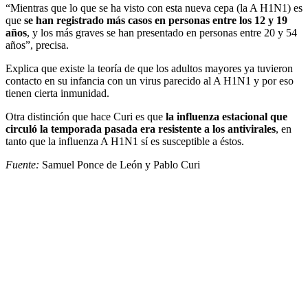
“Mientras que lo que se ha visto con esta nueva cepa (la A H1N1) es
que
se han registrado más casos en personas entre los 12 y 19
años
, y los más graves se han presentado en personas entre 20 y 54
años”, precisa.
Explica que existe la teoría de que los adultos mayores ya tuvieron
contacto en su infancia con un virus parecido al A H1N1 y por eso
tienen cierta inmunidad.
Otra distinción que hace Curi es que
la influenza estacional que
circuló la temporada pasada era resistente a los antivirales
, en
tanto que la influenza A H1N1 sí es susceptible a éstos.
Fuente:
Samuel Ponce de León y Pablo Curi