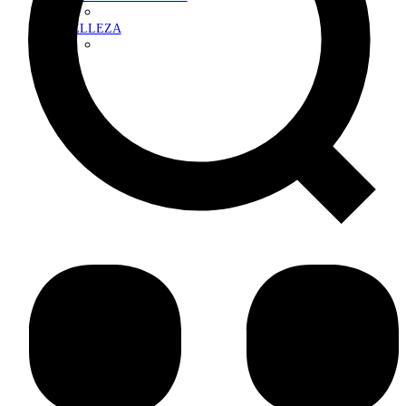
BELLEZA