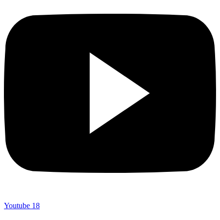
Youtube
18