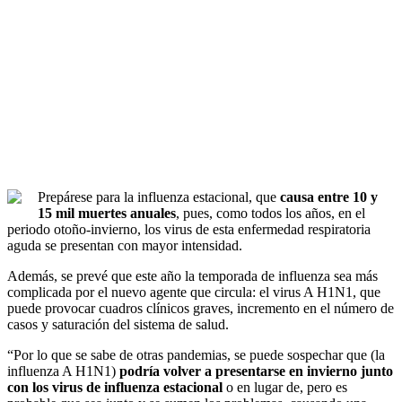
Prepárese para la influenza estacional, que
causa entre 10 y
15 mil muertes anuales
, pues, como todos los años, en el
periodo otoño-invierno, los virus de esta enfermedad respiratoria
aguda se presentan con mayor intensidad.
Además, se prevé que este año la temporada de influenza sea más
complicada por el nuevo agente que circula: el virus A H1N1, que
puede provocar cuadros clínicos graves, incremento en el número de
casos y saturación del sistema de salud.
“Por lo que se sabe de otras pandemias, se puede sospechar que (la
influenza A H1N1)
podría volver a presentarse en invierno junto
con los virus de influenza estacional
o en lugar de, pero es