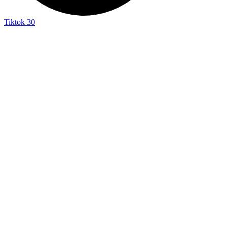
Tiktok
30