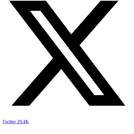
Twitter
29.4K