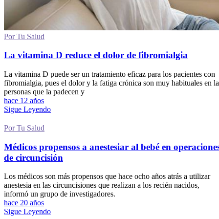
Por Tu Salud
La vitamina D reduce el dolor de fibromialgia
La vitamina D puede ser un tratamiento eficaz para los pacientes con
fibromialgia, pues el dolor y la fatiga crónica son muy habituales en la
personas que la padecen y
hace 12 años
Sigue Leyendo
Por Tu Salud
Médicos propensos a anestesiar al bebé en operacione
de circuncisión
Los médicos son más propensos que hace ocho años atrás a utilizar
anestesia en las circuncisiones que realizan a los recién nacidos,
informó un grupo de investigadores.
hace 20 años
Sigue Leyendo