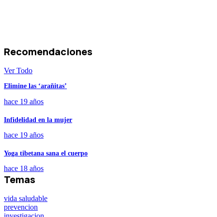
Recomendaciones
Ver Todo
Elimine las ‘arañitas’
hace 19 años
Infidelidad en la mujer
hace 19 años
Yoga tibetana sana el cuerpo
hace 18 años
Temas
vida saludable
prevencion
investigacion