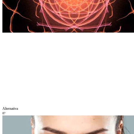
Alternativa
87