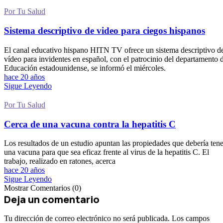
Por Tu Salud
Sistema descriptivo de video para ciegos hispanos
El canal educativo hispano HITN TV ofrece un sistema descriptivo d
vídeo para invidentes en español, con el patrocinio del departamento 
Educación estadounidense, se informó el miércoles.
hace 20 años
Sigue Leyendo
Por Tu Salud
Cerca de una vacuna contra la hepatitis C
Los resultados de un estudio apuntan las propiedades que debería tene
una vacuna para que sea eficaz frente al virus de la hepatitis C. El
trabajo, realizado en ratones, acerca
hace 20 años
Sigue Leyendo
Mostrar Comentarios (0)
Deja un comentario
Tu dirección de correo electrónico no será publicada.
Los campos