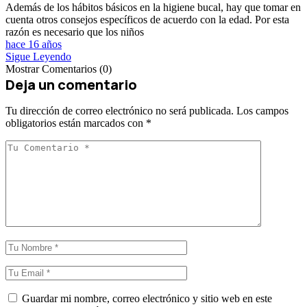
Además de los hábitos básicos en la higiene bucal, hay que tomar en
cuenta otros consejos específicos de acuerdo con la edad. Por esta
razón es necesario que los niños
hace 16 años
Sigue Leyendo
Mostrar Comentarios (0)
Deja un comentario
Tu dirección de correo electrónico no será publicada.
Los campos
obligatorios están marcados con
*
Guardar mi nombre, correo electrónico y sitio web en este