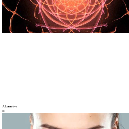
Alternativa
87