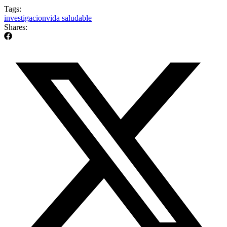
Tags:
investigacion
vida saludable
Shares: