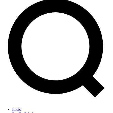
Inicio