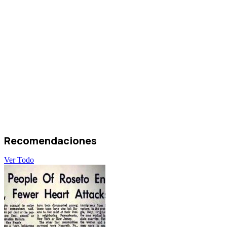
Recomendaciones
Ver Todo