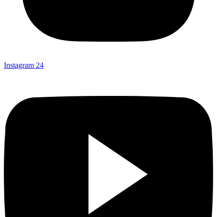
Instagram
24