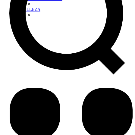
BELLEZA