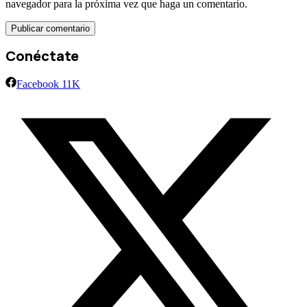
navegador para la próxima vez que haga un comentario.
Conéctate
Facebook
11K