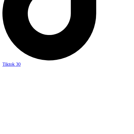
Tiktok
30