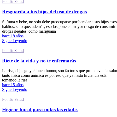
Por Tu Salud
Resguarda a tus hijos del uso de drogas
Si fuma y bebe, no sólo debe preocuparse por heredar a sus hijos esos
hábitos, sino que, además, eso los pone en mayor riesgo de consumir
drogas ilegales, como mariguana
hace 18 años
Sigue Leyendo
Por Tu Salud
Ríete de la vida y no te enfermarás
La risa, el juego y el buen humor, son factores que promueven la salu
tanto física como anímica es por eso que ya hasta la ciencia está
tomando la risa
hace 15 años
Sigue Leyendo
Por Tu Salud
Higiene bucal para todas las edades