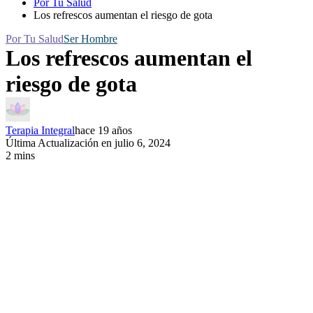
Por Tu Salud
Los refrescos aumentan el riesgo de gota
Por Tu Salud
Ser Hombre
Los refrescos aumentan el
riesgo de gota
Terapia Integral
hace 19 años
Última Actualización en julio 6, 2024
2 mins