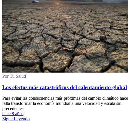
Por Tu Salud
Los efectos más catastróficos del calentamiento global
Para evitar las consecuencias más próximas del cambio climático hace
falta transformar la economía mundial a una velocidad y escala sin
precedentes.
hace 8 años
Sigue Leyendo