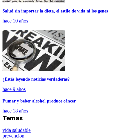
Salud sin importar la dieta, el estilo de vida ni los genes
hace 10 años
¿Estás leyendo noticias verdaderas?
hace 9 años
Fumar y beber alcohol produce cáncer
hace 18 años
Temas
vida saludable
prevencion