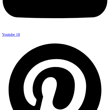
Youtube
18