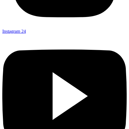
Instagram
24