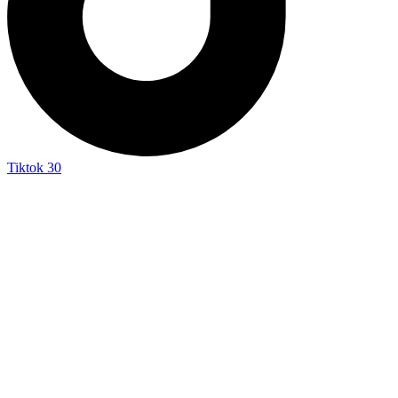
Tiktok
30