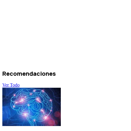
Recomendaciones
Ver Todo