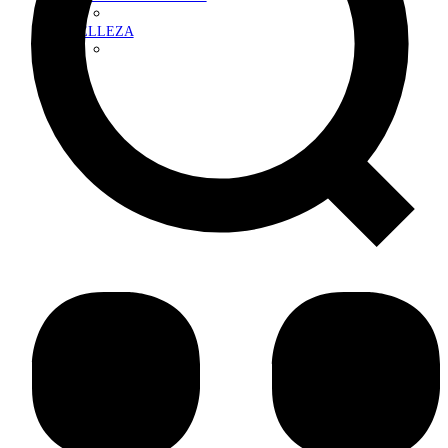
BELLEZA