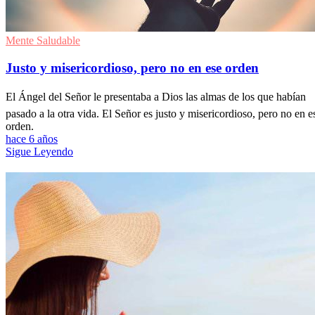
Mente Saludable
Justo y misericordioso, pero no en ese orden
El Ángel del Señor le presentaba a Dios las almas de los que habían
pasado a la otra vida. El Señor es justo y misericordioso, pero no en e
orden.
hace 6 años
Sigue Leyendo