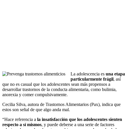
La adolescencia es
una etapa
particularmente frágil
, así
que no es casual que los adolescentes sean más propensos a
desarrollar trastornos de la conducta alimentaria, como bulimia,
anorexia y comer compulsivamente.
Cecilia Silva, autora de Trastornos Alimentarios (Pax), indica que
estos son señal de que algo anda mal.
“Hace referencia a
la insatisfacción que los adolescentes sienten
respecto a sí mismos
, y puede deberse a una serie de factores