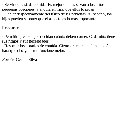
· Servir demasiada comida. Es mejor que les sirvan a los niños
pequeñas porciones, y si quieren más, que ellos lo pidan.
· Hablar despectivamente del físico de las personas. Al hacerlo, los
hijos pueden suponer que el aspecto es lo más importante.
Procurar
· Permitir que los hijos decidan cuánto deben comer. Cada niño tiene
sus ritmos y sus necesidades.
· Respetar los horarios de comida. Cierto orden en la alimentación
hará que el organismo funcione mejor.
Fuente:
Cecilia Silva