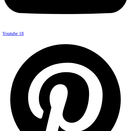
Youtube
18