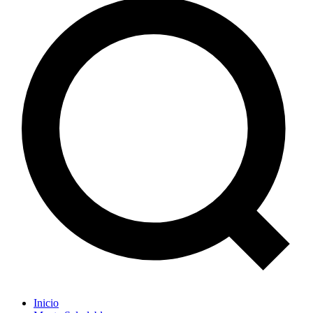
Inicio