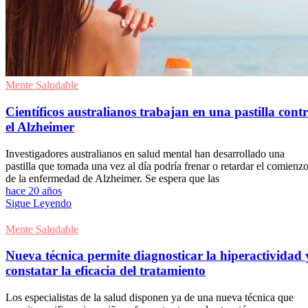
Mente Saludable
Científicos australianos trabajan en una pastilla cont
el Alzheimer
Investigadores australianos en salud mental han desarrollado una
pastilla que tomada una vez al día podría frenar o retardar el comienz
de la enfermedad de Alzheimer. Se espera que las
hace 20 años
Sigue Leyendo
Mente Saludable
Nueva técnica permite diagnosticar la hiperactividad 
constatar la eficacia del tratamiento
Los especialistas de la salud disponen ya de una nueva técnica que