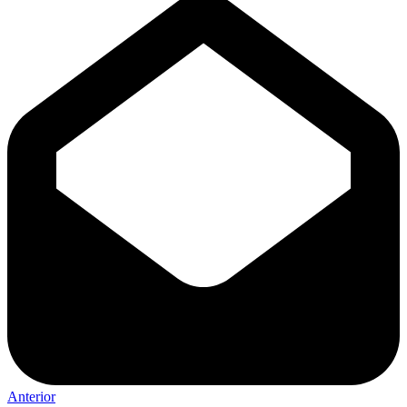
Anterior