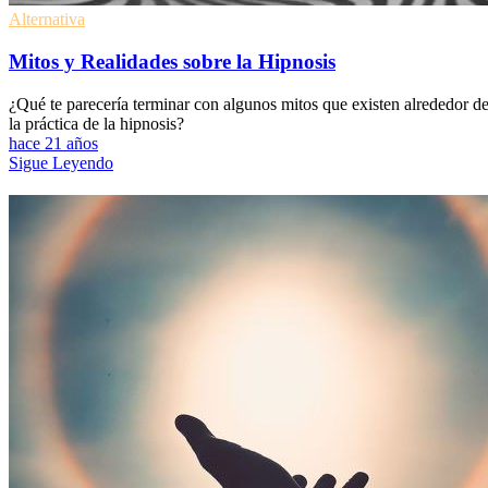
Alternativa
Mitos y Realidades sobre la Hipnosis
¿Qué te parecería terminar con algunos mitos que existen alrededor d
la práctica de la hipnosis?
hace 21 años
Sigue Leyendo