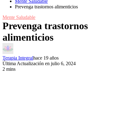
Mente Saludable
Prevenga trastornos alimenticios
Mente Saludable
Prevenga trastornos
alimenticios
Terapia Integral
hace 19 años
Última Actualización en julio 6, 2024
2 mins