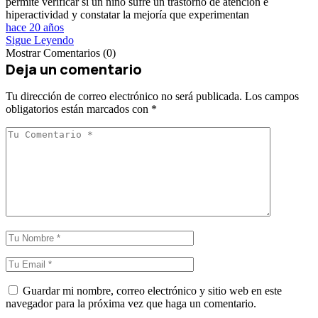
permite verificar si un niño sufre un trastorno de atención e
hiperactividad y constatar la mejoría que experimentan
hace 20 años
Sigue Leyendo
Mostrar Comentarios (0)
Deja un comentario
Tu dirección de correo electrónico no será publicada.
Los campos
obligatorios están marcados con
*
Guardar mi nombre, correo electrónico y sitio web en este
navegador para la próxima vez que haga un comentario.