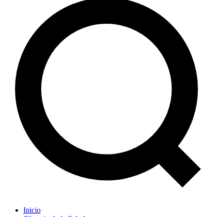
Inicio