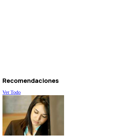
Recomendaciones
Ver Todo