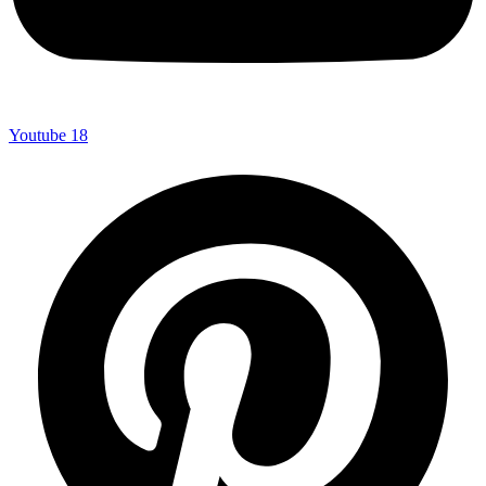
Youtube
18