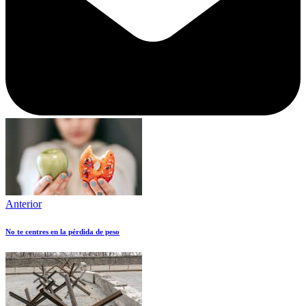
Anterior
No te centres en la pérdida de peso