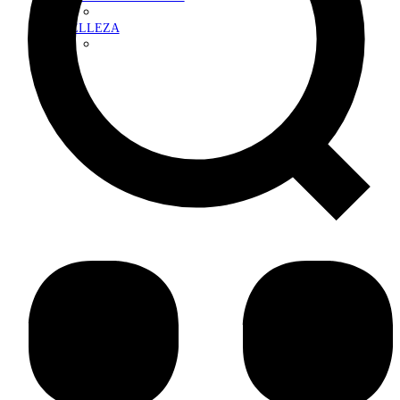
BELLEZA