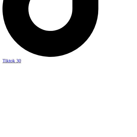
Tiktok
30