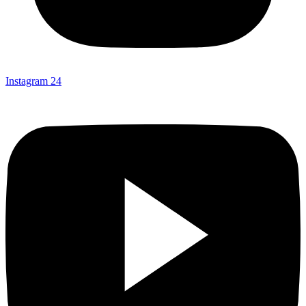
Instagram
24