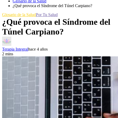
Glosario de la Salud
¿Qué provoca el Síndrome del Túnel Carpiano?
Glosario de la Salud
Por Tu Salud
¿Qué provoca el Síndrome del
Túnel Carpiano?
Terapia Integral
hace 4 años
2 mins