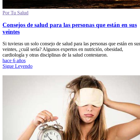
Por Tu Salud
Consejos de salud para las personas que están en sus
veintes
Si tuvieras un solo consejo de salud para las personas que están en su
veintes, ¿cuál sería? Algunos expertos en nutrición, obesidad,
cardiología y otras disciplinas de la salud contestaron.
hace 6 años
Sigue Leyendo