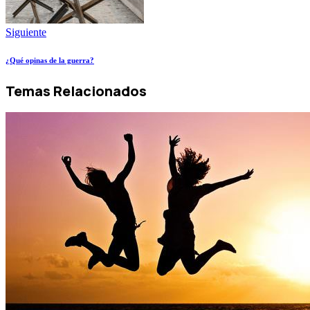
Siguiente
¿Qué opinas de la guerra?
Temas Relacionados