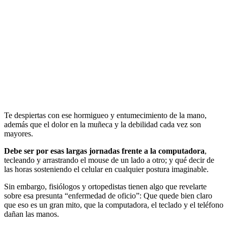
Te despiertas con ese hormigueo y entumecimiento de la mano,
además que el dolor en la muñeca y la debilidad cada vez son
mayores.
Debe ser por esas largas jornadas frente a la computadora
,
tecleando y arrastrando el mouse de un lado a otro; y qué decir de
las horas sosteniendo el celular en cualquier postura imaginable.
Sin embargo, fisiólogos y ortopedistas tienen algo que revelarte
sobre esa presunta “enfermedad de oficio”: Que quede bien claro
que eso es un gran mito, que la computadora, el teclado y el teléfono
dañan las manos.