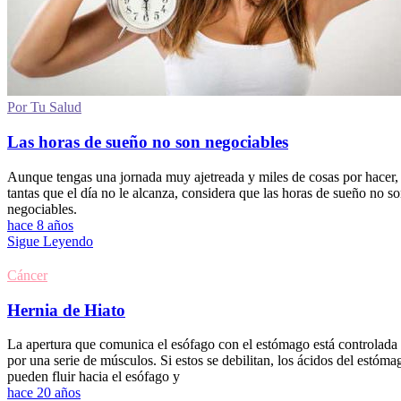
Por Tu Salud
Las horas de sueño no son negociables
Aunque tengas una jornada muy ajetreada y miles de cosas por hacer,
tantas que el día no le alcanza, considera que las horas de sueño no s
negociables.
hace 8 años
Sigue Leyendo
Cáncer
Hernia de Hiato
La apertura que comunica el esófago con el estómago está controlada
por una serie de músculos. Si estos se debilitan, los ácidos del estóma
pueden fluir hacia el esófago y
hace 20 años