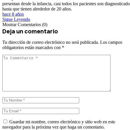
presentan desde la infancia, casi todos los pacientes son diagnosticado
hasta que tienen alrededor de 20 años.
hace 8 años
Sigue Leyendo
Mostrar Comentarios (0)
Deja un comentario
Tu dirección de correo electrónico no será publicada.
Los campos
obligatorios están marcados con
*
Guardar mi nombre, correo electrónico y sitio web en este
navegador para la próxima vez que haga un comentario.