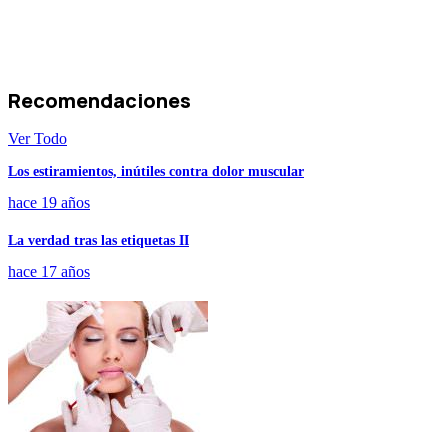
Recomendaciones
Ver Todo
Los estiramientos, inútiles contra dolor muscular
hace 19 años
La verdad tras las etiquetas II
hace 17 años