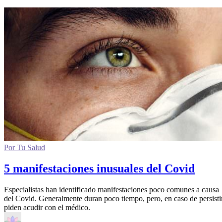
Por Tu Salud
5 manifestaciones inusuales del Covid
Especialistas han identificado manifestaciones poco comunes a causa
del Covid. Generalmente duran poco tiempo, pero, en caso de persistir
piden acudir con el médico.