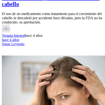
cabello
El uso de un medicamento como tratamiento para el crecimiento del
cabello se descubrió por accidente hace décadas, pero la FDA no ha
conducido. su aprobación.
Terapia Integral
hace 4 años
hace 4 años
Sigue Leyendo