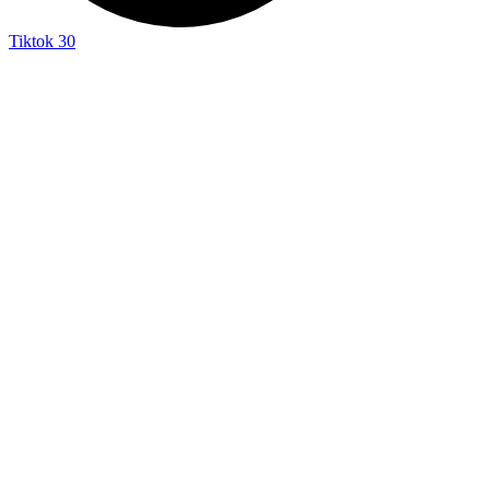
Tiktok
30