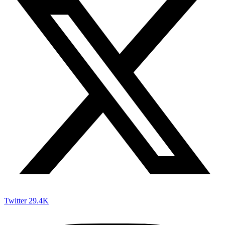
Twitter
29.4K