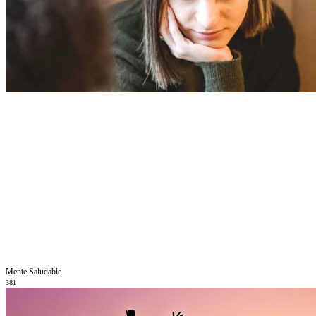
Mente Saludable
381