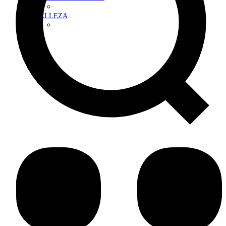
BELLEZA