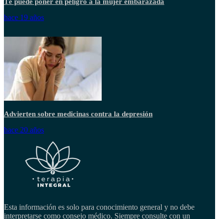
Té puede poner en peligro a la mujer embarazada
hace 19 años
Advierten sobre medicinas contra la depresión
hace 20 años
Esta información es solo para conocimiento general y no debe
interpretarse como consejo médico. Siempre consulte con un