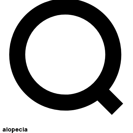
alopecia