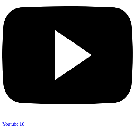
Youtube
18