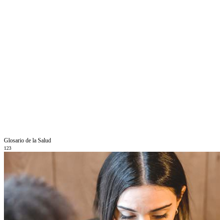
Glosario de la Salud
123