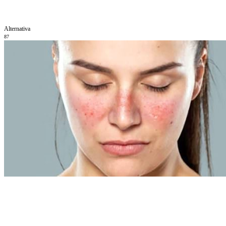
Alternativa
87