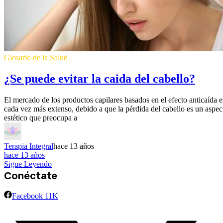
Glosario de la Salud
¿Se puede evitar la caida del cabello?
El mercado de los productos capilares basados en el efecto anticaída e
cada vez más extenso, debido a que la pérdida del cabello es un aspec
estético que preocupa a
Terapia Integral
hace 13 años
hace 13 años
Sigue Leyendo
Conéctate
Facebook
11K