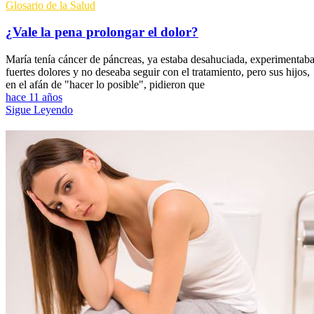
Glosario de la Salud
¿Vale la pena prolongar el dolor?
María tenía cáncer de páncreas, ya estaba desahuciada, experimentab
fuertes dolores y no deseaba seguir con el tratamiento, pero sus hijos,
en el afán de "hacer lo posible", pidieron que
hace 11 años
Sigue Leyendo