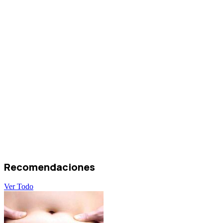
Recomendaciones
Ver Todo