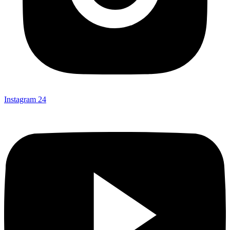
Instagram
24