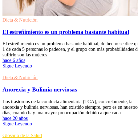
Dieta & Nutrición
El estreñimiento es un problema bastante habitual
El estreñimiento es un problema bastante habitual, de hecho se dice q
1 de cada 5 personas lo padecen, y el grupo con más probabilidades d
sufrirlo son las mujeres
hace 6 años
Sigue Leyendo
Dieta & Nutrición
Anorexia y Bulimia nerviosas
Los trastornos de la conducta alimentaria (TCA), concretamente, la
anorexia y bulimia nerviosas, han existido siempre, pero es en nuestro
días, cuando hay una mayor preocupación debido a que cada
hace 20 años
Sigue Leyendo
Glosario de la Salud