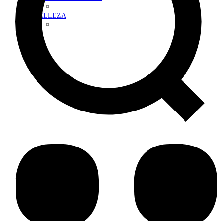
BELLEZA