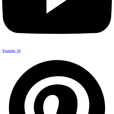
Youtube
18