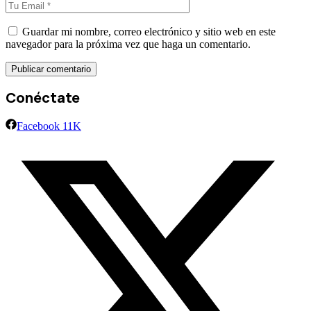
Guardar mi nombre, correo electrónico y sitio web en este
navegador para la próxima vez que haga un comentario.
Conéctate
Facebook
11K