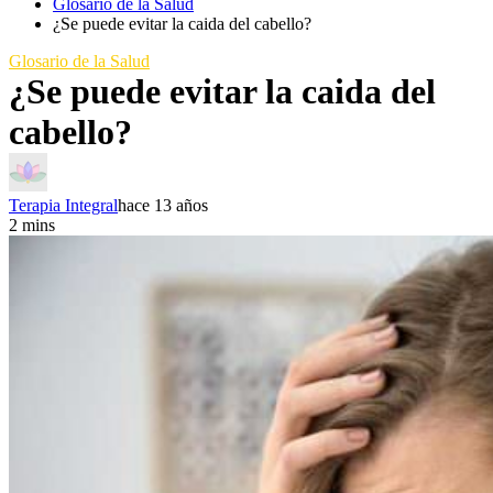
Glosario de la Salud
¿Se puede evitar la caida del cabello?
Glosario de la Salud
¿Se puede evitar la caida del
cabello?
Terapia Integral
hace 13 años
2 mins