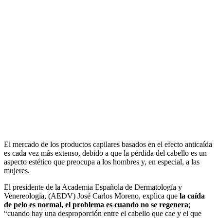
El mercado de los productos capilares basados en el efecto anticaída
es cada vez más extenso, debido a que la pérdida del cabello es un
aspecto estético que preocupa a los hombres y, en especial, a las
mujeres.
El presidente de la Academia Española de Dermatología y
Venereología, (AEDV) José Carlos Moreno, explica que
la caída
de pelo es normal, el problema es cuando no se regenera
;
“cuando hay una desproporción entre el cabello que cae y el que