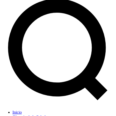
Inicio