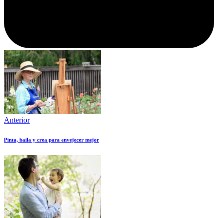
Anterior
Pinta, baila y crea para envejecer mejor