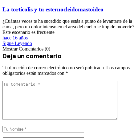
La tortícolis y tu esternocleidomastoideo
¿Cuántas veces te ha sucedido que estás a punto de levantarte de la
cama, pero un dolor intenso en el área del cuello te impide moverte?
Este escenario es frecuente
hace 16 años
Sigue Leyendo
Mostrar Comentarios (0)
Deja un comentario
Tu dirección de correo electrónico no será publicada.
Los campos
obligatorios están marcados con
*