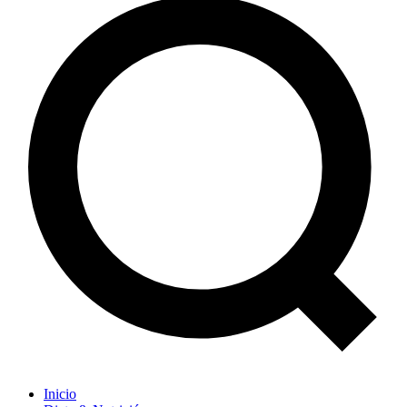
Inicio