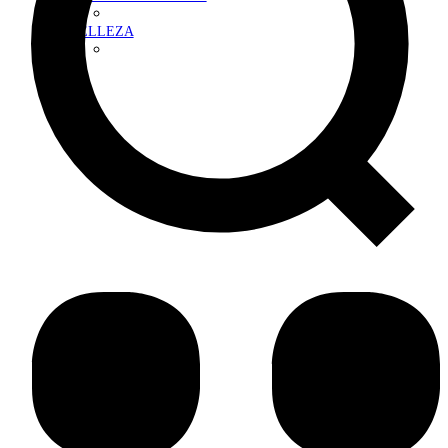
BELLEZA