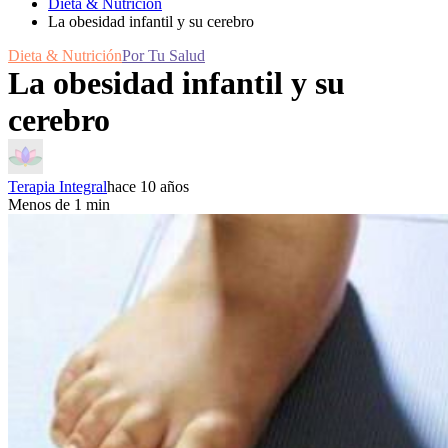
Dieta & Nutrición
La obesidad infantil y su cerebro
Dieta & Nutrición
Por Tu Salud
La obesidad infantil y su
cerebro
Terapia Integral
hace 10 años
Menos de 1 min