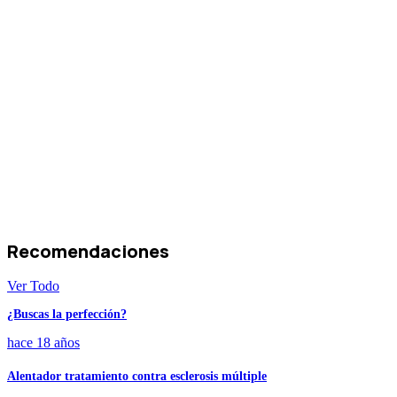
Recomendaciones
Ver Todo
¿Buscas la perfección?
hace 18 años
Alentador tratamiento contra esclerosis múltiple