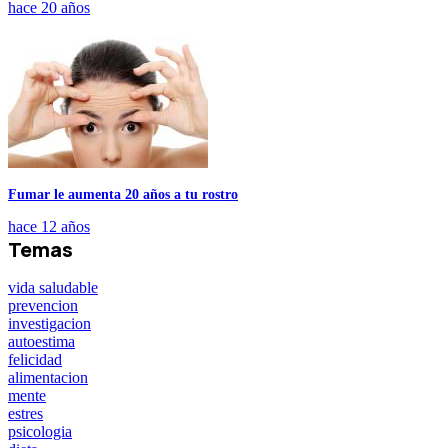
hace 20 años
Fumar le aumenta 20 años a tu rostro
hace 12 años
Temas
vida saludable
prevencion
investigacion
autoestima
felicidad
alimentacion
mente
estres
psicologia