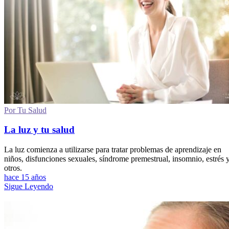
Por Tu Salud
La luz y tu salud
La luz comienza a utilizarse para tratar problemas de aprendizaje en
niños, disfunciones sexuales, síndrome premestrual, insomnio, estrés 
otros.
hace 15 años
Sigue Leyendo