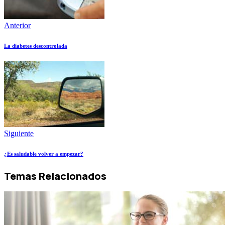
Anterior
La diabetes descontrolada
Siguiente
¿Es saludable volver a empezar?
Temas Relacionados