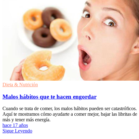
Dieta & Nutrición
Malos hábitos que te hacen engordar
Cuando se trata de comer, los malos hábitos pueden ser catastróficos.
Aquí te mostramos cómo ayudarte a comer mejor, bajar las libritas de
más y tener más energía.
hace 17 años
Sigue Leyendo