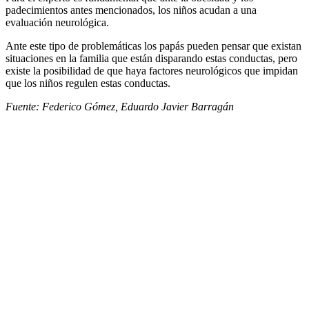
padecimientos antes mencionados, los niños acudan a una
evaluación neurológica.
Ante este tipo de problemáticas los papás pueden pensar que existan
situaciones en la familia que están disparando estas conductas, pero
existe la posibilidad de que haya factores neurológicos que impidan
que los niños regulen estas conductas.
Fuente: Federico Gómez, Eduardo Javier Barragán