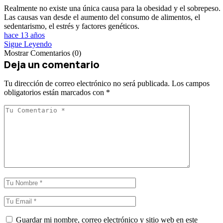
Realmente no existe una única causa para la obesidad y el sobrepeso.
Las causas van desde el aumento del consumo de alimentos, el
sedentarismo, el estrés y factores genéticos.
hace 13 años
Sigue Leyendo
Mostrar Comentarios (0)
Deja un comentario
Tu dirección de correo electrónico no será publicada.
Los campos
obligatorios están marcados con
*
Guardar mi nombre, correo electrónico y sitio web en este