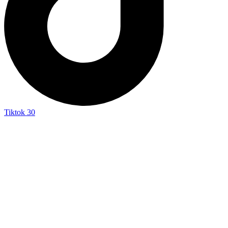
Tiktok
30