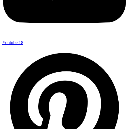
Youtube
18