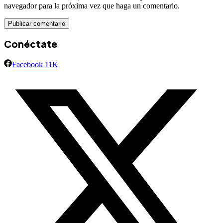
navegador para la próxima vez que haga un comentario.
Conéctate
Facebook
11K