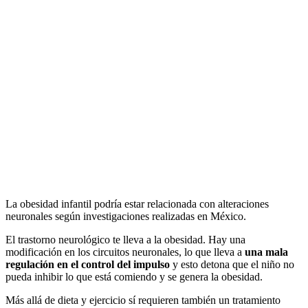
La obesidad infantil podría estar relacionada con alteraciones
neuronales según investigaciones realizadas en México.
El trastorno neurológico te lleva a la obesidad. Hay una
modificación en los circuitos neuronales, lo que lleva a
una mala
regulación en el control del impulso
y esto detona que el niño no
pueda inhibir lo que está comiendo y se genera la obesidad.
Más allá de dieta y ejercicio sí requieren también un tratamiento