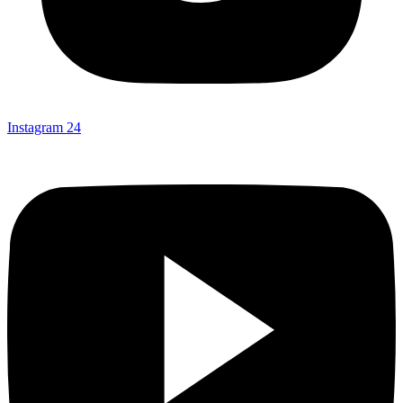
Instagram
24