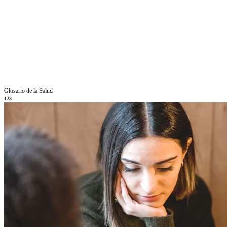
Glosario de la Salud
123