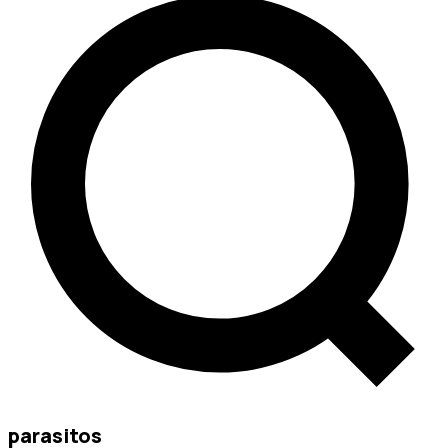
parasitos