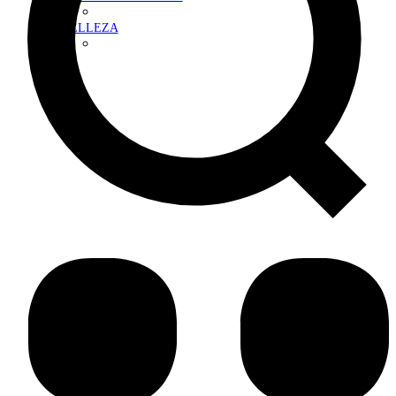
BELLEZA