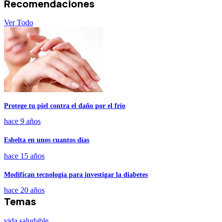
Recomendaciones
Ver Todo
Protege tu piel contra el daño por el frío
hace 9 años
Esbelta en unos cuantos días
hace 15 años
Modifican tecnología para investigar la diabetes
hace 20 años
Temas
vida saludable