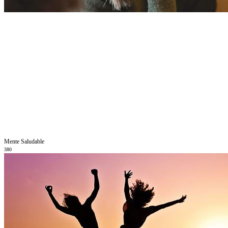
Mente Saludable
380