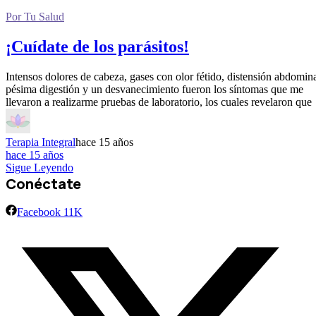
Por Tu Salud
¡Cuídate de los parásitos!
Intensos dolores de cabeza, gases con olor fétido, distensión abdomina
pésima digestión y un desvanecimiento fueron los síntomas que me
llevaron a realizarme pruebas de laboratorio, los cuales revelaron que
Terapia Integral
hace 15 años
hace 15 años
Sigue Leyendo
Conéctate
Facebook
11K