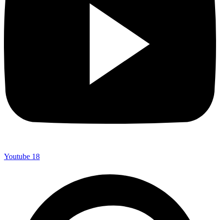
Youtube
18