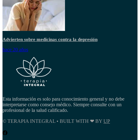
Advierten sobre medicinas contra la depresión
hace 20 años
Esta información es solo para conocimiento general y no debe
interpretarse como consejo médico. Siempre consulte con un
profesional de la salud calificado.
© TERAPIA INTEGRAL • BUILT WITH ❤ BY
UP