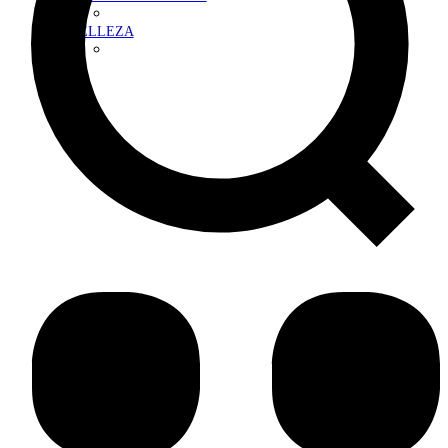
BELLEZA