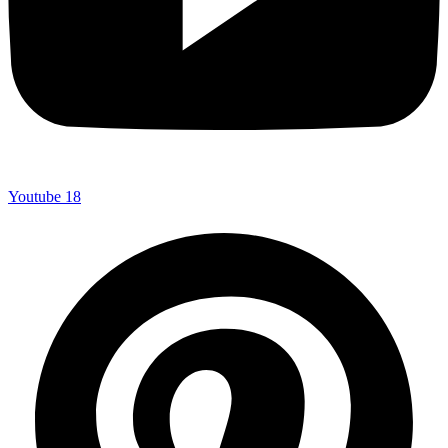
Youtube
18