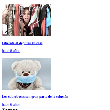
Libérate al depurar tu casa
hace 8 años
Los cubrebocas son gran parte de la solución
hace 6 años