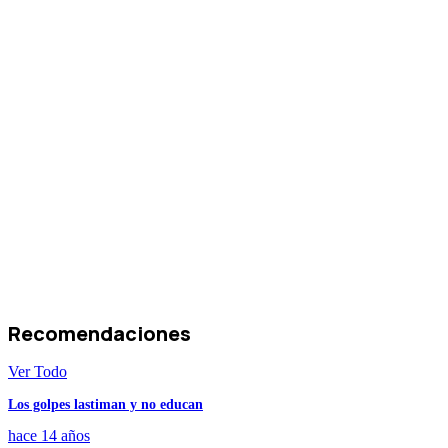
Recomendaciones
Ver Todo
Los golpes lastiman y no educan
hace 14 años