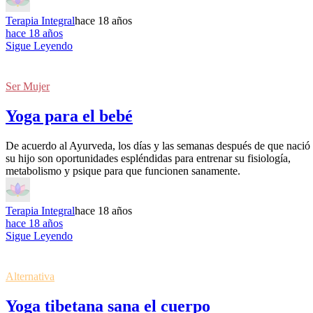
Terapia Integral
hace 18 años
hace 18 años
Sigue Leyendo
Ser Mujer
Yoga para el bebé
De acuerdo al Ayurveda, los días y las semanas después de que nació
su hijo son oportunidades espléndidas para entrenar su fisiología,
metabolismo y psique para que funcionen sanamente.
Terapia Integral
hace 18 años
hace 18 años
Sigue Leyendo
Alternativa
Yoga tibetana sana el cuerpo