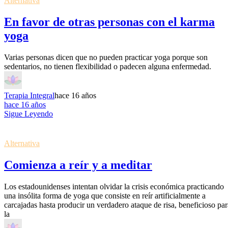
Alternativa
En favor de otras personas con el karma
yoga
Varias personas dicen que no pueden practicar yoga porque son
sedentarios, no tienen flexibilidad o padecen alguna enfermedad.
Terapia Integral
hace 16 años
hace 16 años
Sigue Leyendo
Alternativa
Comienza a reír y a meditar
Los estadounidenses intentan olvidar la crisis económica practicando
una insólita forma de yoga que consiste en reír artificialmente a
carcajadas hasta producir un verdadero ataque de risa, beneficioso par
la