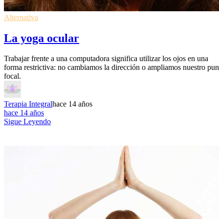
Alternativa
La yoga ocular
Trabajar frente a una computadora significa utilizar los ojos en una
forma restrictiva: no cambiamos la dirección o ampliamos nuestro pun
focal.
Terapia Integral
hace 14 años
hace 14 años
Sigue Leyendo