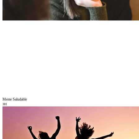
Mente Saludable
381