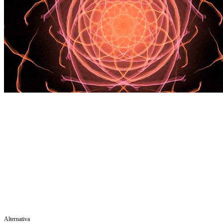
Alternativa