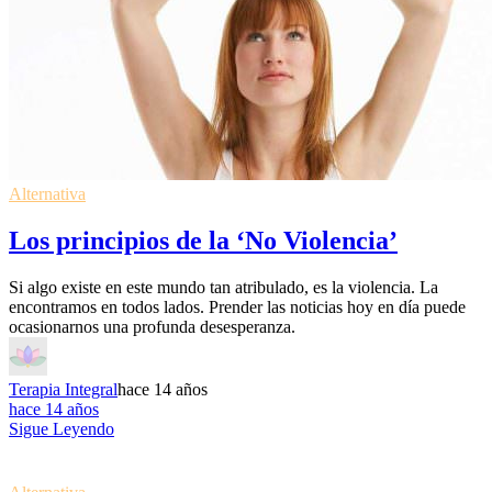
Alternativa
Los principios de la ‘No Violencia’
Si algo existe en este mundo tan atribulado, es la violencia. La
encontramos en todos lados. Prender las noticias hoy en día puede
ocasionarnos una profunda desesperanza.
Terapia Integral
hace 14 años
hace 14 años
Sigue Leyendo