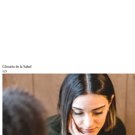
Glosario de la Salud
123