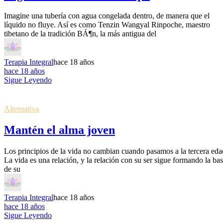
Imagine una tubería con agua congelada dentro, de manera que el
líquido no fluye. Así es como Tenzin Wangyal Rinpoche, maestro
tibetano de la tradición BÁ¶n, la más antigua del
Terapia Integral
hace 18 años
hace 18 años
Sigue Leyendo
Alternativa
Mantén el alma joven
Los principios de la vida no cambian cuando pasamos a la tercera eda
La vida es una relación, y la relación con su ser sigue formando la ba
de su
Terapia Integral
hace 18 años
hace 18 años
Sigue Leyendo