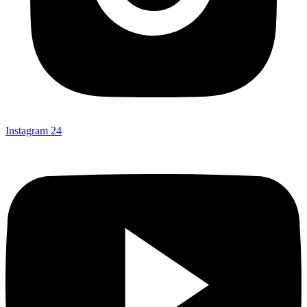
Instagram
24