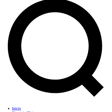
Inicio