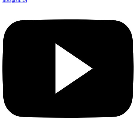
Instagram
24