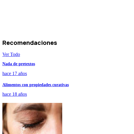
Recomendaciones
Ver Todo
Nada de pretextos
hace 17 años
Alimentos con propiedades curativas
hace 18 años