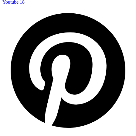
Youtube
18