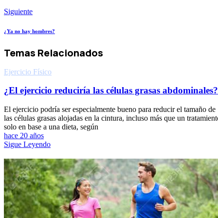
Siguiente
¿Ya no hay hombres?
Temas Relacionados
Ejercicio Fí­sico
¿El ejercicio reduciría las células grasas abdominales?
El ejercicio podría ser especialmente bueno para reducir el tamaño de
las células grasas alojadas en la cintura, incluso más que un tratamient
solo en base a una dieta, según
hace 20 años
Sigue Leyendo