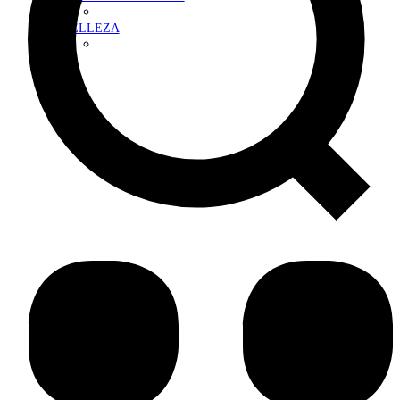
BELLEZA