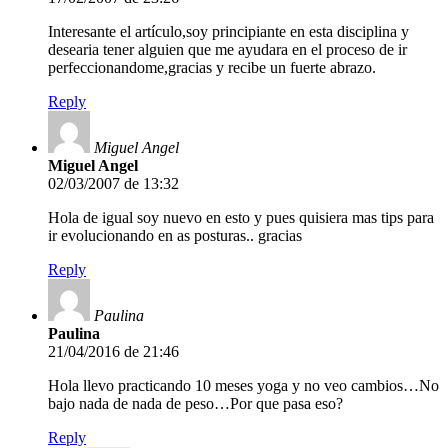
Interesante el artículo,soy principiante en esta disciplina y
desearia tener alguien que me ayudara en el proceso de ir
perfeccionandome,gracias y recibe un fuerte abrazo.
Reply
Miguel Angel
Miguel Angel
02/03/2007 de 13:32
Hola de igual soy nuevo en esto y pues quisiera mas tips para
ir evolucionando en as posturas.. gracias
Reply
Paulina
Paulina
21/04/2016 de 21:46
Hola llevo practicando 10 meses yoga y no veo cambios…No
bajo nada de nada de peso…Por que pasa eso?
Reply