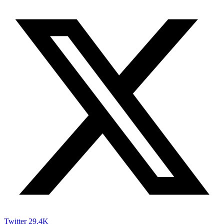
Twitter
29.4K