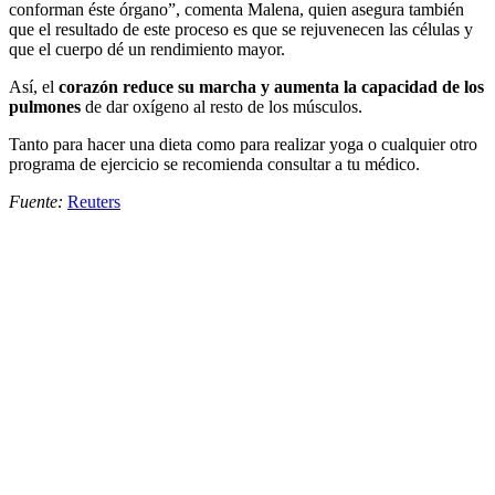
conforman éste órgano”, comenta Malena, quien asegura también
que el resultado de este proceso es que se rejuvenecen las células y
que el cuerpo dé un rendimiento mayor.
Así, el
corazón reduce su marcha y aumenta la capacidad de los
pulmones
de dar oxígeno al resto de los músculos.
Tanto para hacer una dieta como para realizar yoga o cualquier otro
programa de ejercicio se recomienda consultar a tu médico.
Fuente:
Reuters