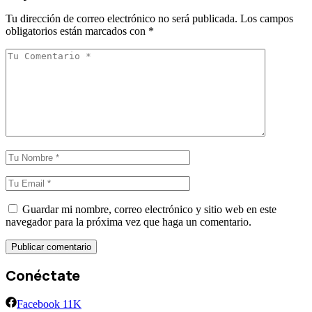
Tu dirección de correo electrónico no será publicada.
Los campos
obligatorios están marcados con
*
Guardar mi nombre, correo electrónico y sitio web en este
navegador para la próxima vez que haga un comentario.
Conéctate
Facebook
11K