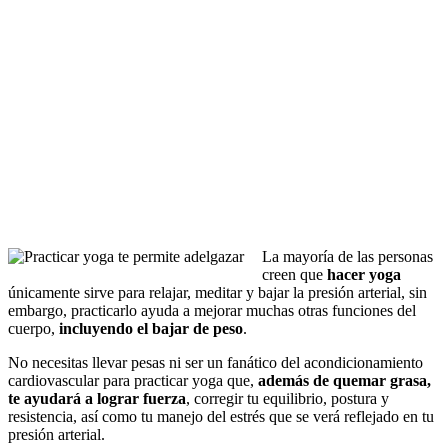
La mayoría de las personas
creen que
hacer yoga
únicamente sirve para relajar, meditar y bajar la presión arterial, sin
embargo, practicarlo ayuda a mejorar muchas otras funciones del
cuerpo,
incluyendo el bajar de peso
.
No necesitas llevar pesas ni ser un fanático del acondicionamiento
cardiovascular para practicar yoga que,
además de quemar grasa,
te ayudará a lograr fuerza
, corregir tu equilibrio, postura y
resistencia, así como tu manejo del estrés que se verá reflejado en tu
presión arterial.