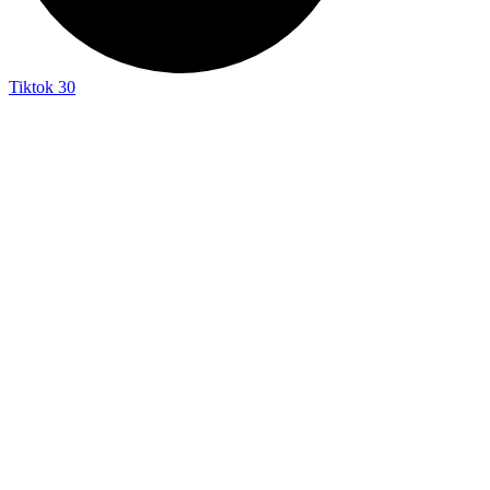
Tiktok
30