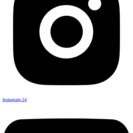
Instagram
24