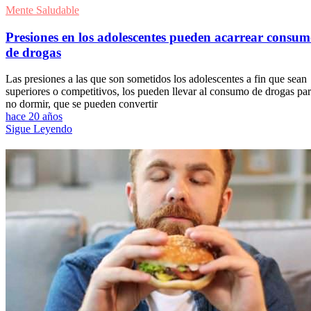
Mente Saludable
Presiones en los adolescentes pueden acarrear consu
de drogas
Las presiones a las que son sometidos los adolescentes a fin que sean
superiores o competitivos, los pueden llevar al consumo de drogas pa
no dormir, que se pueden convertir
hace 20 años
Sigue Leyendo