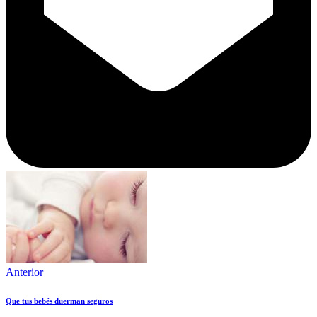
Anterior
Que tus bebés duerman seguros