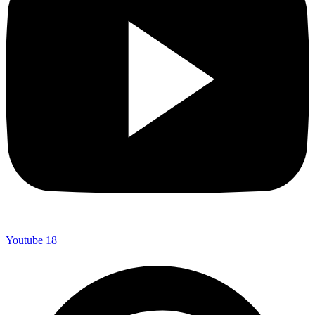
Youtube
18