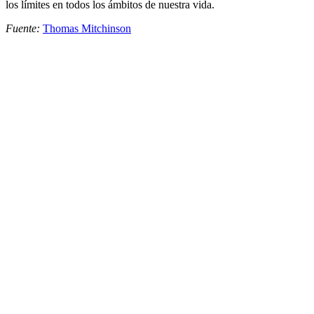
los límites en todos los ámbitos de nuestra vida.
Fuente:
Thomas Mitchinson