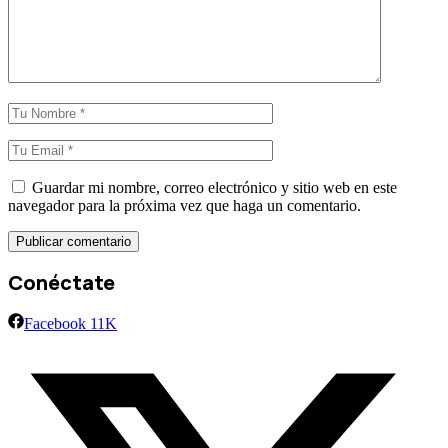
Guardar mi nombre, correo electrónico y sitio web en este
navegador para la próxima vez que haga un comentario.
Conéctate
Facebook
11K