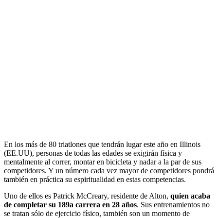
En los más de 80 triatlones que tendrán lugar este año en Illinois
(EE.UU), personas de todas las edades se exigirán física y
mentalmente al correr, montar en bicicleta y nadar a la par de sus
competidores. Y un número cada vez mayor de competidores pondrá
también en práctica su espiritualidad en estas competencias.
Uno de ellos es Patrick McCreary, residente de Alton,
quien acaba
de completar su 189a carrera en 28 años
. Sus entrenamientos no
se tratan sólo de ejercicio físico, también son un momento de