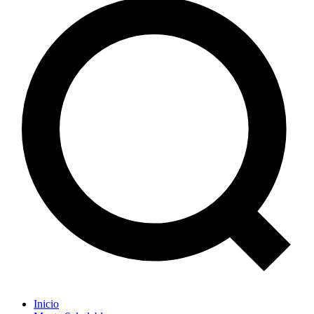
Inicio