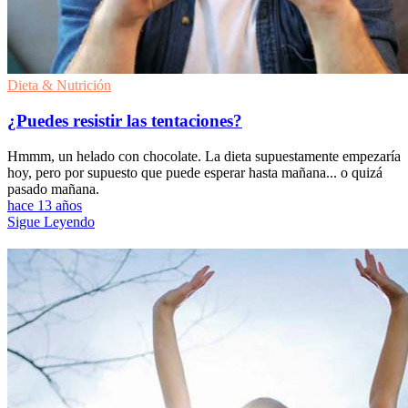
Dieta & Nutrición
¿Puedes resistir las tentaciones?
Hmmm, un helado con chocolate. La dieta supuestamente empezaría
hoy, pero por supuesto que puede esperar hasta mañana... o quizá
pasado mañana.
hace 13 años
Sigue Leyendo