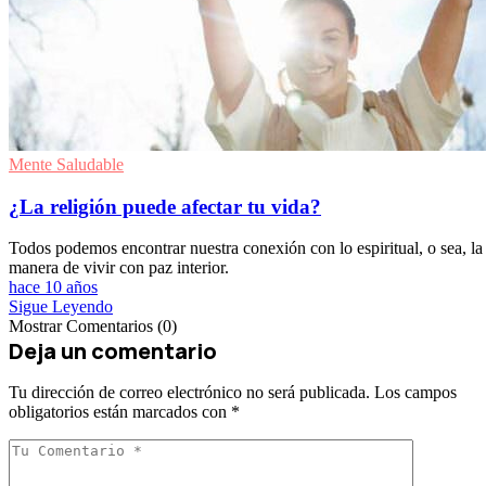
Mente Saludable
¿La religión puede afectar tu vida?
Todos podemos encontrar nuestra conexión con lo espiritual, o sea, la
manera de vivir con paz interior.
hace 10 años
Sigue Leyendo
Mostrar Comentarios (0)
Deja un comentario
Tu dirección de correo electrónico no será publicada.
Los campos
obligatorios están marcados con
*