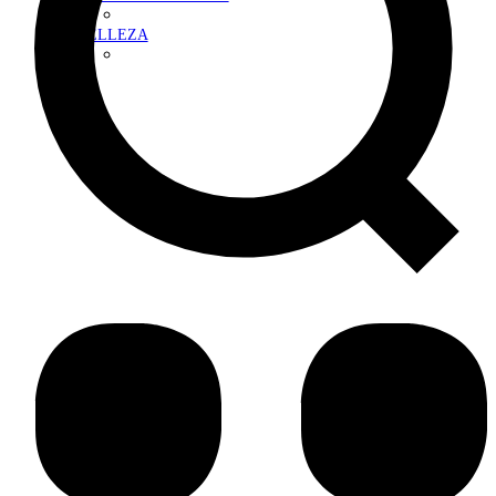
BELLEZA