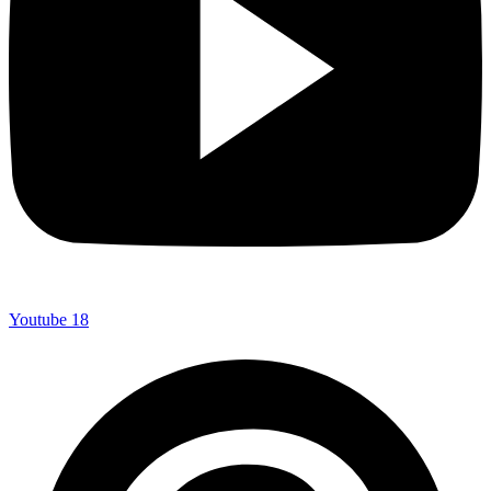
Youtube
18