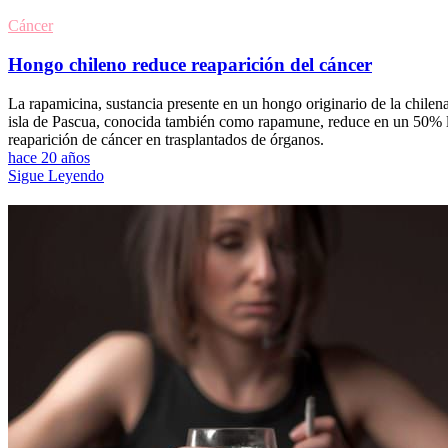
Cáncer
Hongo chileno reduce reaparición del cáncer
La rapamicina, sustancia presente en un hongo originario de la chilen
isla de Pascua, conocida también como rapamune, reduce en un 50% 
reaparición de cáncer en trasplantados de órganos.
hace 20 años
Sigue Leyendo