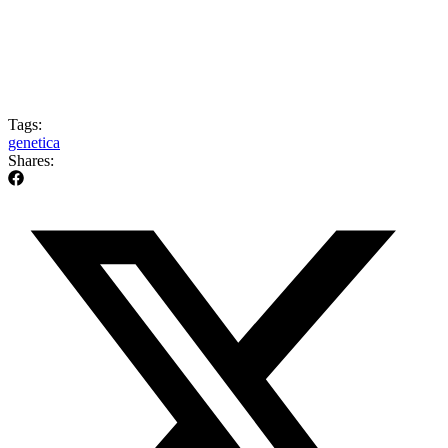
Tags:
genetica
Shares: