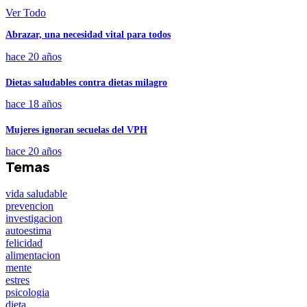
Ver Todo
Abrazar, una necesidad vital para todos
hace 20 años
Dietas saludables contra dietas milagro
hace 18 años
Mujeres ignoran secuelas del VPH
hace 20 años
Temas
vida saludable
prevencion
investigacion
autoestima
felicidad
alimentacion
mente
estres
psicologia
dieta