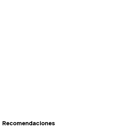
Recomendaciones