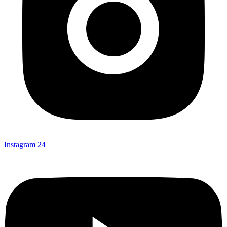
Instagram
24