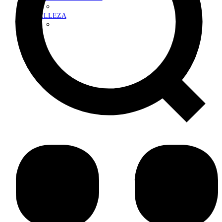
BELLEZA