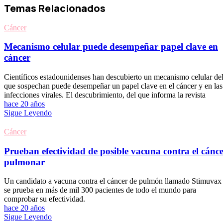
Temas Relacionados
Cáncer
Mecanismo celular puede desempeñar papel clave en
cáncer
Científicos estadounidenses han descubierto un mecanismo celular de
que sospechan puede desempeñar un papel clave en el cáncer y en las
infecciones virales. El descubrimiento, del que informa la revista
hace 20 años
Sigue Leyendo
Cáncer
Prueban efectividad de posible vacuna contra el cánc
pulmonar
Un candidato a vacuna contra el cáncer de pulmón llamado Stimuvax
se prueba en más de mil 300 pacientes de todo el mundo para
comprobar su efectividad.
hace 20 años
Sigue Leyendo