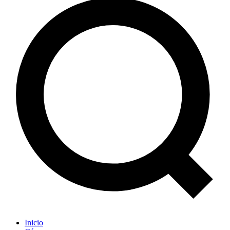
Inicio