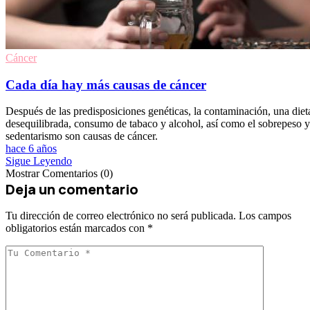
Cáncer
Cada día hay más causas de cáncer
Después de las predisposiciones genéticas, la contaminación, una diet
desequilibrada, consumo de tabaco y alcohol, así como el sobrepeso y
sedentarismo son causas de cáncer.
hace 6 años
Sigue Leyendo
Mostrar Comentarios (0)
Deja un comentario
Tu dirección de correo electrónico no será publicada.
Los campos
obligatorios están marcados con
*