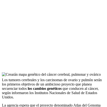
Los tumores cerebrales y los carcinomas de ovario y pulmón serán
los primeros objetivos de un ambicioso proyecto que planea
secuenciar todos
los cambios genéticos
que conducen al cáncer,
según informaron los Institutos Nacionales de Salud de Estados
Unidos.
La agencia espera que el proyecto denominado Atlas del Genoma