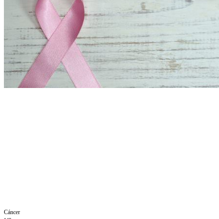
Cáncer