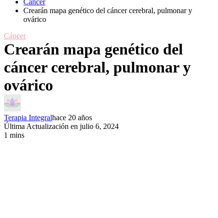
Cáncer
Crearán mapa genético del cáncer cerebral, pulmonar y
ovárico
Cáncer
Crearán mapa genético del
cáncer cerebral, pulmonar y
ovárico
Terapia Integral
hace 20 años
Última Actualización en julio 6, 2024
1 mins