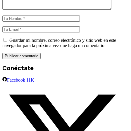
Guardar mi nombre, correo electrónico y sitio web en este
navegador para la próxima vez que haga un comentario.
Conéctate
Facebook
11K