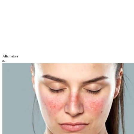
Alternativa
87