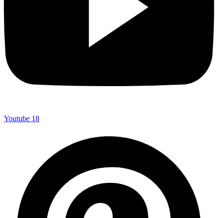
Youtube
18