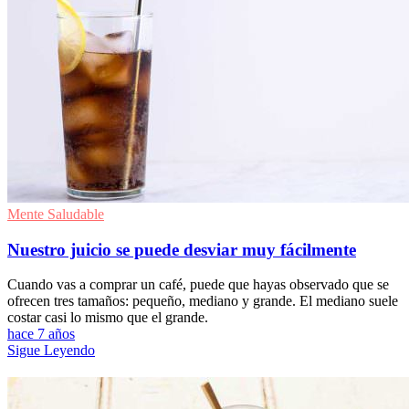
Mente Saludable
Nuestro juicio se puede desviar muy fácilmente
Cuando vas a comprar un café, puede que hayas observado que se
ofrecen tres tamaños: pequeño, mediano y grande. El mediano suele
costar casi lo mismo que el grande.
hace 7 años
Sigue Leyendo