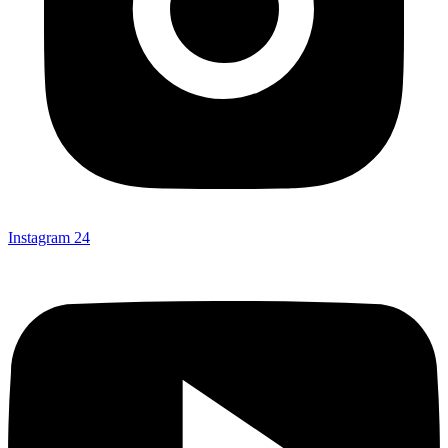
Instagram
24