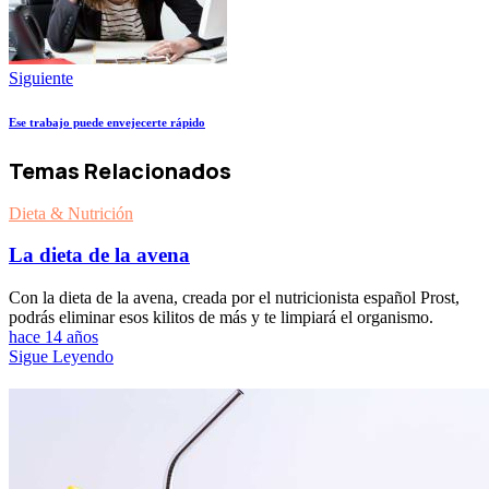
Siguiente
Ese trabajo puede envejecerte rápido
Temas Relacionados
Dieta & Nutrición
La dieta de la avena
Con la dieta de la avena, creada por el nutricionista español Prost,
podrás eliminar esos kilitos de más y te limpiará el organismo.
hace 14 años
Sigue Leyendo