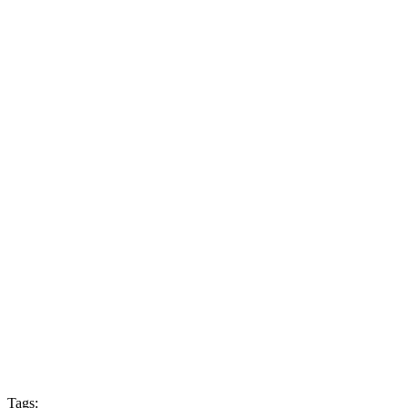
Tags: