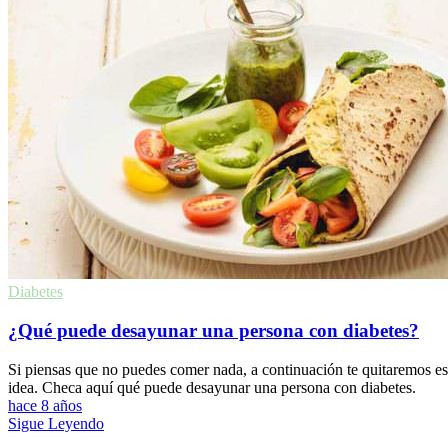
Diabetes
¿Qué puede desayunar una persona con diabetes?
Si piensas que no puedes comer nada, a continuación te quitaremos e
idea. Checa aquí qué puede desayunar una persona con diabetes.
hace 8 años
Sigue Leyendo