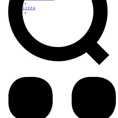
BELLEZA