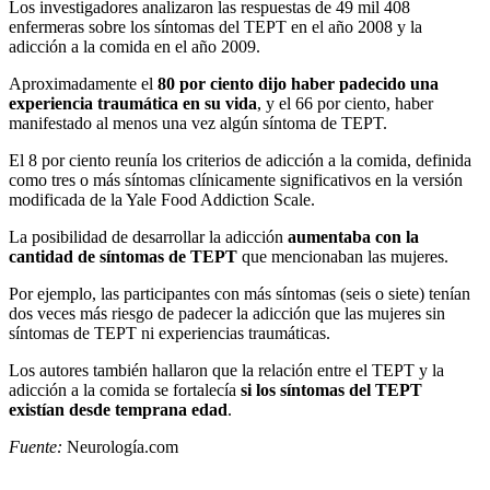
Los investigadores analizaron las respuestas de 49 mil 408
enfermeras sobre los síntomas del TEPT en el año 2008 y la
adicción a la comida en el año 2009.
Aproximadamente el
80 por ciento dijo haber padecido una
experiencia traumática en su vida
, y el 66 por ciento, haber
manifestado al menos una vez algún síntoma de TEPT.
El 8 por ciento reunía los criterios de adicción a la comida, definida
como tres o más síntomas clínicamente significativos en la versión
modificada de la Yale Food Addiction Scale.
La posibilidad de desarrollar la adicción
aumentaba con la
cantidad de síntomas de TEPT
que mencionaban las mujeres.
Por ejemplo, las participantes con más síntomas (seis o siete) tenían
dos veces más riesgo de padecer la adicción que las mujeres sin
síntomas de TEPT ni experiencias traumáticas.
Los autores también hallaron que la relación entre el TEPT y la
adicción a la comida se fortalecía
si los síntomas del TEPT
existían desde temprana edad
.
Fuente:
Neurología.com