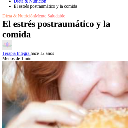
Dieta & Nutrición
El estrés postraumático y la comida
Dieta & Nutrición
Mente Saludable
El estrés postraumático y la
comida
Terapia Integral
hace 12 años
Menos de 1 min