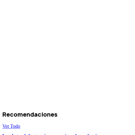
Recomendaciones
Ver Todo