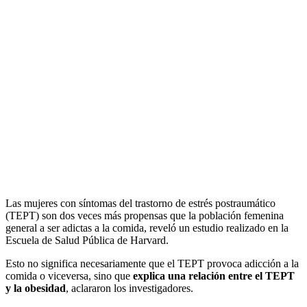
Las mujeres con síntomas del trastorno de estrés postraumático
(TEPT) son dos veces más propensas que la población femenina
general a ser adictas a la comida, reveló un estudio realizado en la
Escuela de Salud Pública de Harvard.
Esto no significa necesariamente que el TEPT provoca adicción a la
comida o viceversa, sino que
explica una relación entre el TEPT
y la obesidad
, aclararon los investigadores.