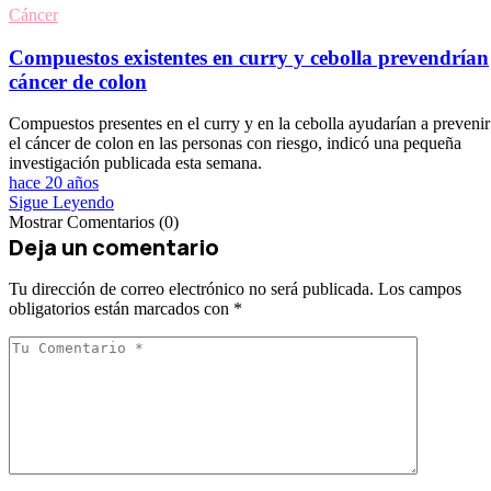
Cáncer
Compuestos existentes en curry y cebolla prevendrían
cáncer de colon
Compuestos presentes en el curry y en la cebolla ayudarían a prevenir
el cáncer de colon en las personas con riesgo, indicó una pequeña
investigación publicada esta semana.
hace 20 años
Sigue Leyendo
Mostrar Comentarios (0)
Deja un comentario
Tu dirección de correo electrónico no será publicada.
Los campos
obligatorios están marcados con
*