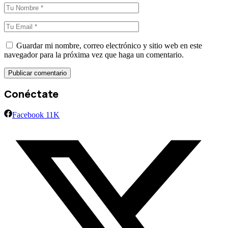
Guardar mi nombre, correo electrónico y sitio web en este
navegador para la próxima vez que haga un comentario.
Conéctate
Facebook
11K