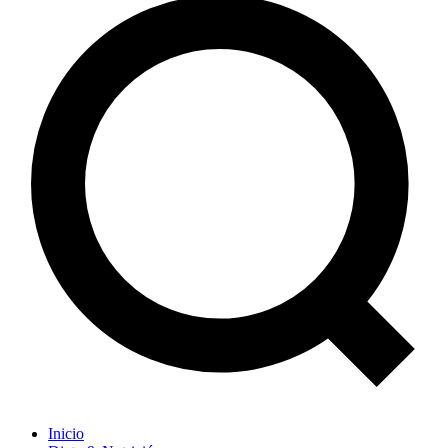
Inicio