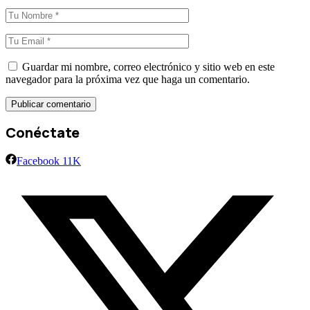
Guardar mi nombre, correo electrónico y sitio web en este
navegador para la próxima vez que haga un comentario.
Conéctate
Facebook
11K