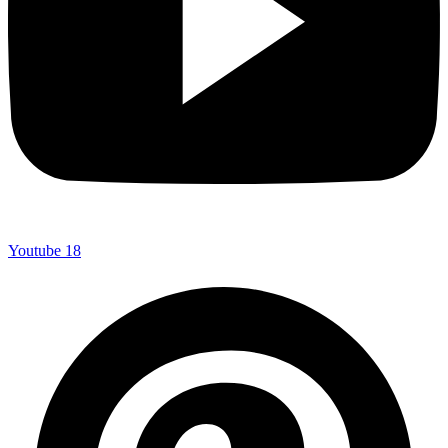
Youtube
18