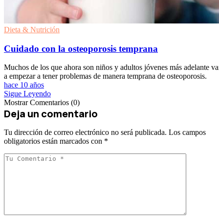
Dieta & Nutrición
Cuidado con la osteoporosis temprana
Muchos de los que ahora son niños y adultos jóvenes más adelante v
a empezar a tener problemas de manera temprana de osteoporosis.
hace 10 años
Sigue Leyendo
Mostrar Comentarios (0)
Deja un comentario
Tu dirección de correo electrónico no será publicada.
Los campos
obligatorios están marcados con
*