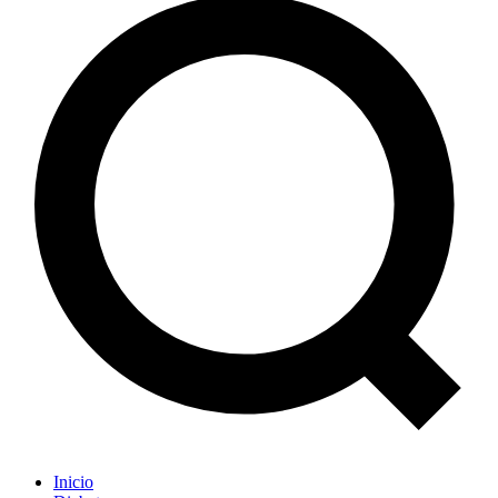
Inicio