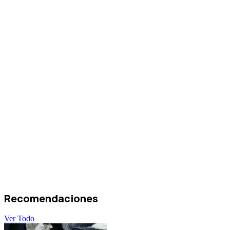
Recomendaciones
Ver Todo