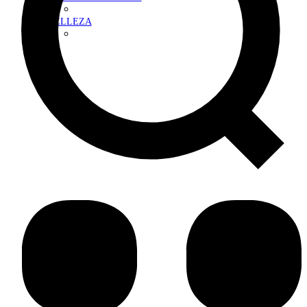
BELLEZA