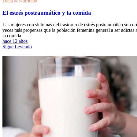
Dieta & Nutrición
El estrés postraumático y la comida
Las mujeres con síntomas del trastorno de estrés postraumático son do
veces más propensas que la población femenina general a ser adictas 
la comida.
hace 12 años
Sigue Leyendo