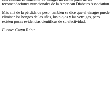
recomendaciones nutricionales de la American Diabetes Association.
Más allá de la pérdida de peso, también se dice que el vinagre puede
eliminar los hongos de las uñas, los piojos y las verrugas, pero
existen pocas evidencias científicas de su efectividad.
Fuente:
Caryn Rabin