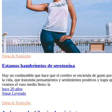
Dieta & Nutrición
Estamos hambrientos de serotonina
Hay un combustible que hace que el cerebro se encienda de gusto por
la vida, que transmita pensamientos y sentimientos positivos y logra q
veamos el vaso medio lleno: la
hace 20 años
Sigue Leyendo
Dieta & Nutrición