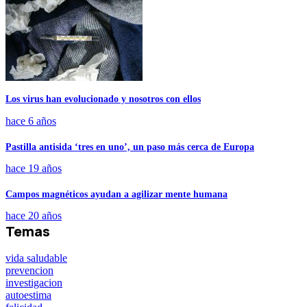
Los virus han evolucionado y nosotros con ellos
hace 6 años
Pastilla antisida ‘tres en uno’, un paso más cerca de Europa
hace 19 años
Campos magnéticos ayudan a agilizar mente humana
hace 20 años
Temas
vida saludable
prevencion
investigacion
autoestima