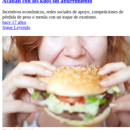
Acaban con los kilos sin aburrimiento
Incentivos económicos, redes sociales de apoyo, competiciones de
pérdida de peso o menús con un toque de exotismo.
hace 17 años
Sigue Leyendo