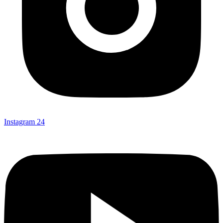
Instagram
24