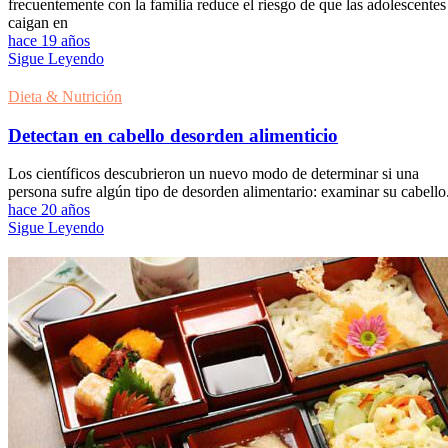
frecuentemente con la familia reduce el riesgo de que las adolescentes
caigan en
hace 19 años
Sigue Leyendo
Dieta & Nutrición
Detectan en cabello desorden alimenticio
Los científicos descubrieron un nuevo modo de determinar si una
persona sufre algún tipo de desorden alimentario: examinar su cabello
hace 20 años
Sigue Leyendo