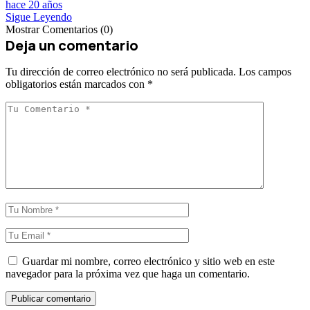
hace 20 años
Sigue Leyendo
Mostrar Comentarios (0)
Deja un comentario
Tu dirección de correo electrónico no será publicada.
Los campos
obligatorios están marcados con
*
Guardar mi nombre, correo electrónico y sitio web en este
navegador para la próxima vez que haga un comentario.