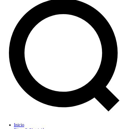
Inicio