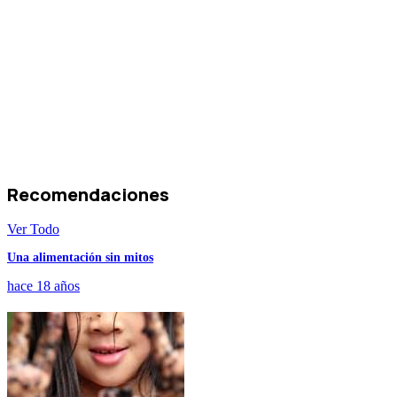
Recomendaciones
Ver Todo
Una alimentación sin mitos
hace 18 años