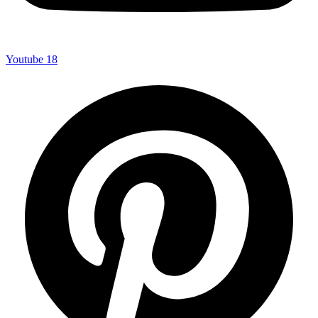
Youtube
18