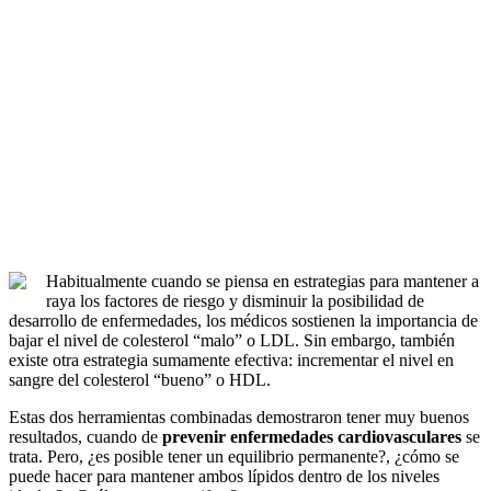
Habitualmente cuando se piensa en estrategias para mantener a
raya los factores de riesgo y disminuir la posibilidad de
desarrollo de enfermedades, los médicos sostienen la importancia de
bajar el nivel de colesterol “malo” o LDL. Sin embargo, también
existe otra estrategia sumamente efectiva: incrementar el nivel en
sangre del colesterol “bueno” o HDL.
Estas dos herramientas combinadas demostraron tener muy buenos
resultados, cuando de
prevenir enfermedades cardiovasculares
se
trata. Pero, ¿es posible tener un equilibrio permanente?, ¿cómo se
puede hacer para mantener ambos lípidos dentro de los niveles