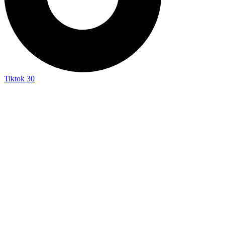
Tiktok
30