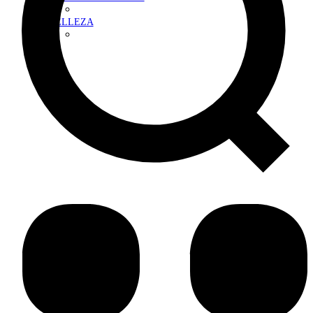
BELLEZA