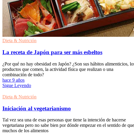
Dieta & Nutrición
La receta de Japón para ser más esbeltos
¿Por qué no hay obesidad en Japón? ¿Son sus hábitos alimenticios, lo
productos que comen, la actividad física que realizan o una
combinación de todo?
hace 9 años
Sigue Leyendo
Dieta & Nutrición
Iniciación al vegetarianismo
Tal vez sea una de esas personas que tiene la intención de hacerse
vegetariana pero no sabe bien por dónde empezar en el sentido de qu
muchos de los alimentos