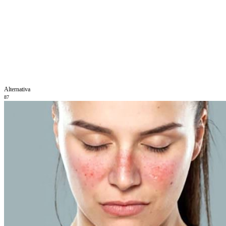
Alternativa
87