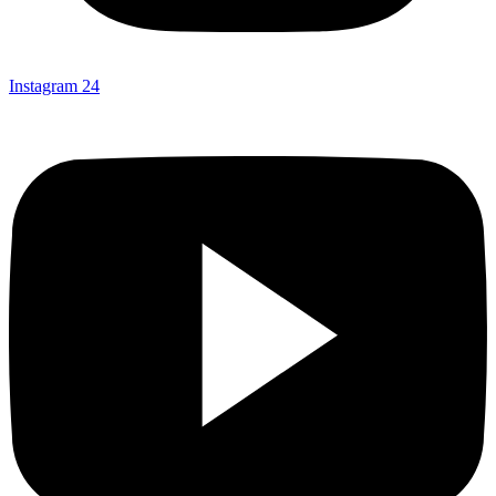
Instagram
24