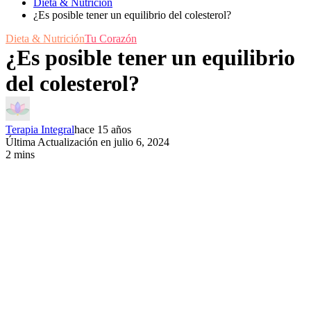
Dieta & Nutrición
¿Es posible tener un equilibrio del colesterol?
Dieta & Nutrición
Tu Corazón
¿Es posible tener un equilibrio
del colesterol?
Terapia Integral
hace 15 años
Última Actualización en julio 6, 2024
2 mins