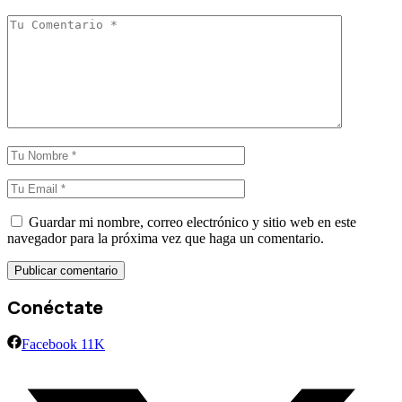
Guardar mi nombre, correo electrónico y sitio web en este
navegador para la próxima vez que haga un comentario.
Conéctate
Facebook
11K