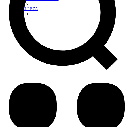
BELLEZA