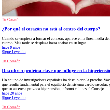
Tu Corazón
¿Por qué el corazón no está al centro del cuerpo?
Cuando se empieza a formar el corazón, aparece en la línea media del
cuerpo. Más tarde se desplaza hasta acabar en su lugar.
hace 9 años
Sigue Leyendo
Tu Corazón
Descubren proteína clave que influye en la hipertensi
Un equipo de investigadores españoles ha descubierto la proteína Va
que resulta fundamental para el equilibrio del sistema cardiovascular, 
que su ausencia provoca hipertensión, informó el lunes el Consejo
hace 20 años
Sigue Leyendo
Tu Corazón