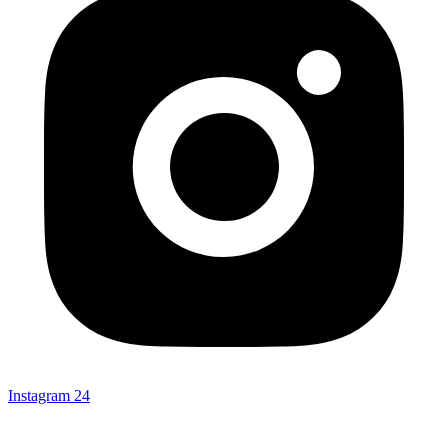
Instagram
24