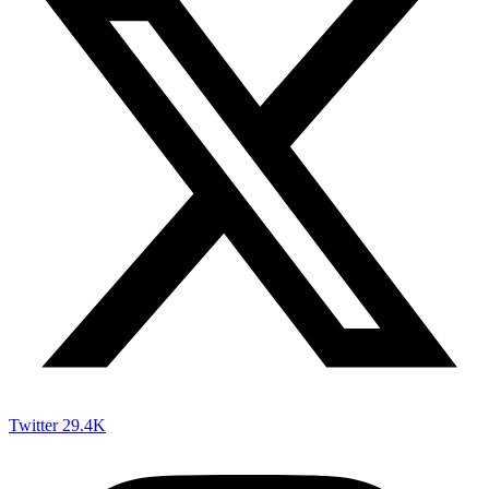
Twitter
29.4K