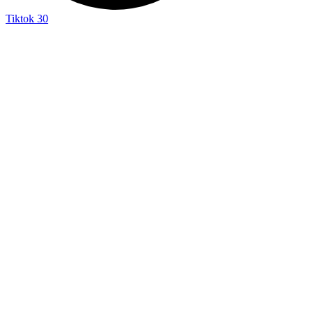
Tiktok
30