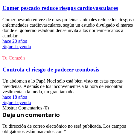
Comer pescado reduce riesgos cardiovasculares
Comer pescado en vez de otras proteínas animales reduce los riesgos 
enfermedades cardiovasculares, según un estudio divulgado el martes
donde el gobierno estadounidense invita a los norteamericanos a
cambiar
hace 20 años
Sigue Leyendo
Tu Corazón
Controla el riesgo de padecer trombosis
Un abdomen a lo Papá Noel sólo está bien visto en estas épocas
navideñas. Además de los inconvenientes a la hora de encontrar
vestimenta a la moda, un gran tamaño
hace 18 años
Sigue Leyendo
Mostrar Comentarios (0)
Deja un comentario
Tu dirección de correo electrónico no será publicada.
Los campos
obligatorios están marcados con
*