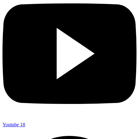
Youtube
18