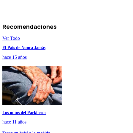
Recomendaciones
Ver Todo
El País de Nunca Jamás
hace 15 años
Los mitos del Parkinson
hace 11 años