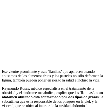
Ese vientre prominente y esas ‘llantitas’ que aparecen cuando
abusamos de los alimentos fritos y los pasteles no sólo deforman la
figura, también pueden poner en riesgo la salud e incluso la vida.
Raymundo Rosas, médico especialista en el tratamiento de la
obesidad y el síndrome metabólico, explica que las ‘llantitas’, o
un
abdomen abultado está conformado por dos tipos de grasas
: la
subcutánea que es la responsable de los pliegues en la piel, y la
visceral, que se ubica al interior de la cavidad abdominal.