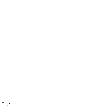
Tags: