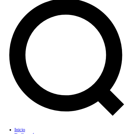
Inicio