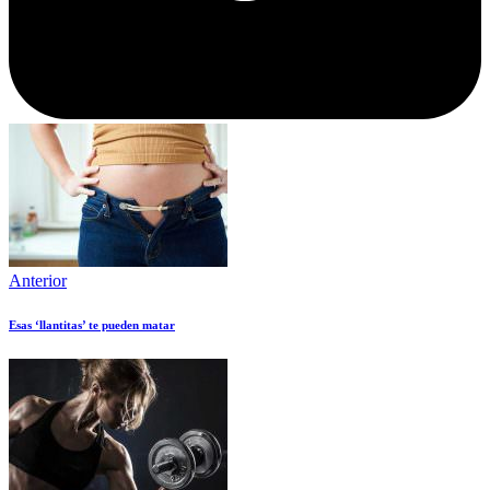
Anterior
Esas ‘llantitas’ te pueden matar