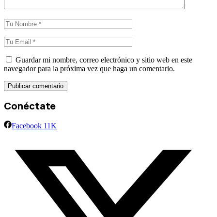
Guardar mi nombre, correo electrónico y sitio web en este
navegador para la próxima vez que haga un comentario.
Conéctate
Facebook
11K