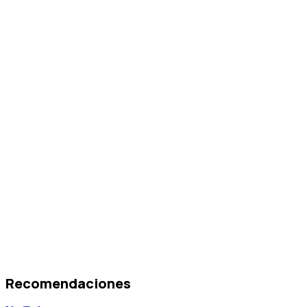
Recomendaciones