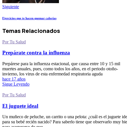
Siguiente
Ejercicios que te hacen quemar calorías
Temas Relacionados
Por Tu Salud
Prepárate contra la influenza
Prepárese para la influenza estacional, que causa entre 10 y 15 mil
muertes anuales, pues, como todos los años, en el periodo otoño-
invierno, los virus de esta enfermedad respiratoria aguda
hace 17 años
Sigue Leyendo
Por Tu Salud
El juguete ideal
Un muñeco de peluche, un carrito o una pelota: ¿cuál es el juguete ide
para su bebé recién nacido? Para saberlo tiene que observarlo muy bi
para asegurarse de que