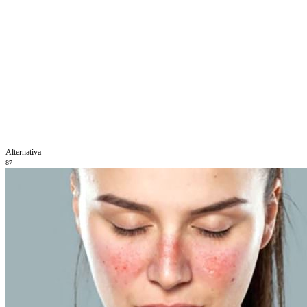
Alternativa
87