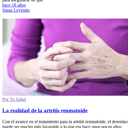
hace 18 años
Sigue Leyendo
Por Tu Salud
La realidad de la artritis reumatoide
Con el avance en el tratamiento para la artritis reumatoide, el desenlac
puede ser mucho más favorable a lo que era hace unos pocos años.