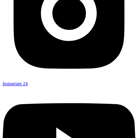
Instagram
24