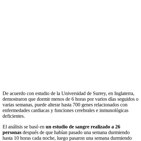
De acuerdo con estudio de la Universidad de Surrey, en Inglaterra,
demostraron que dormir menos de 6 horas por varios días seguidos o
varias semanas, puede alterar hasta 700 genes relacionados con
enfermedades cardiacas y funciones cerebrales e inmunológicas
deficientes.
El análisis se basó en
un estudio de sangre realizado a 26
personas
después de que habían pasado una semana durmiendo
hasta 10 horas cada noche, luego pasaron una semana durmiendo