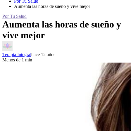
Por Tu Salud
Aumenta las horas de sueño y vive mejor
Por Tu Salud
Aumenta las horas de sueño y
vive mejor
Terapia Integral
hace 12 años
Menos de 1 min