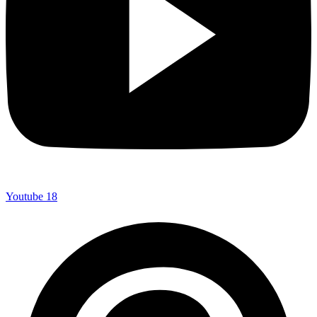
Youtube
18