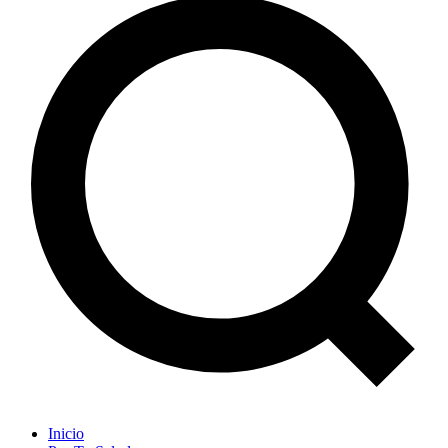
Inicio