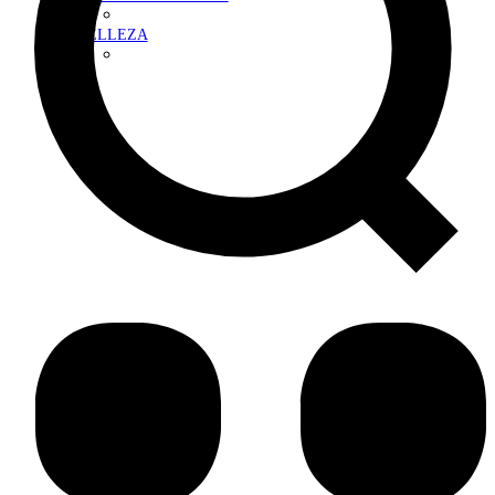
BELLEZA