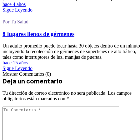
hace 4 años
Sigue Leyendo
Por Tu Salud
8 lugares llenos de gérmenes
Un adulto promedio puede tocar hasta 30 objetos dentro de un minuto
incluyendo la recolección de gérmenes de superficies de alto tráfico,
tales como interruptores de luz, manijas de puertas,
hace 15 años
Sigue Leyendo
Mostrar Comentarios (0)
Deja un comentario
Tu dirección de correo electrónico no será publicada.
Los campos
obligatorios están marcados con
*