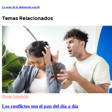
La pena de la disfunción eréctil
Temas Relacionados
Mente Saludable
Los conflictos son el pan del día a día