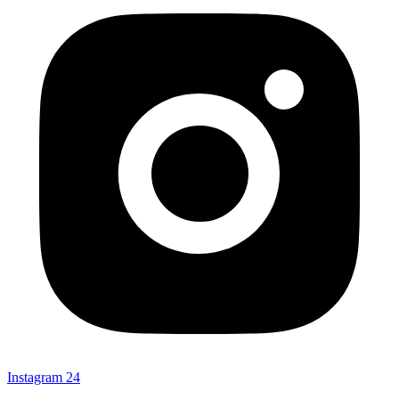
Instagram
24