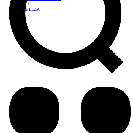
BELLEZA