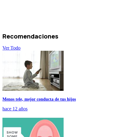
Recomendaciones
Ver Todo
Menos tele, mejor conducta de tus hijos
hace 12 años