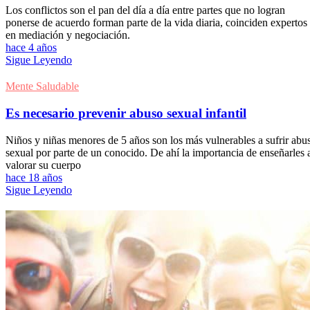
Los conflictos son el pan del día a día entre partes que no logran
ponerse de acuerdo forman parte de la vida diaria, coinciden expertos
en mediación y negociación.
hace 4 años
Sigue Leyendo
Mente Saludable
Es necesario prevenir abuso sexual infantil
Niños y niñas menores de 5 años son los más vulnerables a sufrir abu
sexual por parte de un conocido. De ahí la importancia de enseñarles 
valorar su cuerpo
hace 18 años
Sigue Leyendo