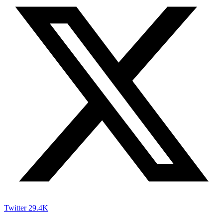
Twitter
29.4K