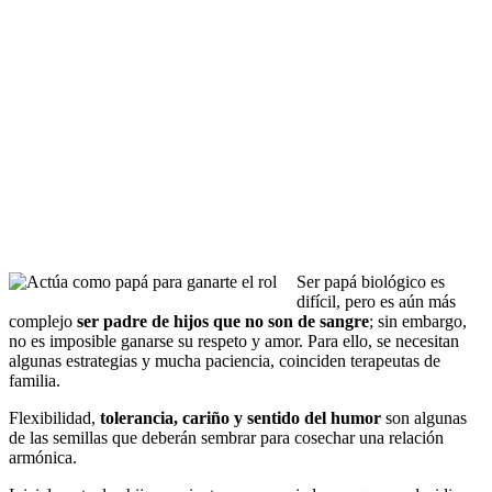
Ser papá biológico es
difícil, pero es aún más
complejo
ser padre de hijos que no son de sangre
; sin embargo,
no es imposible ganarse su respeto y amor. Para ello, se necesitan
algunas estrategias y mucha paciencia, coinciden terapeutas de
familia.
Flexibilidad,
tolerancia, cariño y sentido del humor
son algunas
de las semillas que deberán sembrar para cosechar una relación
armónica.