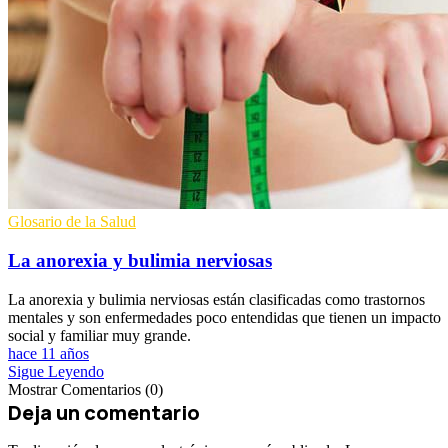
Glosario de la Salud
La anorexia y bulimia nerviosas
La anorexia y bulimia nerviosas están clasificadas como trastornos
mentales y son enfermedades poco entendidas que tienen un impacto
social y familiar muy grande.
hace 11 años
Sigue Leyendo
Mostrar Comentarios (0)
Deja un comentario