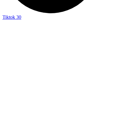
Tiktok
30