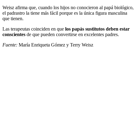
Weisz afirma que, cuando los hijos no conocieron al papá biológico,
el padrastro la tiene más fácil porque es la única figura masculina
que tienen.
Las terapeutas coinciden en que
los papás sustitutos deben estar
conscientes
de que pueden convertirse en excelentes padres.
Fuente:
María Enriqueta Gómez y Terry Weisz