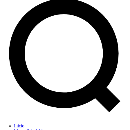
Inicio