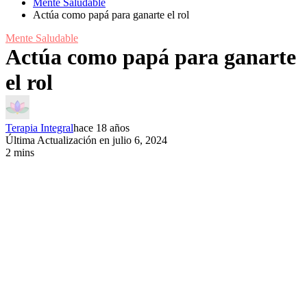
Mente Saludable
Actúa como papá para ganarte el rol
Mente Saludable
Actúa como papá para ganarte
el rol
Terapia Integral
hace 18 años
Última Actualización en julio 6, 2024
2 mins