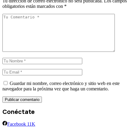
Tu dirección de correo electrónico no será publicada.
Los campos
obligatorios están marcados con
*
Guardar mi nombre, correo electrónico y sitio web en este
navegador para la próxima vez que haga un comentario.
Conéctate
Facebook
11K