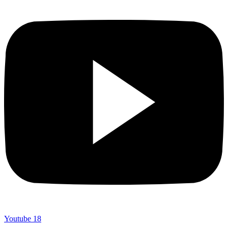
Youtube
18