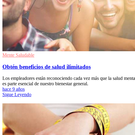
Mente Saludable
Obtén beneficios de salud ilimitados
Los empleadores están reconociendo cada vez más que la salud menta
es parte esencial de nuestro bienestar general.
hace 9 años
Sigue Leyendo