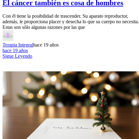
El cáncer también es cosa de hombres
Con él tiene la posibilidad de trascender. Su aparato reproductor,
además, le proporciona placer y desecha lo que su cuerpo no necesita.
Estas son sólo algunas razones por las que
Terapia Integral
hace 19 años
hace 19 años
Sigue Leyendo