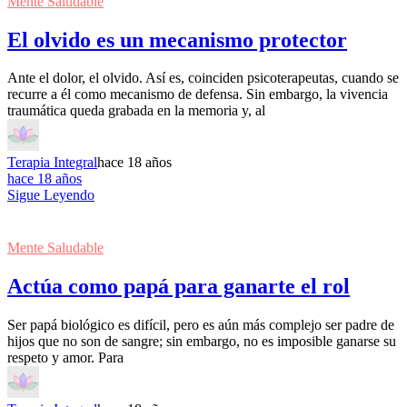
Mente Saludable
El olvido es un mecanismo protector
Ante el dolor, el olvido. Así es, coinciden psicoterapeutas, cuando se
recurre a él como mecanismo de defensa. Sin embargo, la vivencia
traumática queda grabada en la memoria y, al
Terapia Integral
hace 18 años
hace 18 años
Sigue Leyendo
Mente Saludable
Actúa como papá para ganarte el rol
Ser papá biológico es difícil, pero es aún más complejo ser padre de
hijos que no son de sangre; sin embargo, no es imposible ganarse su
respeto y amor. Para