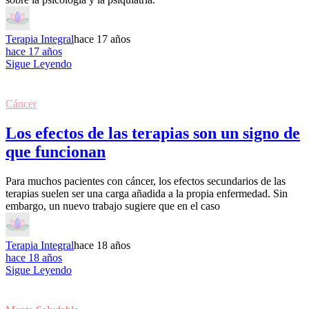
Terapia Integral
hace 17 años
hace 17 años
Sigue Leyendo
Cáncer
Los efectos de las terapias son un signo de
que funcionan
Para muchos pacientes con cáncer, los efectos secundarios de las
terapias suelen ser una carga añadida a la propia enfermedad. Sin
embargo, un nuevo trabajo sugiere que en el caso
Terapia Integral
hace 18 años
hace 18 años
Sigue Leyendo