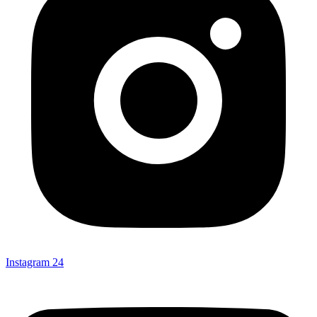
Instagram
24