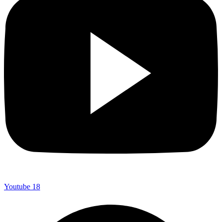
Youtube
18