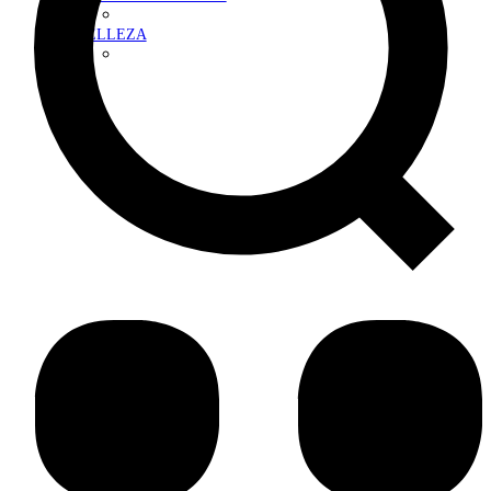
BELLEZA