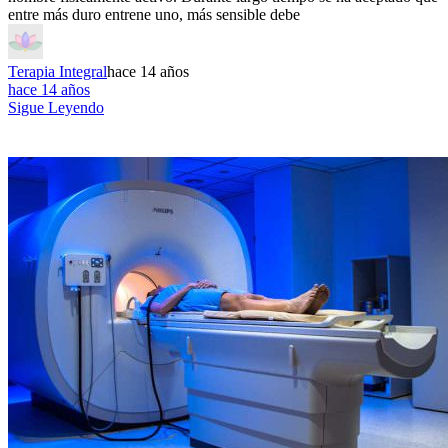
entre más duro entrene uno, más sensible debe
Terapia Integral
hace 14 años
hace 14 años
Sigue Leyendo