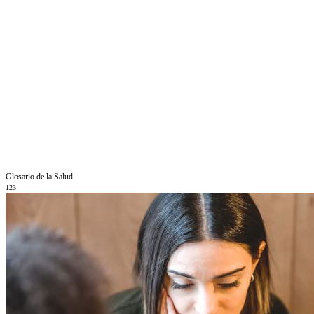
Glosario de la Salud
123