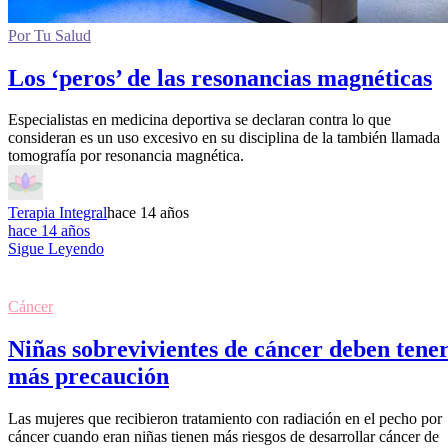
Por Tu Salud
Los ‘peros’ de las resonancias magnéticas
Especialistas en medicina deportiva se declaran contra lo que
consideran es un uso excesivo en su disciplina de la también llamada
tomografía por resonancia magnética.
Terapia Integral
hace 14 años
hace 14 años
Sigue Leyendo
Cáncer
Niñas sobrevivientes de cáncer deben tene
más precaución
Las mujeres que recibieron tratamiento con radiación en el pecho por
cáncer cuando eran niñas tienen más riesgos de desarrollar cáncer de