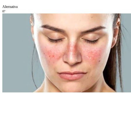
Alternativa
87