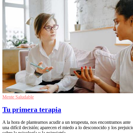
Mente Saludable
Tu primera terapia
A la hora de plantearnos acudir a un terapeuta, nos encontramos ante
una difícil decisión; aparecen el miedo a lo desconocido y los prejuici
sobre la psicología y la psiquiatría.