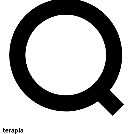
terapia