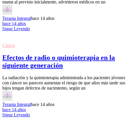
mama al previsto inicialmente, advirtieron médicos en un
Terapia Integral
hace 14 años
hace 14 años
Sigue Leyendo
Cáncer
Efectos de radio o quimioterapia en la
siguiente generación
La radiación y la quimioterapia administrada a los pacientes jóvenes
con cáncer no parecen aumentar el riesgo de que años más tarde sus
hijos tengan defectos de nacimiento, según un
Terapia Integral
hace 14 años
hace 14 años
Sigue Leyendo