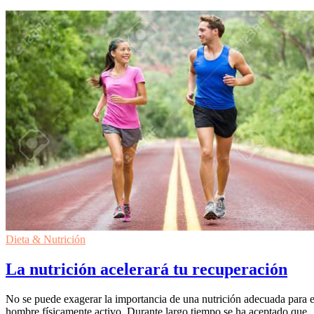
Dieta & Nutrición
La nutrición acelerará tu recuperación
No se puede exagerar la importancia de una nutrición adecuada para e
hombre físicamente activo. Durante largo tiempo se ha aceptado que