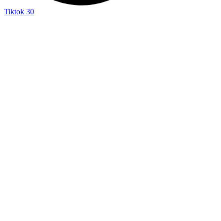
Tiktok
30