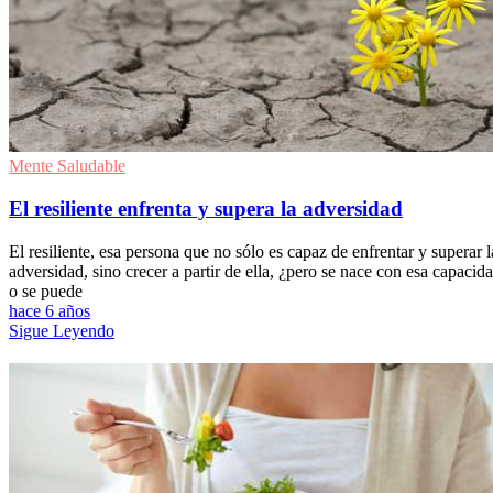
Mente Saludable
El resiliente enfrenta y supera la adversidad
El resiliente, esa persona que no sólo es capaz de enfrentar y superar l
adversidad, sino crecer a partir de ella, ¿pero se nace con esa capacid
o se puede
hace 6 años
Sigue Leyendo