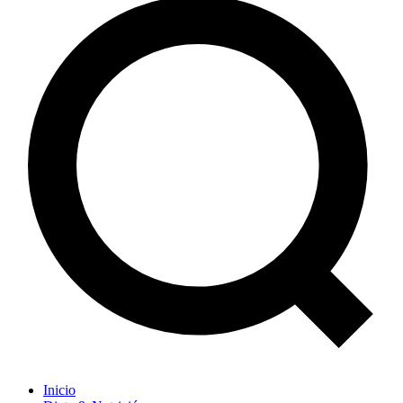
Inicio