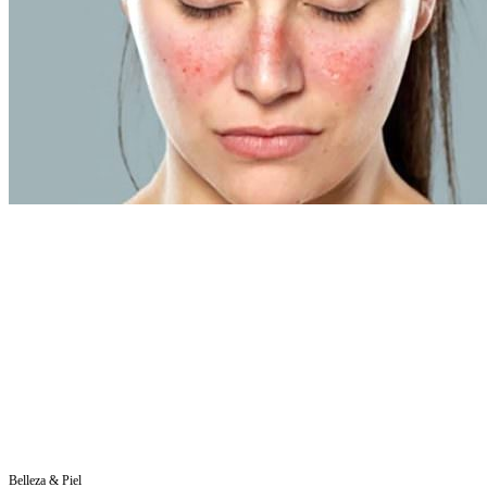
Belleza & Piel