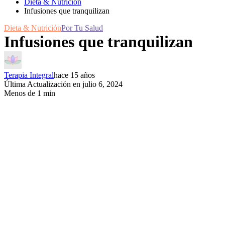
Dieta & Nutrición
Infusiones que tranquilizan
Dieta & Nutrición
Por Tu Salud
Infusiones que tranquilizan
Terapia Integral
hace 15 años
Última Actualización en julio 6, 2024
Menos de 1 min