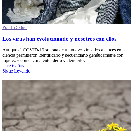
Por Tu Salud
Los virus han evolucionado y nosotros con ellos
Aunque el COVID-19 se trata de un nuevo virus, los avances en la
ciencia permitieron identificarlo y secuenciarlo genéticamente con
rapidez y comenzar a entenderlo y atenderlo.
hace 6 años
Sigue Leyendo