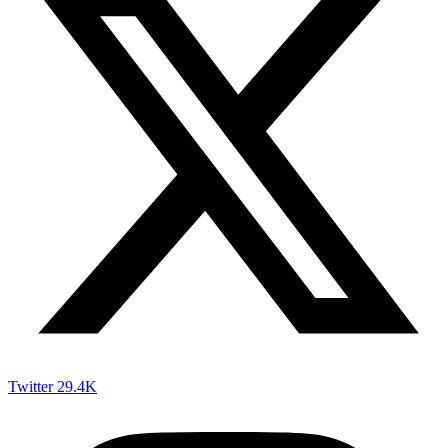
Twitter
29.4K