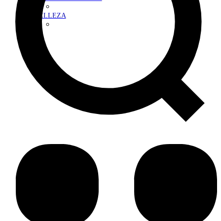
BELLEZA