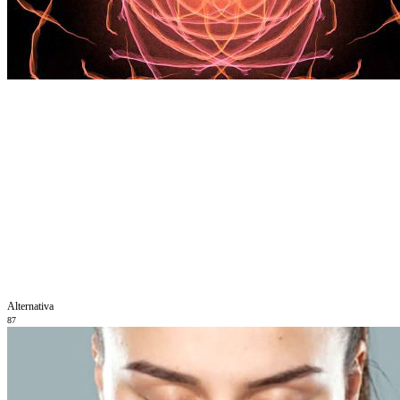
Alternativa
87