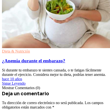
Dieta & Nutrición
¿Anemia durante el embarazo?
Si durante tu embarazo te sientes cansada, o te fatigas fácilmente
durante el ejercicio. Considera mejor tu dieta, podrías tener anemia.
hace 10 años
Sigue Leyendo
Mostrar Comentarios (0)
Deja un comentario
Tu dirección de correo electrónico no será publicada.
Los campos
obligatorios están marcados con
*