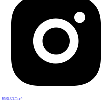
Instagram
24