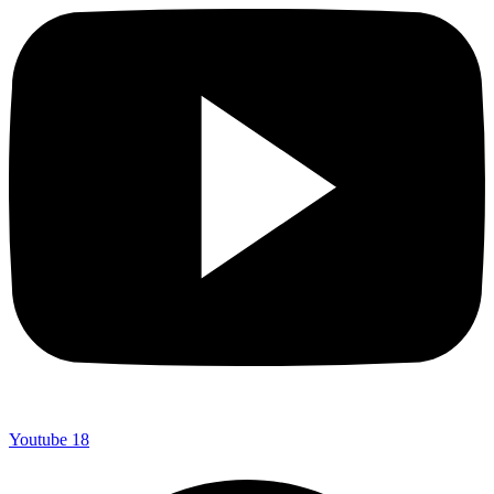
Youtube
18