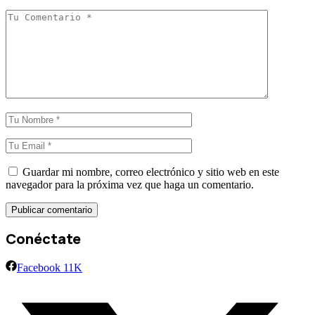
Guardar mi nombre, correo electrónico y sitio web en este
navegador para la próxima vez que haga un comentario.
Conéctate
Facebook
11K