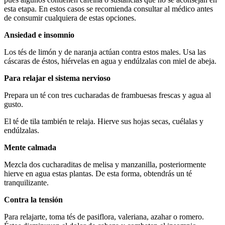
esta etapa. En estos casos se recomienda consultar al médico antes
de consumir cualquiera de estas opciones.
Ansiedad e insomnio
Los tés de limón y de naranja actúan contra estos males. Usa las
cáscaras de éstos, hiérvelas en agua y endúlzalas con miel de abeja.
Para relajar el sistema nervioso
Prepara un té con tres cucharadas de frambuesas frescas y agua al
gusto.
El té de tila también te relaja. Hierve sus hojas secas, cuélalas y
endúlzalas.
Mente calmada
Mezcla dos cucharaditas de melisa y manzanilla, posteriormente
hierve en agua estas plantas. De esta forma, obtendrás un té
tranquilizante.
Contra la tensión
Para relajarte, toma tés de pasiflora, valeriana, azahar o romero.