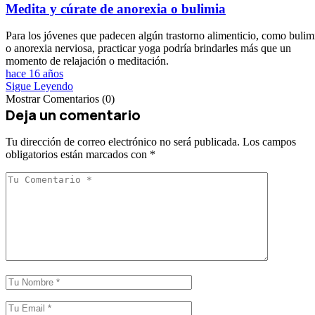
Medita y cúrate de anorexia o bulimia
Para los jóvenes que padecen algún trastorno alimenticio, como bulim
o anorexia nerviosa, practicar yoga podría brindarles más que un
momento de relajación o meditación.
hace 16 años
Sigue Leyendo
Mostrar Comentarios (0)
Deja un comentario
Tu dirección de correo electrónico no será publicada.
Los campos
obligatorios están marcados con
*