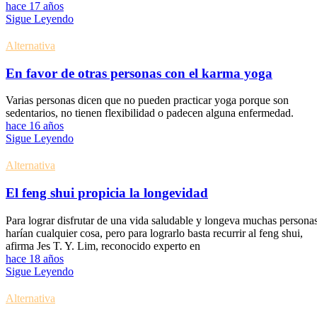
hace 17 años
Sigue Leyendo
Alternativa
En favor de otras personas con el karma yoga
Varias personas dicen que no pueden practicar yoga porque son
sedentarios, no tienen flexibilidad o padecen alguna enfermedad.
hace 16 años
Sigue Leyendo
Alternativa
El feng shui propicia la longevidad
Para lograr disfrutar de una vida saludable y longeva muchas persona
harían cualquier cosa, pero para lograrlo basta recurrir al feng shui,
afirma Jes T. Y. Lim, reconocido experto en
hace 18 años
Sigue Leyendo
Alternativa