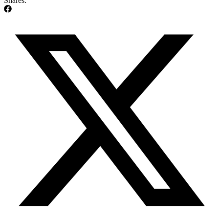
Shares: