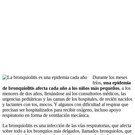
Durante los meses
fríos,
una epidemia
de bronquiolitis afecta cada año a los niños más pequeños
, a los
menores de dos años, llenándose así los consultorios médicos, las
urgencias pediátricas y las camas de los hospitales, de recién nacidos
y lactantes con tos, mocos. Y algunos con dificultad al respirar que
precisan ser hospitalizados para recibir oxígeno, incluso apoyo
respiratorio en forma de ventilación mecánica.
La bronquiolitis es una infección de las vías respiratorias, que afecta
sobre todo a los bronquios más delgados, llamados bronquiolos, que