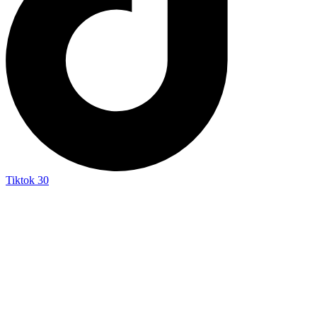
Tiktok
30