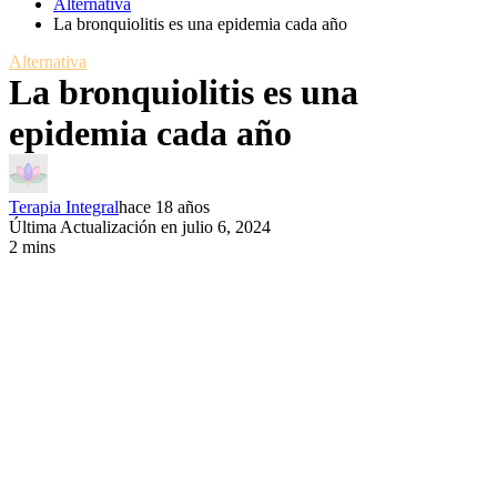
Alternativa
La bronquiolitis es una epidemia cada año
Alternativa
La bronquiolitis es una
epidemia cada año
Terapia Integral
hace 18 años
Última Actualización en julio 6, 2024
2 mins