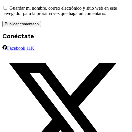
Guardar mi nombre, correo electrónico y sitio web en este
navegador para la próxima vez que haga un comentario.
Conéctate
Facebook
11K