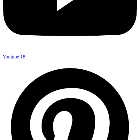
Youtube
18