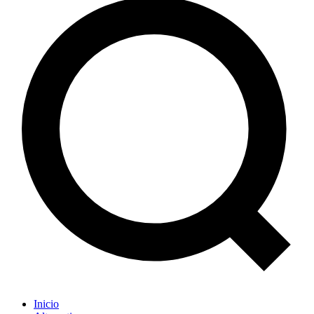
Inicio