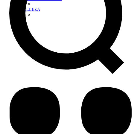
BELLEZA