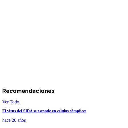
Recomendaciones
Ver Todo
El virus del SIDA se esconde en células cómplices
hace 20 años