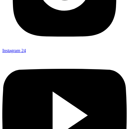
Instagram
24