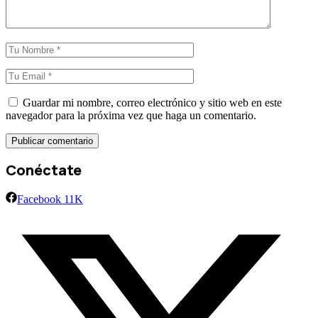
Guardar mi nombre, correo electrónico y sitio web en este
navegador para la próxima vez que haga un comentario.
Conéctate
Facebook
11K