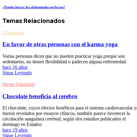
¿Puedes lograr los abdominales perfectos?
Temas Relacionados
Alternativa
En favor de otras personas con el karma yoga
Varias personas dicen que no pueden practicar yoga porque son
sedentarios, no tienen flexibilidad o padecen alguna enfermedad.
hace 16 años
Sigue Leyendo
Mente Saludable
Chocolate beneficia al cerebro
El chocolate, cuyos efectos benéficos para el sistema cardiovascular y
fueron revelados por ensayos clínicos, también parece favorecer la
circulación sanguínea cerebral, según dos estudios publicados el
domingo en Estados
hace 19 años
Sigue Leyendo