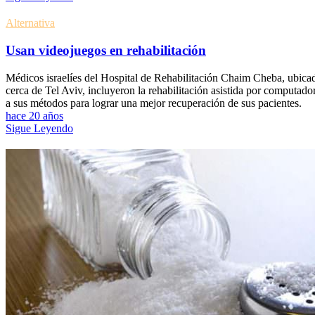
Alternativa
Usan videojuegos en rehabilitación
Médicos israelíes del Hospital de Rehabilitación Chaim Cheba, ubica
cerca de Tel Aviv, incluyeron la rehabilitación asistida por computado
a sus métodos para lograr una mejor recuperación de sus pacientes.
hace 20 años
Sigue Leyendo