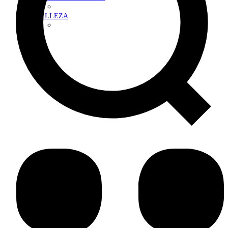
BELLEZA