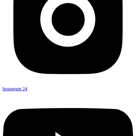
Instagram
24