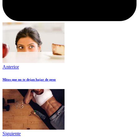
Anterior
Mitos que no te dejan bajar de peso
Siguiente