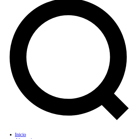
Inicio