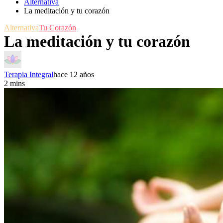
Alternativa
La meditación y tu corazón
Alternativa
Tu Corazón
La meditación y tu corazón
Terapia Integral
hace 12 años
2 mins