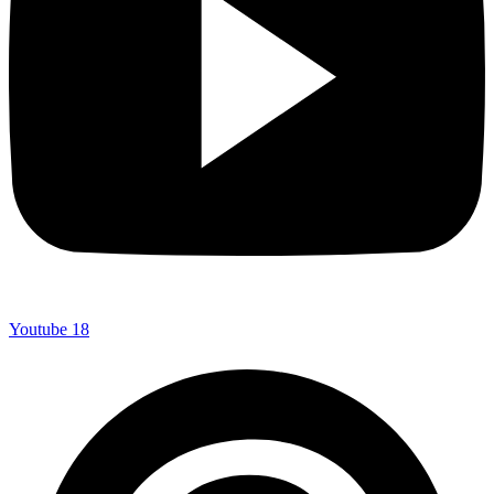
Youtube
18