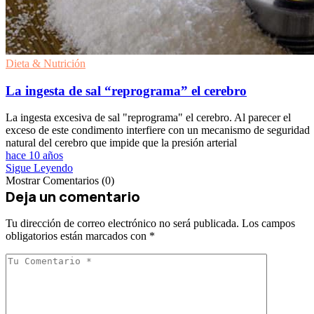
Dieta & Nutrición
La ingesta de sal “reprograma” el cerebro
La ingesta excesiva de sal "reprograma" el cerebro. Al parecer el
exceso de este condimento interfiere con un mecanismo de seguridad
natural del cerebro que impide que la presión arterial
hace 10 años
Sigue Leyendo
Mostrar Comentarios (0)
Deja un comentario
Tu dirección de correo electrónico no será publicada.
Los campos
obligatorios están marcados con
*