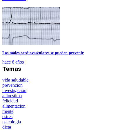
Los males cardiovasculares se pueden prevenir
hace 6 años
Temas
vida saludable
prevencion
investigacion
autoestima
felicidad
alimentacion
mente
estres
psicologia
dieta