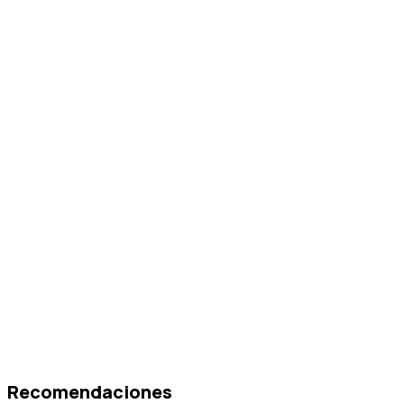
Recomendaciones