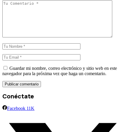
Guardar mi nombre, correo electrónico y sitio web en este
navegador para la próxima vez que haga un comentario.
Conéctate
Facebook
11K