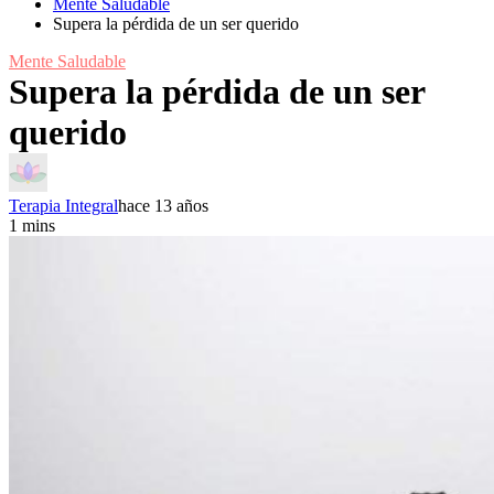
Mente Saludable
Supera la pérdida de un ser querido
Mente Saludable
Supera la pérdida de un ser
querido
Terapia Integral
hace 13 años
1 mins