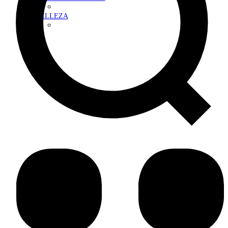
BELLEZA