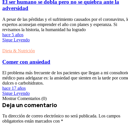
El ser humano se dobla pero no se quiebra ante la
adversidad
A pesar de las pérdidas y el sufrimiento causados por el coronavirus, l
expertos aconsejan emprender el año con planes y esperanza. Si
revisamos la historia, la humanidad ha logrado
hace 5 años
Sigue Leyendo
Dieta & Nutrición
Comer con ansiedad
El problema más frecuente de los pacientes que llegan a mi consultori
médico para adelgazar es: la ansiedad que sienten en la tarde por com
dulces o carbohidratos.
hace 17 años
Sigue Leyendo
Mostrar Comentarios (0)
Deja un comentario
Tu dirección de correo electrónico no será publicada.
Los campos
obligatorios están marcados con
*