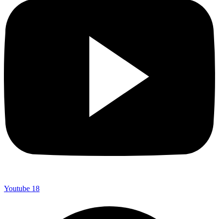
Youtube
18