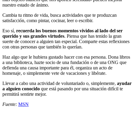
nuestro estado de ánimo.
Cambia tu ritmo de vida, busca actividades que te produzcan
satisfacción, como pintar, cocinar, leer o escribir.
Eso sí,
recuerda los buenos momentos vividos al lado del ser
querido y sus grandes virtudes
. Piensa que has tenido la gran
suerte de conocer a alguien tan especial. Comparte estas reflexiones
con otras personas que también lo querían.
Haz algo que le hubiera gustado hacer con esa persona. Dona libros
a una biblioteca, hazte socio de una fundación o de una ONG que
defienda una causa importante para él, organiza un acto de
homenaje, o simplemente vete de vacaciones y libérate.
Llevar a cabo una actividad de voluntariado o, simplemente,
ayudar
a alguien conocido
que está pasando por una situación difícil te
permitirá sentirte mejor.
Fuente:
MSN