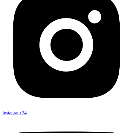
Instagram
24