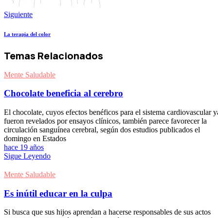
Siguiente
La terapia del color
Temas Relacionados
Mente Saludable
Chocolate beneficia al cerebro
El chocolate, cuyos efectos benéficos para el sistema cardiovascular y
fueron revelados por ensayos clínicos, también parece favorecer la
circulación sanguínea cerebral, según dos estudios publicados el
domingo en Estados
hace 19 años
Sigue Leyendo
Mente Saludable
Es inútil educar en la culpa
Si busca que sus hijos aprendan a hacerse responsables de sus actos