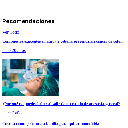
Recomendaciones
Ver Todo
Compuestos existentes en curry y cebolla prevendrían cáncer de colon
hace 20 años
¿Por qué no puedes beber al salir de un estado de anestesia general?
hace 7 años
Cuenta conmigo educa a familia para quitar homofobia