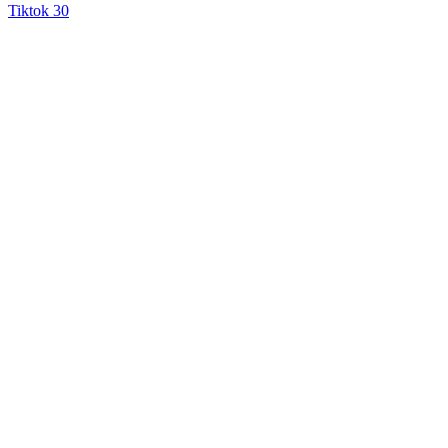
Tiktok
30