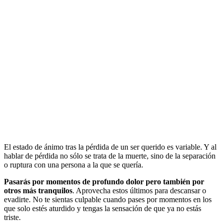
El estado de ánimo tras la pérdida de un ser querido es variable. Y al
hablar de pérdida no sólo se trata de la muerte, sino de la separación
o ruptura con una persona a la que se quería.
Pasarás por momentos de profundo dolor pero también por
otros más tranquilos
. Aprovecha estos últimos para descansar o
evadirte. No te sientas culpable cuando pases por momentos en los
que solo estés aturdido y tengas la sensación de que ya no estás
triste.