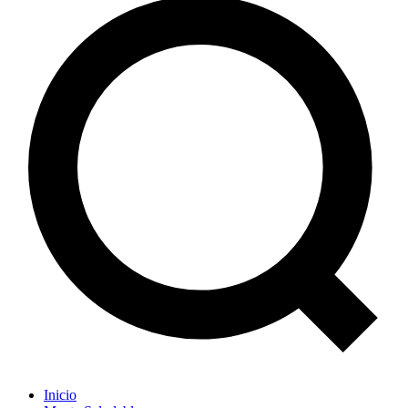
Inicio