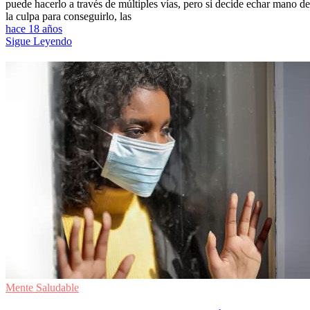
puede hacerlo a través de múltiples vías, pero si decide echar mano de
la culpa para conseguirlo, las
hace 18 años
Sigue Leyendo
Mente Saludable