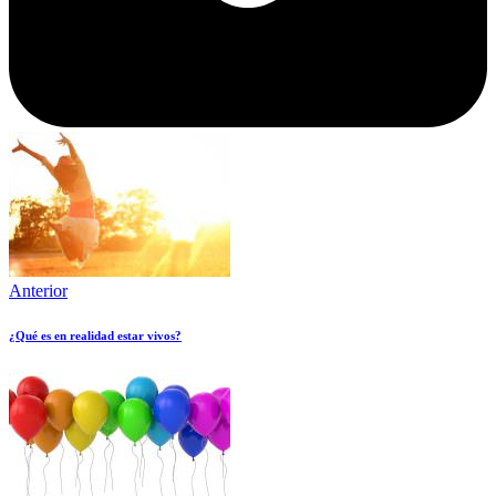
Anterior
¿Qué es en realidad estar vivos?