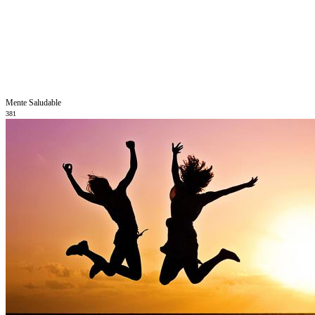
Mente Saludable
381