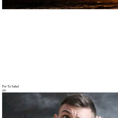
Por Tu Salud
585