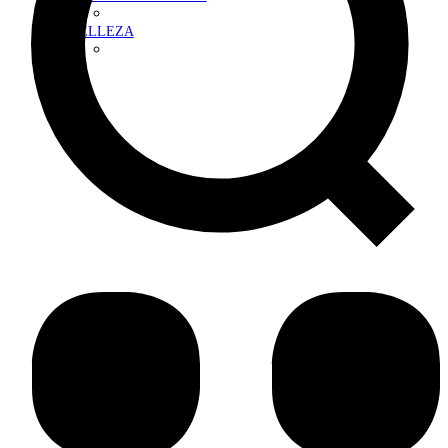
BELLEZA