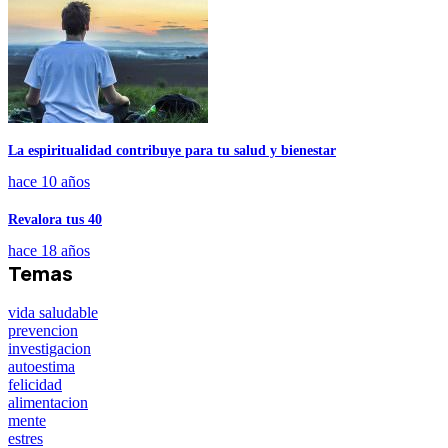
La espiritualidad contribuye para tu salud y bienestar
hace 10 años
Revalora tus 40
hace 18 años
Temas
vida saludable
prevencion
investigacion
autoestima
felicidad
alimentacion
mente
estres