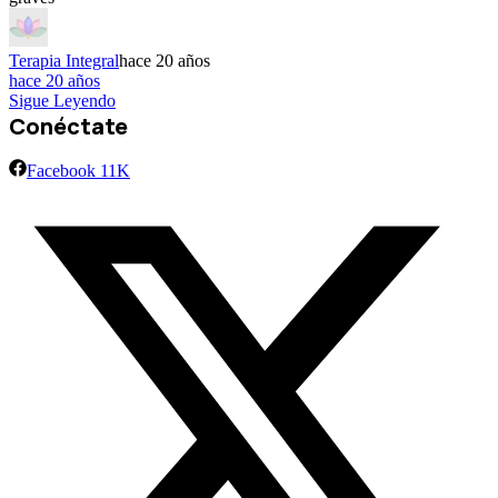
Terapia Integral
hace 20 años
hace 20 años
Sigue Leyendo
Conéctate
Facebook
11K