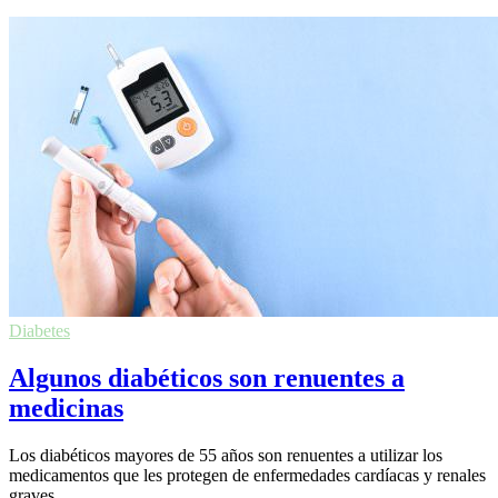
Diabetes
Algunos diabéticos son renuentes a
medicinas
Los diabéticos mayores de 55 años son renuentes a utilizar los
medicamentos que les protegen de enfermedades cardíacas y renales
graves