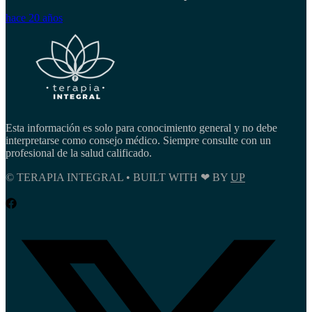
hace 20 años
Esta información es solo para conocimiento general y no debe
interpretarse como consejo médico. Siempre consulte con un
profesional de la salud calificado.
© TERAPIA INTEGRAL • BUILT WITH ❤ BY
UP