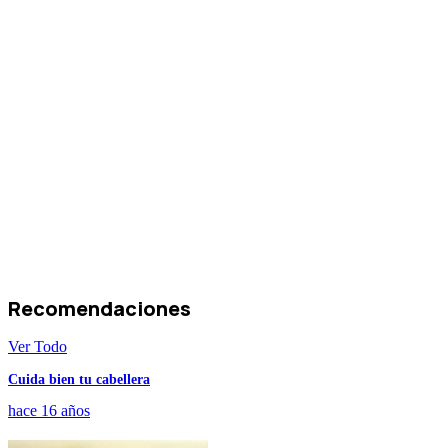
Recomendaciones
Ver Todo
Cuida bien tu cabellera
hace 16 años