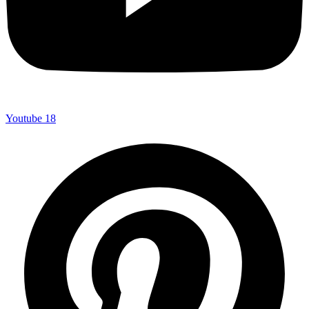
Youtube
18