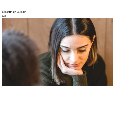
Glosario de la Salud
123