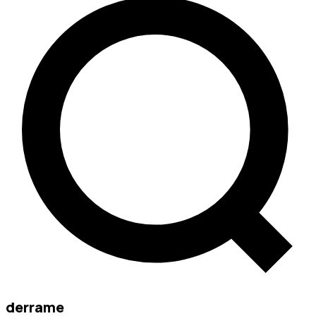
derrame