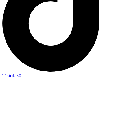
Tiktok
30