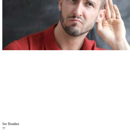
Ser Hombre
77