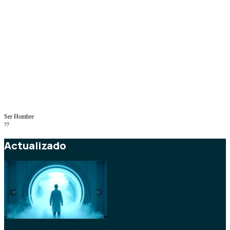
Ser Hombre
77
Actualizado