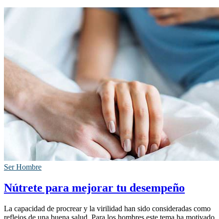
Ser Hombre
Nútrete para mejorar tu desempeño
La capacidad de procrear y la virilidad han sido consideradas como
reflejos de una buena salud. Para los hombres este tema ha motivado