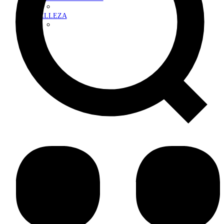
BELLEZA