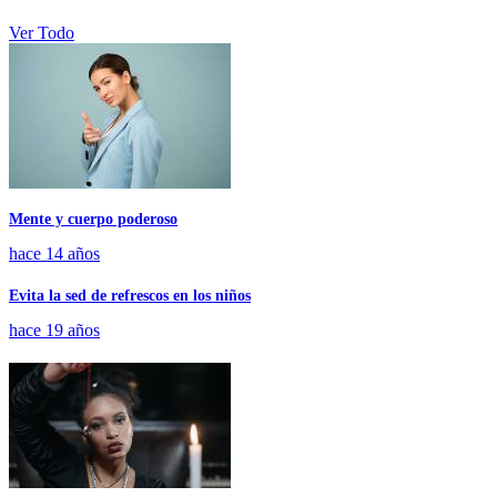
Ver Todo
Mente y cuerpo poderoso
hace 14 años
Evita la sed de refrescos en los niños
hace 19 años