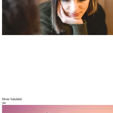
Mente Saludable
380