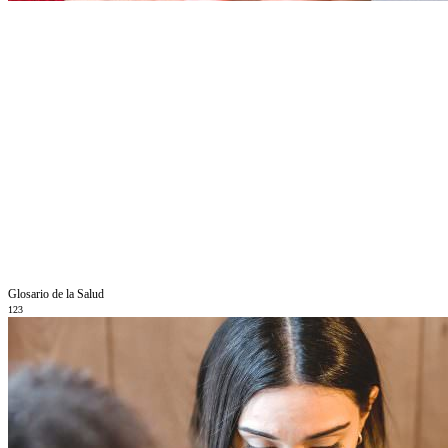
Glosario de la Salud
123