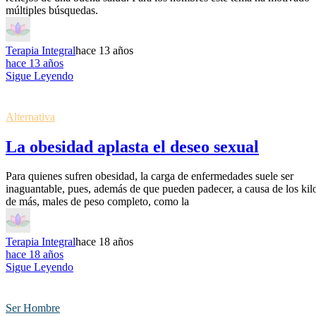
múltiples búsquedas.
Terapia Integral
hace 13 años
hace 13 años
Sigue Leyendo
Alternativa
La obesidad aplasta el deseo sexual
Para quienes sufren obesidad, la carga de enfermedades suele ser
inaguantable, pues, además de que pueden padecer, a causa de los kil
de más, males de peso completo, como la
Terapia Integral
hace 18 años
hace 18 años
Sigue Leyendo
Ser Hombre