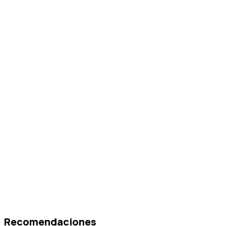
Recomendaciones