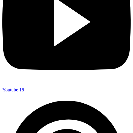
Youtube
18