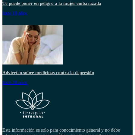
Té puede poner en peligro a la mujer embarazada
hace 19 años
Advierten sobre medicinas contra la depresión
hace 20 años
Esta información es solo para conocimiento general y no debe