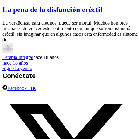
La pena de la disfunción eréctil
La vergüenza, para algunos, puede ser mortal. Muchos hombres
incapaces de vencer este sentimiento ocultan que sufren disfunción
eréctil, sin imaginar que en algunos casos esta enfermedad es síntoma
de
Terapia Integral
hace 18 años
hace 18 años
Sigue Leyendo
Conéctate
Facebook
11K