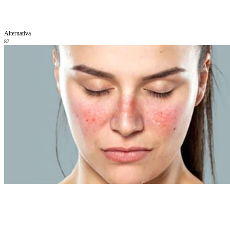
Alternativa
87