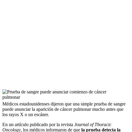
Médicos estadounidenses dijeron que una simple prueba de sangre
puede anunciar la aparición de cáncer pulmonar mucho antes que
los rayos X o un escáner.
En un artículo publicado por la revista
Journal of Thoracic
Oncology
, los médicos informaron de que
la prueba detecta la