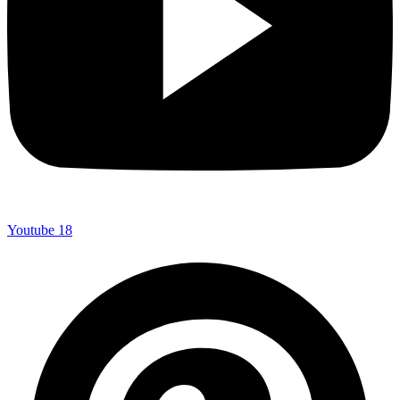
Youtube
18