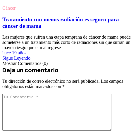
Cáncer
Tratamiento con menos radiación es seguro para
cáncer de mama
Las mujeres que sufren una etapa temprana de cáncer de mama pued
someterse a un tratamiento más corto de radiaciones sin que sufran un
mayor riesgo que el mal regrese
hace 19 años
Sigue Leyendo
Mostrar Comentarios (0)
Deja un comentario
Tu dirección de correo electrónico no será publicada.
Los campos
obligatorios están marcados con
*