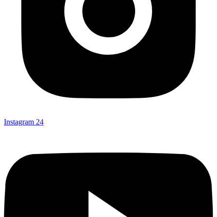
Instagram
24