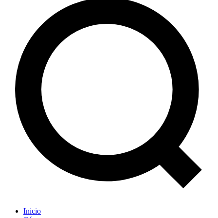
Inicio