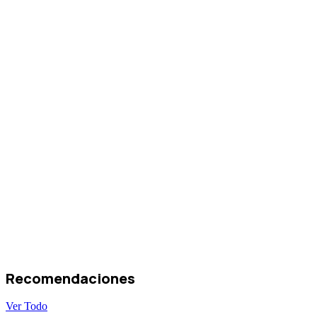
Recomendaciones
Ver Todo