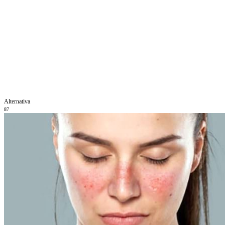
Alternativa
87