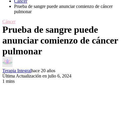
Cáncer
Prueba de sangre puede anunciar comienzo de cáncer
pulmonar
Cáncer
Prueba de sangre puede
anunciar comienzo de cáncer
pulmonar
Terapia Integral
hace 20 años
Última Actualización en julio 6, 2024
1 mins