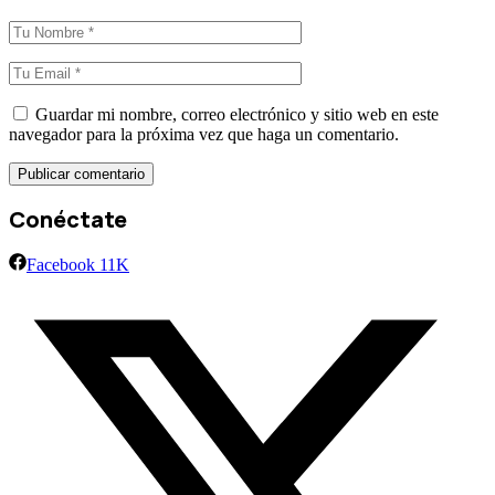
Guardar mi nombre, correo electrónico y sitio web en este
navegador para la próxima vez que haga un comentario.
Conéctate
Facebook
11K