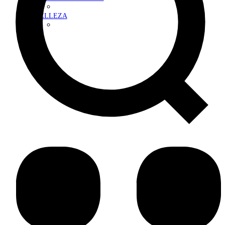
BELLEZA