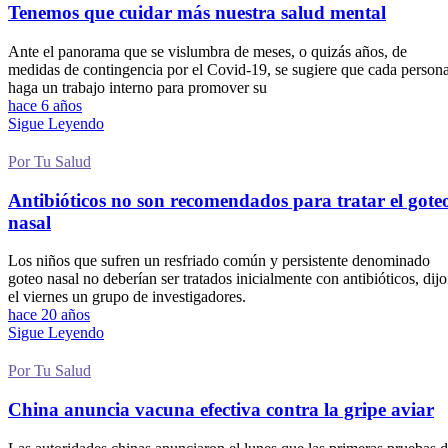
Tenemos que cuidar más nuestra salud mental
Ante el panorama que se vislumbra de meses, o quizás años, de
medidas de contingencia por el Covid-19, se sugiere que cada person
haga un trabajo interno para promover su
hace 6 años
Sigue Leyendo
Por Tu Salud
Antibióticos no son recomendados para tratar el gote
nasal
Los niños que sufren un resfriado común y persistente denominado
goteo nasal no deberían ser tratados inicialmente con antibióticos, dijo
el viernes un grupo de investigadores.
hace 20 años
Sigue Leyendo
Por Tu Salud
China anuncia vacuna efectiva contra la gripe aviar