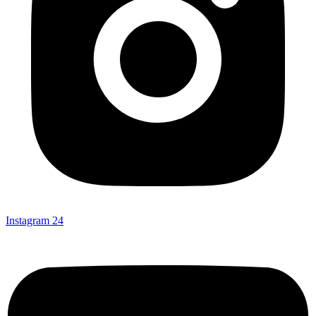
Instagram
24