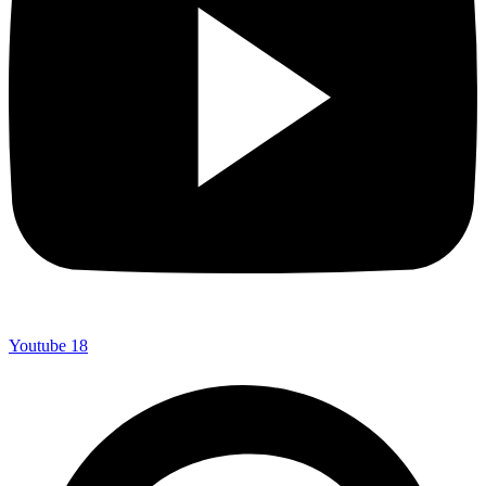
Youtube
18