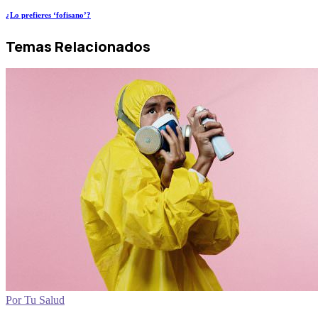
¿Lo prefieres ‘fofisano’?
Temas Relacionados
Por Tu Salud