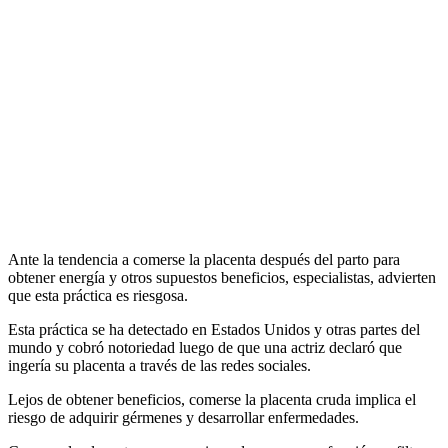
Ante la tendencia a comerse la placenta después del parto para
obtener energía y otros supuestos beneficios, especialistas, advierten
que esta práctica es riesgosa.
Esta práctica se ha detectado en Estados Unidos y otras partes del
mundo y cobró notoriedad luego de que una actriz declaró que
ingería su placenta a través de las redes sociales.
Lejos de obtener beneficios, comerse la placenta cruda implica el
riesgo de adquirir gérmenes y desarrollar enfermedades.