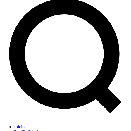
Inicio