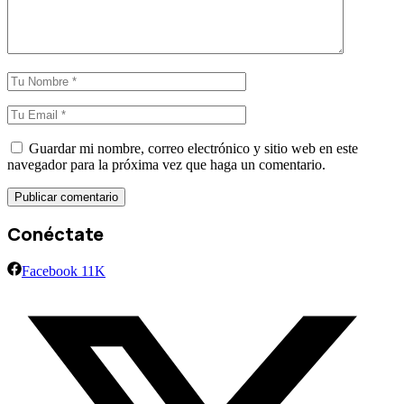
Guardar mi nombre, correo electrónico y sitio web en este
navegador para la próxima vez que haga un comentario.
Conéctate
Facebook
11K