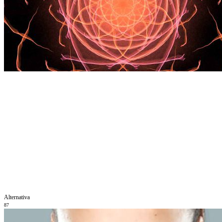
Alternativa
87