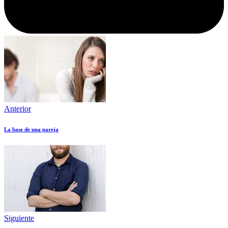
Anterior
La base de una pareja
Siguiente