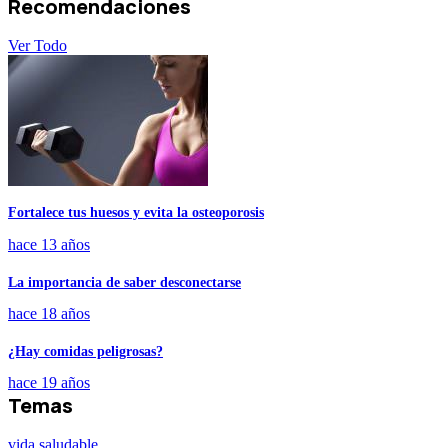
Recomendaciones
Ver Todo
Fortalece tus huesos y evita la osteoporosis
hace 13 años
La importancia de saber desconectarse
hace 18 años
¿Hay comidas peligrosas?
hace 19 años
Temas
vida saludable