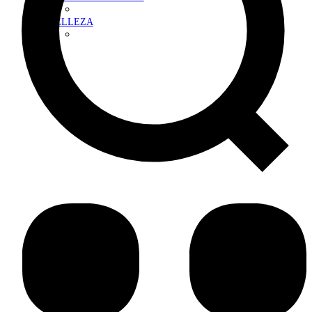
BELLEZA