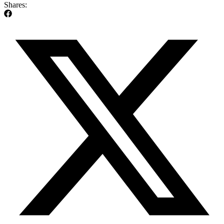
Shares: