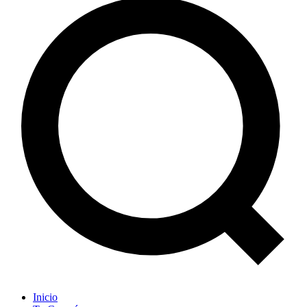
Inicio