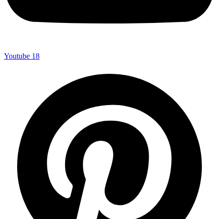
Youtube
18