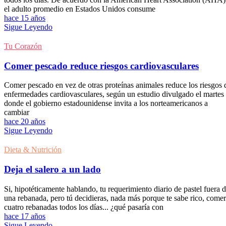
el adulto promedio en Estados Unidos consume
hace 15 años
Sigue Leyendo
Tu Corazón
Comer pescado reduce riesgos cardiovasculares
Comer pescado en vez de otras proteínas animales reduce los riesgos 
enfermedades cardiovasculares, según un estudio divulgado el martes
donde el gobierno estadounidense invita a los norteamericanos a
cambiar
hace 20 años
Sigue Leyendo
Dieta & Nutrición
Deja el salero a un lado
Si, hipotéticamente hablando, tu requerimiento diario de pastel fuera 
una rebanada, pero tú decidieras, nada más porque te sabe rico, comer
cuatro rebanadas todos los días... ¿qué pasaría con
hace 17 años
Sigue Leyendo