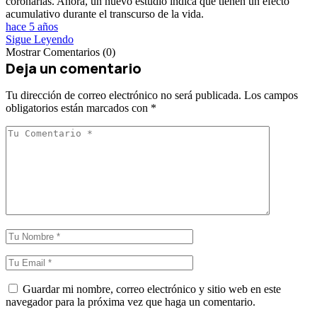
coronarias. Ahora, un nuevo estudio indica que tienen un efecto
acumulativo durante el transcurso de la vida.
hace 5 años
Sigue Leyendo
Mostrar Comentarios (0)
Deja un comentario
Tu dirección de correo electrónico no será publicada.
Los campos
obligatorios están marcados con
*
Guardar mi nombre, correo electrónico y sitio web en este
navegador para la próxima vez que haga un comentario.