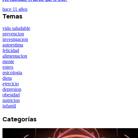
hace 11 años
Temas
vida saludable
prevencion
investigacion
autoestima
felicidad
alimentacion
mente
estres
psicologia
dieta
ejercicio
depresion
obesidad
nutricion
infantil
Categorías