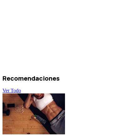
Recomendaciones
Ver Todo