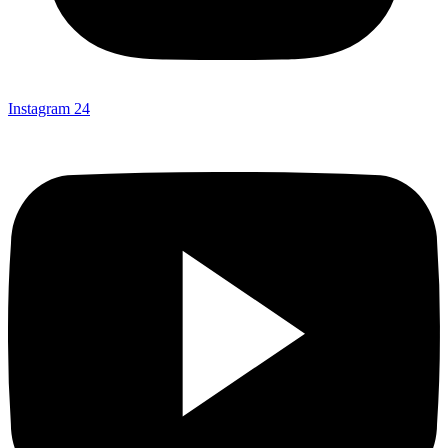
Instagram
24