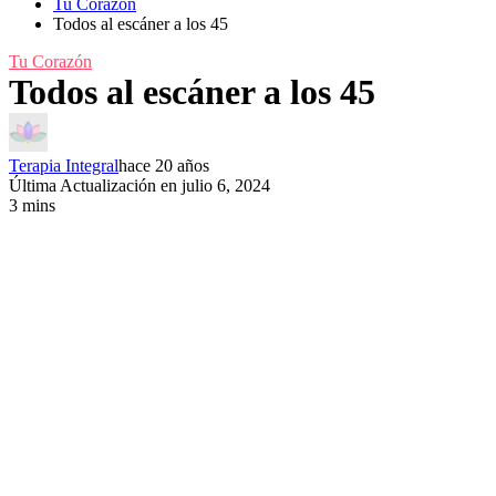
Tu Corazón
Todos al escáner a los 45
Tu Corazón
Todos al escáner a los 45
Terapia Integral
hace 20 años
Última Actualización en julio 6, 2024
3 mins