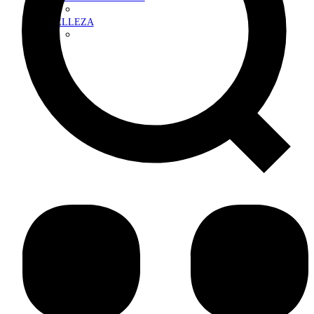
BELLEZA