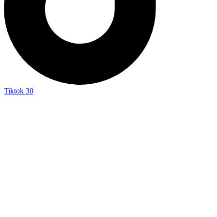
Tiktok
30