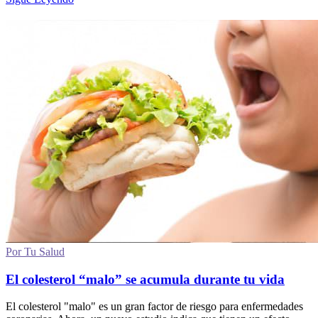
Por Tu Salud
El colesterol “malo” se acumula durante tu vida
El colesterol "malo" es un gran factor de riesgo para enfermedades