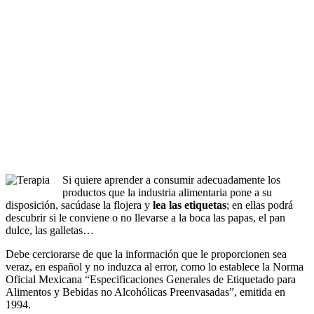
Si quiere aprender a consumir adecuadamente los
productos que la industria alimentaria pone a su
disposición, sacúdase la flojera y
lea las etiquetas
; en ellas podrá
descubrir si le conviene o no llevarse a la boca las papas, el pan
dulce, las galletas…
Debe cerciorarse de que la información que le proporcionen sea
veraz, en español y no induzca al error, como lo establece la Norma
Oficial Mexicana “Especificaciones Generales de Etiquetado para
Alimentos y Bebidas no Alcohólicas Preenvasadas”, emitida en
1994.