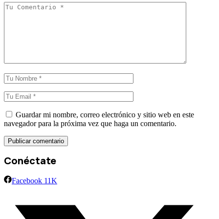
Guardar mi nombre, correo electrónico y sitio web en este
navegador para la próxima vez que haga un comentario.
Conéctate
Facebook
11K