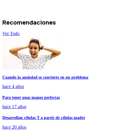
Recomendaciones
Ver Todo
Cuando la ansiedad se convierte en un problema
hace 4 años
Para tener unas manos perfectas
hace 17 años
Desarrollan células T a partir de células madre
hace 20 años