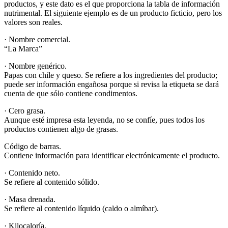
productos, y este dato es el que proporciona la tabla de información
nutrimental. El siguiente ejemplo es de un producto ficticio, pero los
valores son reales.
· Nombre comercial.
“La Marca”
· Nombre genérico.
Papas con chile y queso. Se refiere a los ingredientes del producto;
puede ser información engañosa porque si revisa la etiqueta se dará
cuenta de que sólo contiene condimentos.
· Cero grasa.
Aunque esté impresa esta leyenda, no se confíe, pues todos los
productos contienen algo de grasas.
Código de barras.
Contiene información para identificar electrónicamente el producto.
· Contenido neto.
Se refiere al contenido sólido.
· Masa drenada.
Se refiere al contenido líquido (caldo o almíbar).
· Kilocaloría.