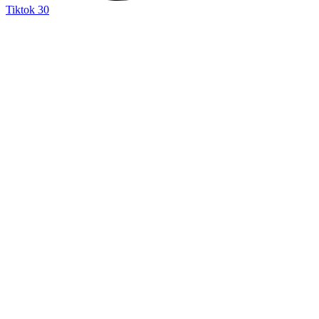
Tiktok
30