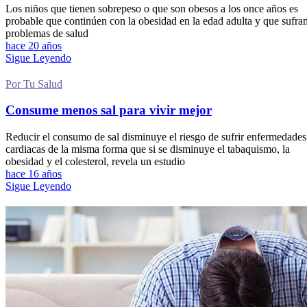
Los niños que tienen sobrepeso o que son obesos a los once años es
probable que continúen con la obesidad en la edad adulta y que sufra
problemas de salud
hace 20 años
Sigue Leyendo
Por Tu Salud
Consume menos sal para vivir mejor
Reducir el consumo de sal disminuye el riesgo de sufrir enfermedades
cardiacas de la misma forma que si se disminuye el tabaquismo, la
obesidad y el colesterol, revela un estudio
hace 16 años
Sigue Leyendo