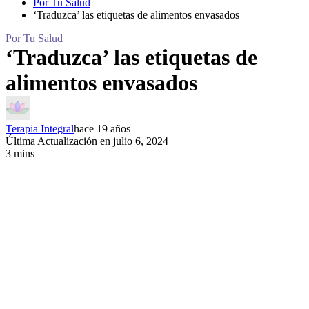
Por Tu Salud
‘Traduzca’ las etiquetas de alimentos envasados
Por Tu Salud
‘Traduzca’ las etiquetas de
alimentos envasados
Terapia Integral
hace 19 años
Última Actualización en julio 6, 2024
3 mins