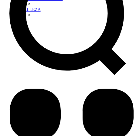
BELLEZA