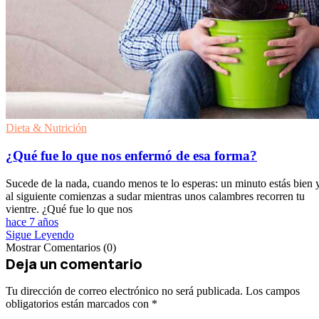
Dieta & Nutrición
¿Qué fue lo que nos enfermó de esa forma?
Sucede de la nada, cuando menos te lo esperas: un minuto estás bien 
al siguiente comienzas a sudar mientras unos calambres recorren tu
vientre. ¿Qué fue lo que nos
hace 7 años
Sigue Leyendo
Mostrar Comentarios (0)
Deja un comentario
Tu dirección de correo electrónico no será publicada.
Los campos
obligatorios están marcados con
*