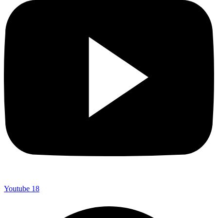
Youtube
18