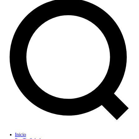
Inicio