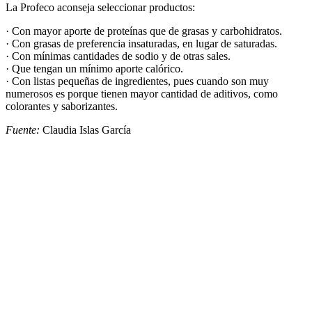
La Profeco aconseja seleccionar productos:
· Con mayor aporte de proteínas que de grasas y carbohidratos.
· Con grasas de preferencia insaturadas, en lugar de saturadas.
· Con mínimas cantidades de sodio y de otras sales.
· Que tengan un mínimo aporte calórico.
· Con listas pequeñas de ingredientes, pues cuando son muy
numerosos es porque tienen mayor cantidad de aditivos, como
colorantes y saborizantes.
Fuente:
Claudia Islas García