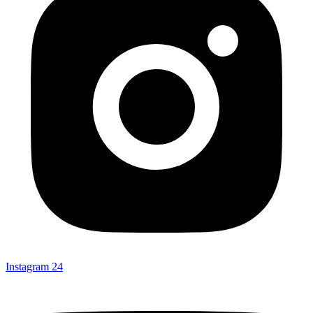
Instagram
24