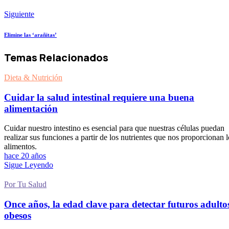
Siguiente
Elimine las ‘arañitas’
Temas Relacionados
Dieta & Nutrición
Cuidar la salud intestinal requiere una buena
alimentación
Cuidar nuestro intestino es esencial para que nuestras células puedan
realizar sus funciones a partir de los nutrientes que nos proporcionan l
alimentos.
hace 20 años
Sigue Leyendo
Por Tu Salud
Once años, la edad clave para detectar futuros adulto
obesos