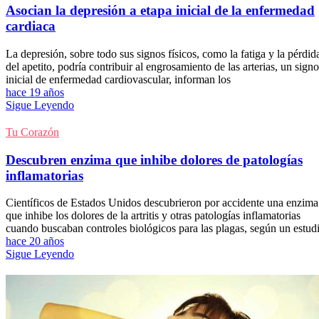
Asocian la depresión a etapa inicial de la enfermedad
cardiaca
La depresión, sobre todo sus signos físicos, como la fatiga y la pérdid
del apetito, podría contribuir al engrosamiento de las arterias, un signo
inicial de enfermedad cardiovascular, informan los
hace 19 años
Sigue Leyendo
Tu Corazón
Descubren enzima que inhibe dolores de patologías
inflamatorias
Científicos de Estados Unidos descubrieron por accidente una enzima
que inhibe los dolores de la artritis y otras patologías inflamatorias
cuando buscaban controles biológicos para las plagas, según un estud
hace 20 años
Sigue Leyendo