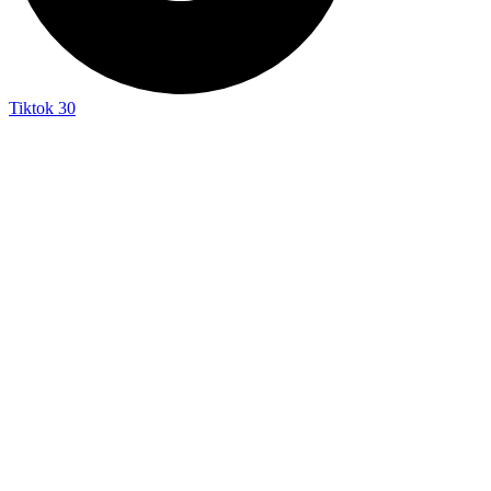
Tiktok
30