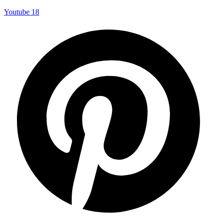
Youtube
18