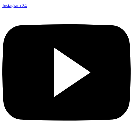
Instagram
24