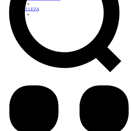
BELLEZA