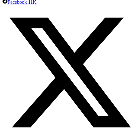
Facebook
11K