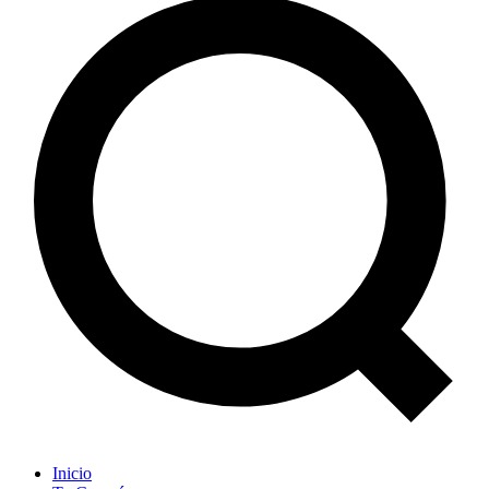
Inicio