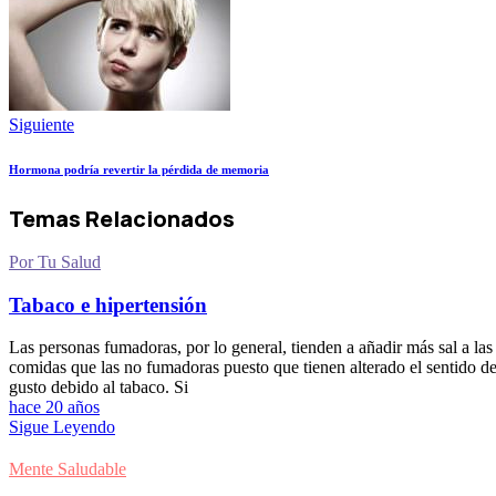
Siguiente
Hormona podría revertir la pérdida de memoria
Temas Relacionados
Por Tu Salud
Tabaco e hipertensión
Las personas fumadoras, por lo general, tienden a añadir más sal a las
comidas que las no fumadoras puesto que tienen alterado el sentido de
gusto debido al tabaco. Si
hace 20 años
Sigue Leyendo
Mente Saludable