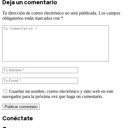
Deja un comentario
Tu dirección de correo electrónico no será publicada.
Los campos
obligatorios están marcados con
*
Guardar mi nombre, correo electrónico y sitio web en este
navegador para la próxima vez que haga un comentario.
Conéctate