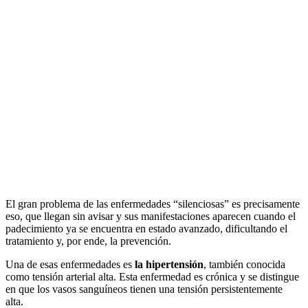
El gran problema de las enfermedades “silenciosas” es precisamente
eso, que llegan sin avisar y sus manifestaciones aparecen cuando el
padecimiento ya se encuentra en estado avanzado, dificultando el
tratamiento y, por ende, la prevención.
Una de esas enfermedades es
la hipertensión
, también conocida
como tensión arterial alta. Esta enfermedad es crónica y se distingue
en que los vasos sanguíneos tienen una tensión persistentemente
alta.