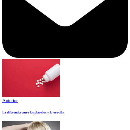
Anterior
La diferencia entre los placebos y la oración