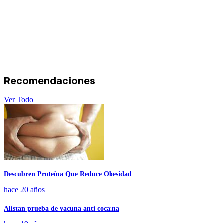
Recomendaciones
Ver Todo
Descubren Proteína Que Reduce Obesidad
hace 20 años
Alistan prueba de vacuna anti cocaína