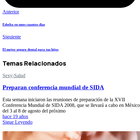
Anterior
Esbelta en unos cuantos días
Siguiente
El mejor seguro dental para tus hijos
Temas Relacionados
Sexy-Salud
Preparan conferencia mundial de SIDA
Esta semana iniciaron las reuniones de preparación de la XVII
Conferencia Mundial de SIDA 2008, que se llevará a cabo en México
del 3 al 8 de agosto del próximo
hace 19 años
Sigue Leyendo