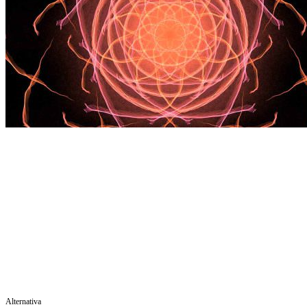
Alternativa