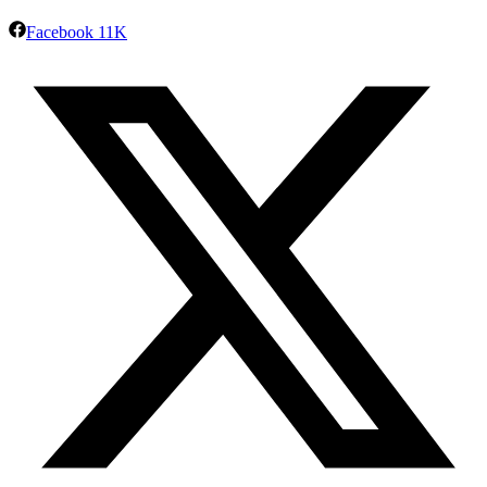
Facebook
11K