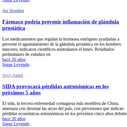
Ser Hombre
Fármaco podría prevenir inflamación de glándula
prostática
Los medicamentos que regulan la hormona estrógeno ayudarían a
prevenir el agrandamiento de la glándula prostática en los hombres
mayores, indicaron científicos australianos el lunes. Resultados
preliminares de estudios en
hace 20 años
Sigue Leyendo
Sexy-Salud
SIDA provocará pérdidas astronómicas en los
próximos 5 años
El sida, la tercera enfermedad contagiosa más mortífera de China,
amenaza con diezmar las arcas del país, con previsiones que indican
pérdidas económicas astronómicas en los próximos cinco años debido
hace 20 años
Sigue Leyendo