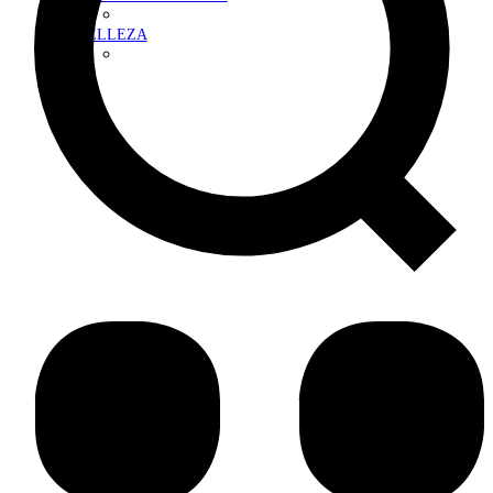
BELLEZA