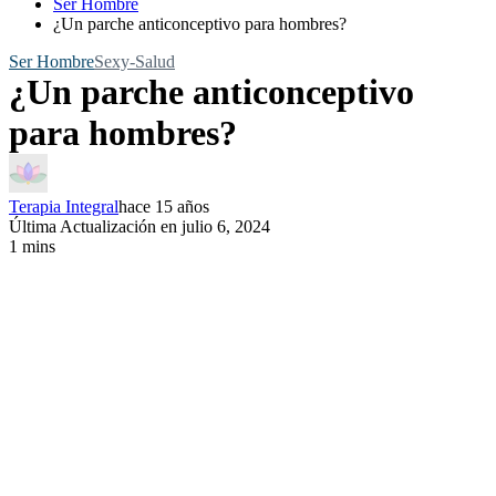
Ser Hombre
¿Un parche anticonceptivo para hombres?
Ser Hombre
Sexy-Salud
¿Un parche anticonceptivo
para hombres?
Terapia Integral
hace 15 años
Última Actualización en julio 6, 2024
1 mins