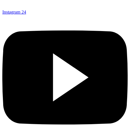
Instagram
24