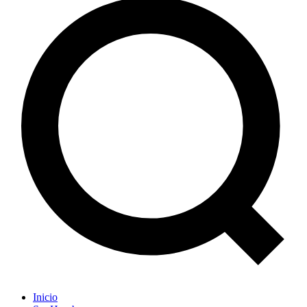
Inicio