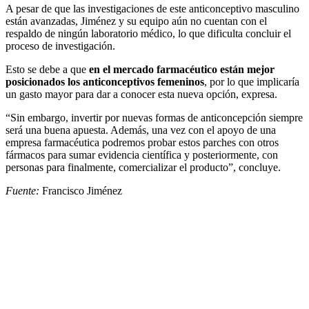
A pesar de que las investigaciones de este anticonceptivo masculino
están avanzadas, Jiménez y su equipo aún no cuentan con el
respaldo de ningún laboratorio médico, lo que dificulta concluir el
proceso de investigación.
Esto se debe a que
en el mercado farmacéutico están mejor
posicionados los anticonceptivos femeninos
, por lo que implicaría
un gasto mayor para dar a conocer esta nueva opción, expresa.
“Sin embargo, invertir por nuevas formas de anticoncepción siempre
será una buena apuesta. Además, una vez con el apoyo de una
empresa farmacéutica podremos probar estos parches con otros
fármacos para sumar evidencia científica y posteriormente, con
personas para finalmente, comercializar el producto”, concluye.
Fuente:
Francisco Jiménez