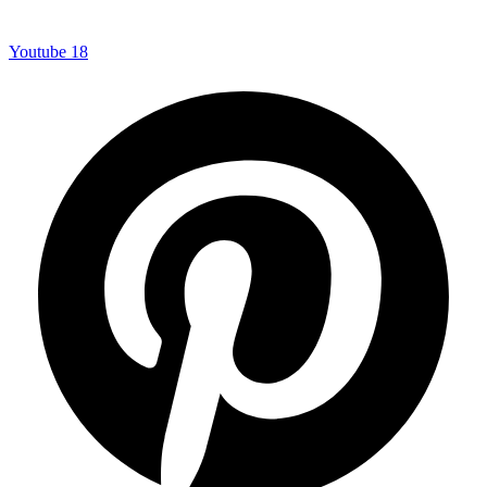
Youtube
18