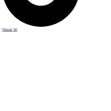
Tiktok
30