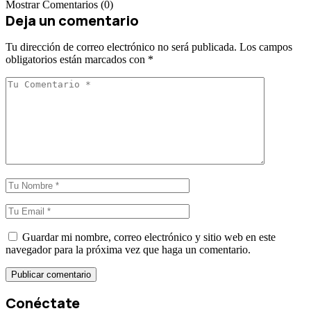
Mostrar Comentarios (0)
Deja un comentario
Tu dirección de correo electrónico no será publicada.
Los campos
obligatorios están marcados con
*
Guardar mi nombre, correo electrónico y sitio web en este
navegador para la próxima vez que haga un comentario.
Conéctate