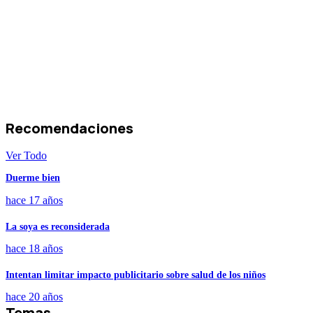
Recomendaciones
Ver Todo
Duerme bien
hace 17 años
La soya es reconsiderada
hace 18 años
Intentan limitar impacto publicitario sobre salud de los niños
hace 20 años
Temas