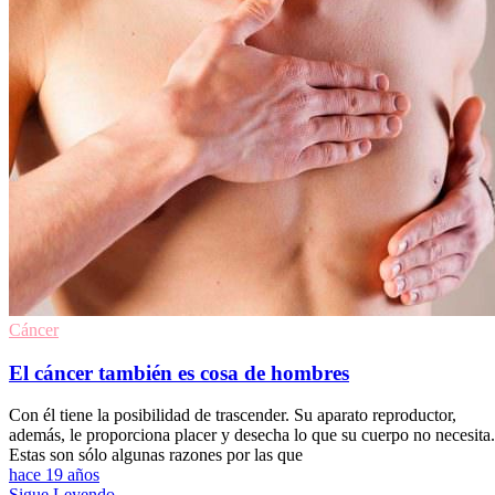
Cáncer
El cáncer también es cosa de hombres
Con él tiene la posibilidad de trascender. Su aparato reproductor,
además, le proporciona placer y desecha lo que su cuerpo no necesita.
Estas son sólo algunas razones por las que
hace 19 años
Sigue Leyendo