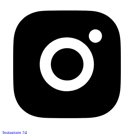
Instagram
24