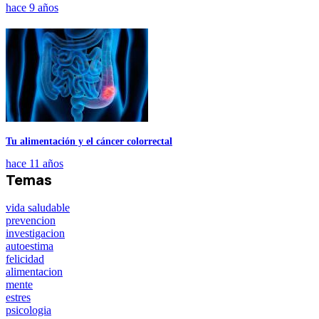
hace 9 años
Tu alimentación y el cáncer colorrectal
hace 11 años
Temas
vida saludable
prevencion
investigacion
autoestima
felicidad
alimentacion
mente
estres
psicologia