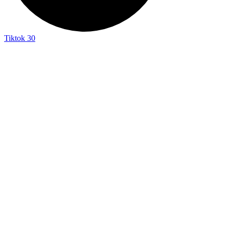
Tiktok
30