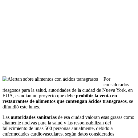
Por
considerarlos
riesgosos para la salud, autoridades de la ciudad de Nueva York, en
EUA, estudian un proyecto que debe
prohibir la venta en
restaurantes de alimentos que contengan ácidos transgrasos
, se
difundió este lunes.
Las
autoridades sanitarias
de esa ciudad valoran esas grasas como
altamente nocivas para la salud y las responsabilizan del
fallecimiento de unas 500 personas anualmente, debido a
enfermedades cardiovasculares, según datos considerados