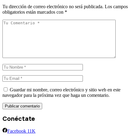
Tu dirección de correo electrónico no será publicada.
Los campos
obligatorios están marcados con
*
Guardar mi nombre, correo electrónico y sitio web en este
navegador para la próxima vez que haga un comentario.
Conéctate
Facebook
11K