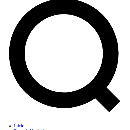
Inicio