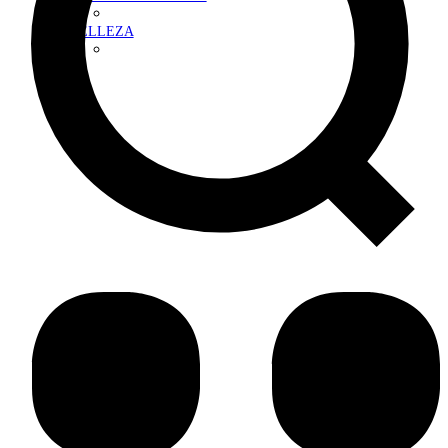
BELLEZA