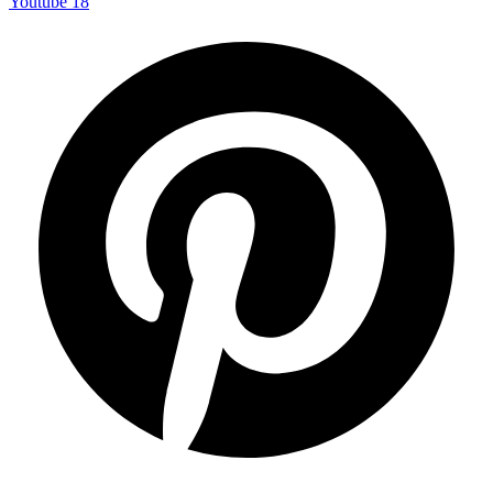
Youtube
18