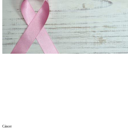
Cáncer