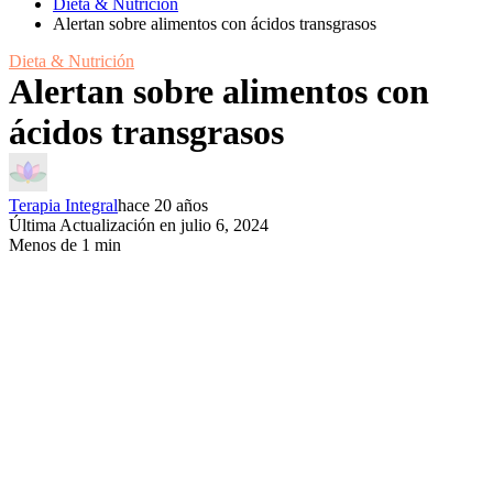
Dieta & Nutrición
Alertan sobre alimentos con ácidos transgrasos
Dieta & Nutrición
Alertan sobre alimentos con
ácidos transgrasos
Terapia Integral
hace 20 años
Última Actualización en julio 6, 2024
Menos de 1 min