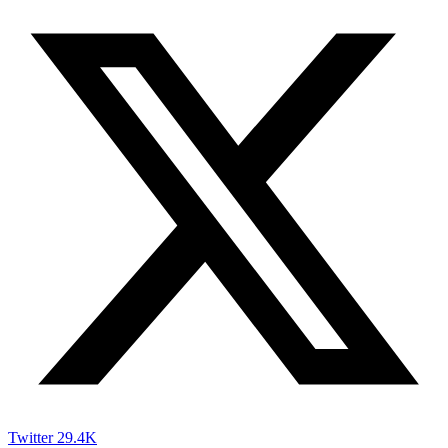
Twitter
29.4K