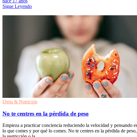
hace 17 años
Sigue Leyendo
Dieta & Nutrición
No te centres en la pérdida de peso
Empieza a practicar conciencia reduciendo la velocidad y pensando e
lo que comes y por qué lo comes. No te centres en la pérdida de peso,
la restricción o la